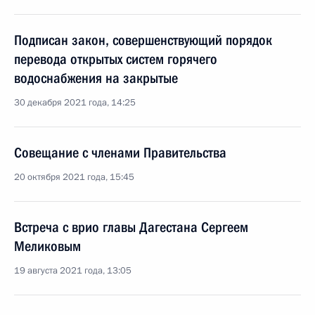
Подписан закон, совершенствующий порядок
перевода открытых систем горячего
водоснабжения на закрытые
30 декабря 2021 года, 14:25
Совещание с членами Правительства
20 октября 2021 года, 15:45
Встреча с врио главы Дагестана Сергеем
Меликовым
19 августа 2021 года, 13:05