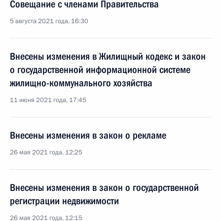
Совещание с членами Правительства
5 августа 2021 года, 16:30
Внесены изменения в Жилищный кодекс и закон
о государственной информационной системе
жилищно-коммунального хозяйства
11 июня 2021 года, 17:45
Внесены изменения в закон о рекламе
26 мая 2021 года, 12:25
Внесены изменения в закон о государственной
регистрации недвижимости
26 мая 2021 года, 12:15