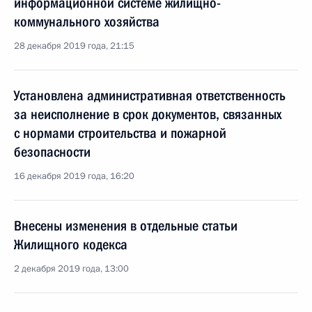
информационной системе жилищно-
коммунального хозяйства
28 декабря 2019 года, 21:15
Установлена административная ответственность
за неисполнение в срок документов, связанных
с нормами строительства и пожарной
безопасности
16 декабря 2019 года, 16:20
Внесены изменения в отдельные статьи
Жилищного кодекса
2 декабря 2019 года, 13:00