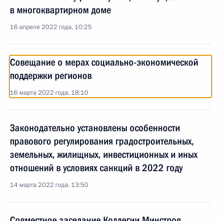
в многоквартирном доме
16 апреля 2022 года, 10:25
Совещание о мерах социально-экономической
поддержки регионов
16 марта 2022 года, 18:10
Законодательно установлены особенности
правового регулирования градостроительных,
земельных, жилищных, инвестиционных и иных
отношений в условиях санкций в 2022 году
14 марта 2022 года, 13:50
Совместное заседание Коллегии Минстроя