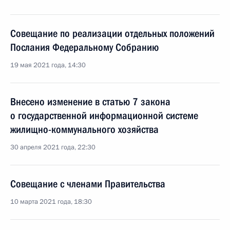
Совещание по реализации отдельных положений
Послания Федеральному Собранию
19 мая 2021 года, 14:30
Внесено изменение в статью 7 закона
о государственной информационной системе
жилищно-коммунального хозяйства
30 апреля 2021 года, 22:30
Совещание с членами Правительства
10 марта 2021 года, 18:30