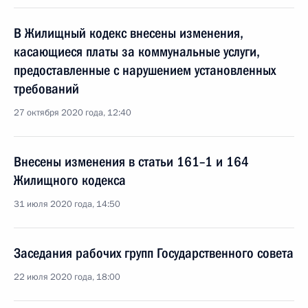
В Жилищный кодекс внесены изменения,
касающиеся платы за коммунальные услуги,
предоставленные с нарушением установленных
требований
27 октября 2020 года, 12:40
Внесены изменения в статьи 161–1 и 164
Жилищного кодекса
31 июля 2020 года, 14:50
Заседания рабочих групп Государственного совета
22 июля 2020 года, 18:00