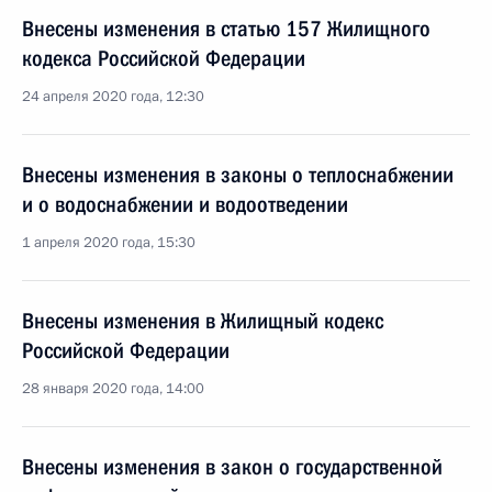
Внесены изменения в статью 157 Жилищного
кодекса Российской Федерации
24 апреля 2020 года, 12:30
Внесены изменения в законы о теплоснабжении
и о водоснабжении и водоотведении
1 апреля 2020 года, 15:30
Внесены изменения в Жилищный кодекс
Российской Федерации
28 января 2020 года, 14:00
Внесены изменения в закон о государственной