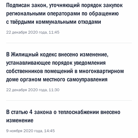
Подписан закон, уточняющий порядок закупок
региональными операторами по обращению
с твёрдыми коммунальными отходами
22 декабря 2020 года, 11:45
В Жилищный кодекс внесено изменение,
устанавливающее порядок уведомления
собственников помещений в многоквартирном
доме органом местного самоуправления
22 декабря 2020 года, 11:30
В статью 4 закона о теплоснабжении внесено
изменение
9 ноября 2020 года, 14:45