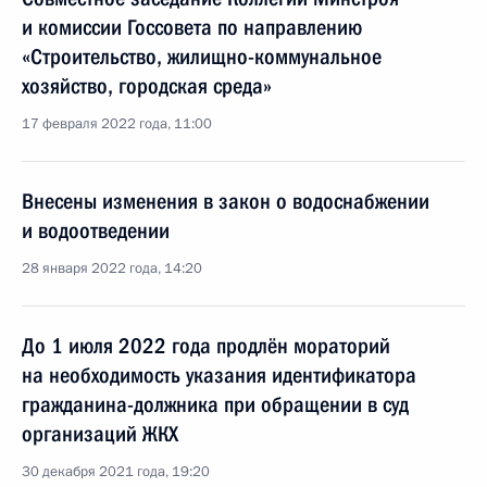
и комиссии Госсовета по направлению
«Строительство, жилищно-коммунальное
хозяйство, городская среда»
17 февраля 2022 года, 11:00
Внесены изменения в закон о водоснабжении
и водоотведении
28 января 2022 года, 14:20
До 1 июля 2022 года продлён мораторий
на необходимость указания идентификатора
гражданина-должника при обращении в суд
организаций ЖКХ
30 декабря 2021 года, 19:20