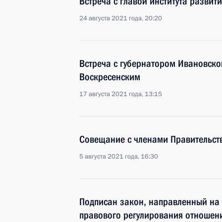
Встреча с главой института разви
24 августа 2021 года, 20:20
Встреча с губернатором Ивановско
Воскресенским
17 августа 2021 года, 13:15
Совещание с членами Правительст
5 августа 2021 года, 16:30
Подписан закон, направленный на
правового регулирования отношени