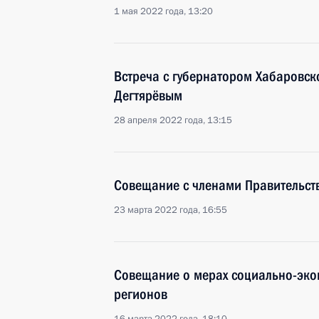
1 мая 2022 года, 13:20
Встреча с губернатором Хабаровс
Дегтярёвым
28 апреля 2022 года, 13:15
Совещание с членами Правительст
23 марта 2022 года, 16:55
Совещание о мерах социально-эко
регионов