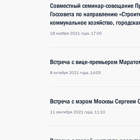
Совместный семинар-совещание Пр
Госсовета по направлению «Строит
коммунальное хозяйство, городска
18 ноября 2021 года, 17:00
Встреча с вице-премьером Марато
8 октября 2021 года, 14:05
Встреча с мэром Москвы Сергеем
11 сентября 2021 года, 11:10