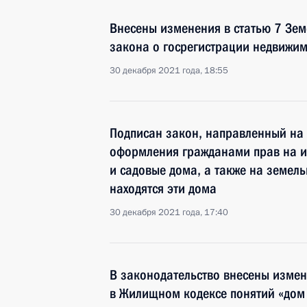
Внесены изменения в статью 7 Зем
закона о госрегистрации недвижим
30 декабря 2021 года, 18:55
Подписан закон, направленный на
оформления гражданами прав на 
и садовые дома, а также на земель
находятся эти дома
30 декабря 2021 года, 17:40
В законодательство внесены измен
в Жилищном кодексе понятий «дом