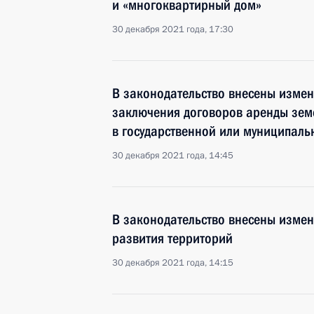
и «многоквартирный дом»
30 декабря 2021 года, 17:30
В законодательство внесены изме
заключения договоров аренды земе
в государственной или муниципаль
30 декабря 2021 года, 14:45
В законодательство внесены изме
развития территорий
30 декабря 2021 года, 14:15