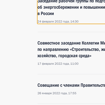
Заседание рабочей группы по подго
об энергосбережении и повышении
в России
24 февраля 2022 года, 14:30
Совместное заседание Коллегии Ми
по направлению «Строительство, 
хозяйство, городская среда»
17 февраля 2022 года, 11:00
Совещание с членами Правительст
26 января 2022 года, 17:55