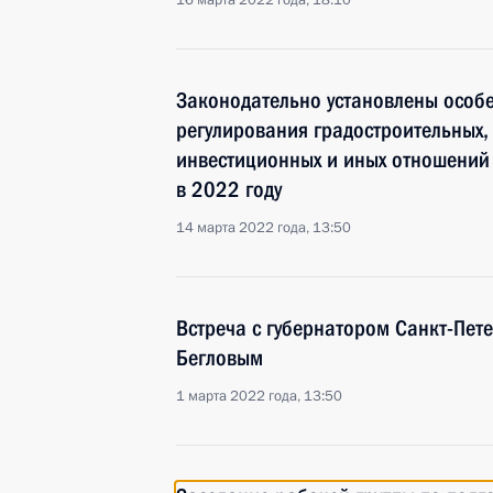
16 марта 2022 года, 18:10
Законодательно установлены особ
регулирования градостроительных,
инвестиционных и иных отношений 
в 2022 году
14 марта 2022 года, 13:50
Встреча с губернатором Санкт-Пет
Бегловым
1 марта 2022 года, 13:50