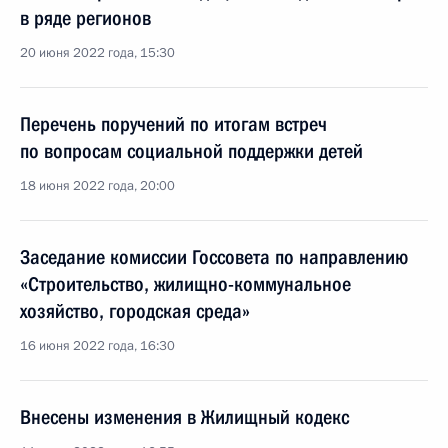
в ряде регионов
20 июня 2022 года, 15:30
Перечень поручений по итогам встреч
по вопросам социальной поддержки детей
18 июня 2022 года, 20:00
Заседание комиссии Госсовета по направлению
«Строительство, жилищно-коммунальное
хозяйство, городская среда»
16 июня 2022 года, 16:30
Внесены изменения в Жилищный кодекс