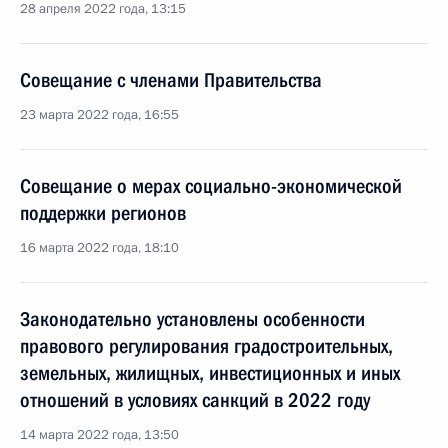
28 апреля 2022 года, 13:15
Совещание с членами Правительства
23 марта 2022 года, 16:55
Совещание о мерах социально-экономической
поддержки регионов
16 марта 2022 года, 18:10
Законодательно установлены особенности
правового регулирования градостроительных,
земельных, жилищных, инвестиционных и иных
отношений в условиях санкций в 2022 году
14 марта 2022 года, 13:50