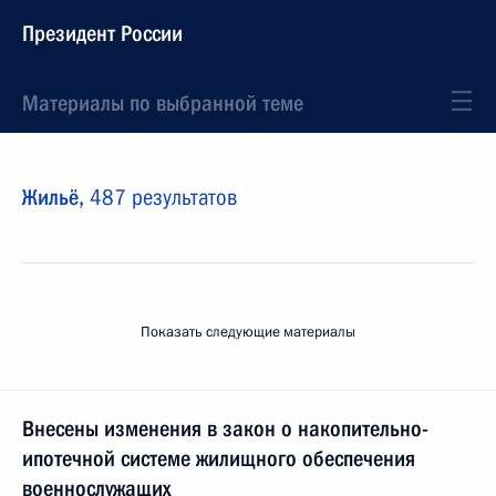
Президент России
Материалы по выбранной теме
Жильё,
487 результатов
Показать следующие материалы
Внесены изменения в закон о накопительно-
ипотечной системе жилищного обеспечения
военнослужащих