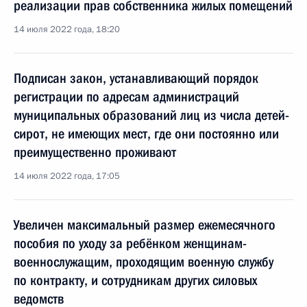
реализации прав собственника жилых помещений
14 июля 2022 года, 18:20
Подписан закон, устанавливающий порядок
регистрации по адресам администраций
муниципальных образований лиц из числа детей-
сирот, не имеющих мест, где они постоянно или
преимущественно проживают
14 июля 2022 года, 17:05
Увеличен максимальный размер ежемесячного
пособия по уходу за ребёнком женщинам-
военнослужащим, проходящим военную службу
по контракту, и сотрудникам других силовых
ведомств