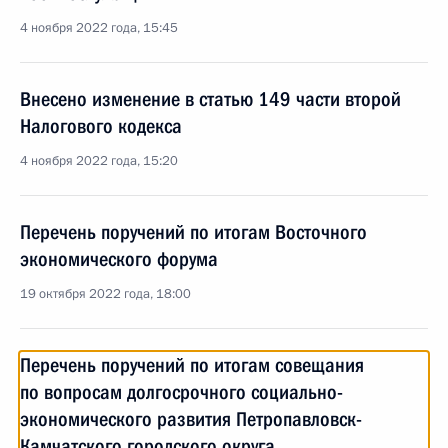
4 ноября 2022 года, 15:45
Внесено изменение в статью 149 части второй
Налогового кодекса
4 ноября 2022 года, 15:20
Перечень поручений по итогам Восточного
экономического форума
19 октября 2022 года, 18:00
Перечень поручений по итогам совещания
по вопросам долгосрочного социально-
экономического развития Петропавловск-
Камчатского городского округа