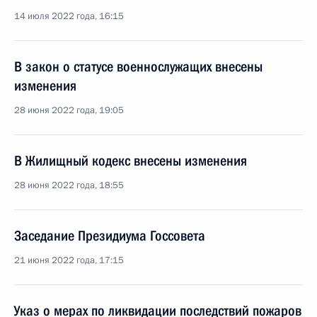
14 июля 2022 года, 16:15
В закон о статусе военнослужащих внесены
изменения
28 июня 2022 года, 19:05
В Жилищный кодекс внесены изменения
28 июня 2022 года, 18:55
Заседание Президиума Госсовета
21 июня 2022 года, 17:15
Указ о мерах по ликвидации последствий пожаров