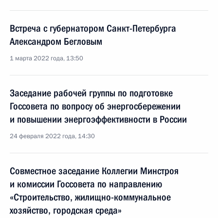
Встреча с губернатором Санкт-Петербурга
Александром Бегловым
1 марта 2022 года, 13:50
Заседание рабочей группы по подготовке
Госсовета по вопросу об энергосбережении
и повышении энергоэффективности в России
24 февраля 2022 года, 14:30
Совместное заседание Коллегии Минстроя
и комиссии Госсовета по направлению
«Строительство, жилищно-коммунальное
хозяйство, городская среда»