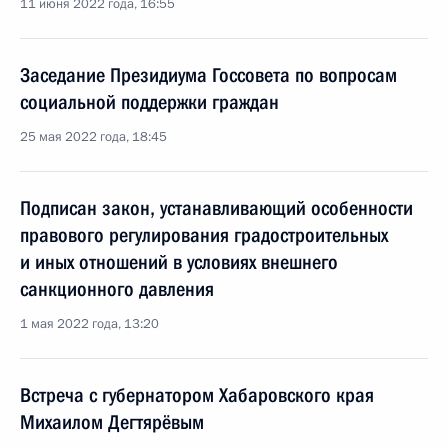
11 июня 2022 года, 16:55
Заседание Президиума Госсовета по вопросам
социальной поддержки граждан
25 мая 2022 года, 18:45
Подписан закон, устанавливающий особенности
правового регулирования градостроительных
и иных отношений в условиях внешнего
санкционного давления
1 мая 2022 года, 13:20
Встреча с губернатором Хабаровского края
Михаилом Дегтярёвым