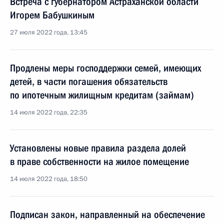
Встреча с губернатором Астраханской области
Игорем Бабушкиным
27 июля 2022 года, 13:45
Продлены меры господдержки семей, имеющих
детей, в части погашения обязательств
по ипотечным жилищным кредитам (займам)
14 июля 2022 года, 22:35
Установлены новые правила раздела долей
в праве собственности на жилое помещение
14 июля 2022 года, 18:50
Подписан закон, направленный на обеспечение