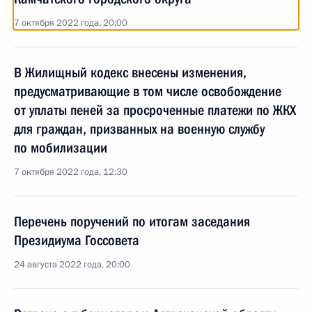
7 октября 2022 года, 20:00
В Жилищный кодекс внесены изменения,
предусматривающие в том числе освобождение
от уплаты пеней за просроченные платежи по ЖКХ
для граждан, призванных на военную службу
по мобилизации
7 октября 2022 года, 12:30
Перечень поручений по итогам заседания
Президиума Госсовета
24 августа 2022 года, 20:00