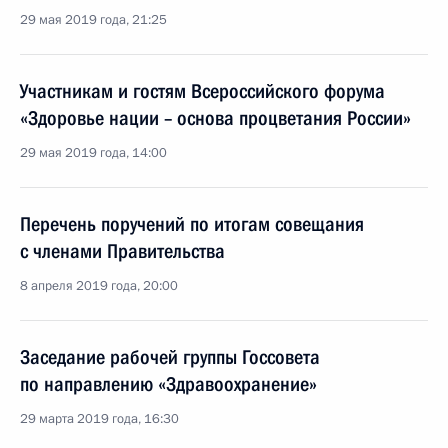
29 мая 2019 года, 21:25
Участникам и гостям Всероссийского форума
«Здоровье нации – основа процветания России»
29 мая 2019 года, 14:00
Перечень поручений по итогам совещания
с членами Правительства
8 апреля 2019 года, 20:00
Заседание рабочей группы Госсовета
по направлению «Здравоохранение»
29 марта 2019 года, 16:30