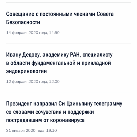
Совещание с постоянными членами Совета
Безопасности
14 февраля 2020 года, 14:50
Ивану Дедову, академику РАН, специалисту
в области фундаментальной и прикладной
эндокринологии
12 февраля 2020 года, 12:00
Президент направил Си Цзиньпину телеграмму
со словами сочувствия и поддержки
пострадавшим от коронавируса
31 января 2020 года, 19:10