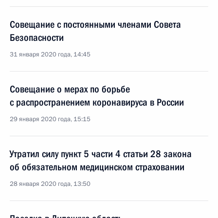
Совещание с постоянными членами Совета
Безопасности
31 января 2020 года, 14:45
Совещание о мерах по борьбе
с распространением коронавируса в России
29 января 2020 года, 15:15
Утратил силу пункт 5 части 4 статьи 28 закона
об обязательном медицинском страховании
28 января 2020 года, 13:50