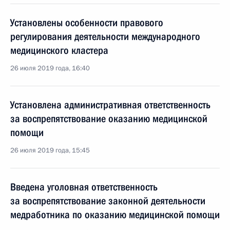
Установлены особенности правового
регулирования деятельности международного
медицинского кластера
26 июля 2019 года, 16:40
Установлена административная ответственность
за воспрепятствование оказанию медицинской
помощи
26 июля 2019 года, 15:45
Введена уголовная ответственность
за воспрепятствование законной деятельности
медработника по оказанию медицинской помощи