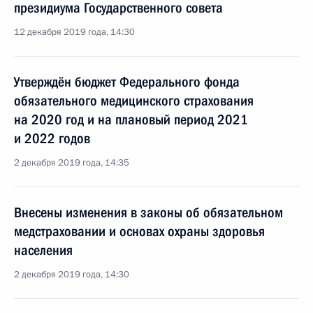
президиума Государственного совета
12 декабря 2019 года, 14:30
Утверждён бюджет Федерального фонда
обязательного медицинского страхования
на 2020 год и на плановый период 2021
и 2022 годов
2 декабря 2019 года, 14:35
Внесены изменения в законы об обязательном
медстраховании и основах охраны здоровья
населения
2 декабря 2019 года, 14:30