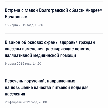
Встреча с главой Волгоградской области Андреем
Бочаровым
15 марта 2019 года, 13:30
В закон об основах охраны здоровья граждан
внесены изменения, расширяющие понятие
паллиативной медицинской помощи
6 марта 2019 года, 14:20
Перечень поручений, направленных
на повышение качества питьевой воды для
населения
20 февраля 2019 года, 20:00