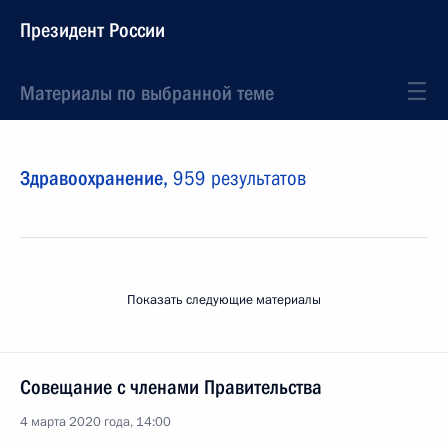
Президент России
Материалы по выбранной теме
Здравоохранение,
959 результатов
Показать следующие материалы
Совещание с членами Правительства
4 марта 2020 года, 14:00