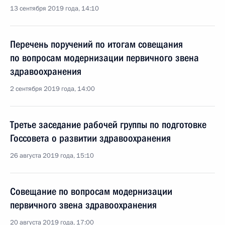
13 сентября 2019 года, 14:10
Перечень поручений по итогам совещания
по вопросам модернизации первичного звена
здравоохранения
2 сентября 2019 года, 14:00
Третье заседание рабочей группы по подготовке
Госсовета о развитии здравоохранения
26 августа 2019 года, 15:10
Совещание по вопросам модернизации
первичного звена здравоохранения
20 августа 2019 года, 17:00