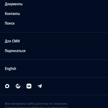
Документы
Контакты
Поиск
Для СМИ
Подписаться
English
Все материалы сайта доступны по лицензии:
Creative Commons Attribution 4.0 International