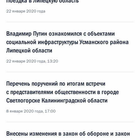
Поездка в Липецкую область
22 января 2020 года
Владимир Путин ознакомился с объектами
социальной инфраструктуры Усманского района
Липецкой области
22 января 2020 года, 13:20
Перечень поручений по итогам встречи
с представителями общественности в городе
Светлогорске Калининградской области
8 января 2020 года, 17:00
Внесены изменения в закон об обороне и закон