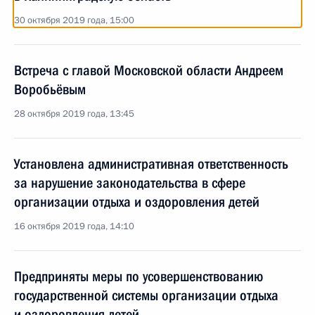
30 октября 2019 года, 15:00
Встреча с главой Московской области Андреем
Воробьёвым
28 октября 2019 года, 13:45
Установлена административная ответственность
за нарушение законодательства в сфере
организации отдыха и оздоровления детей
16 октября 2019 года, 14:10
Предприняты меры по усовершенствованию
государственной системы организации отдыха
и оздоровления детей