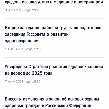
средств, используемых в медицине и ветеринарии
3 июля 2019 года, 23:25
Второе заседание рабочей группы по подготовке
заседания Госсовета о развитии
здравоохранения
13 июня 2019 года, 12:30
Утверждена Стратегия развития здравоохранения
на период до 2025 года
7 июня 2019 года, 18:30
Внесены изменения в закон об основах охраны
здоровья граждан в Российской Федерации