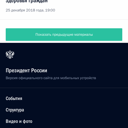
здоровья граждан
25 декабря 2018 года, 19:00
Показать предыдущие материалы
Президент России
Версия официального сайта для мобильных устройств
События
Структура
Видео и фото