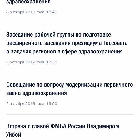
здравоохранения
8 октября 2019 года, 18:45
Заседание рабочей группы по подготовке
расширенного заседания президиума Госсовета
о задачах регионов в сфере здравоохранения
8 октября 2019 года, 17:30
Совещание по вопросу модернизации первичного
звена здравоохранения
2 октября 2019 года, 19:00
Встреча с главой ФМБА России Владимиром
Уйбой