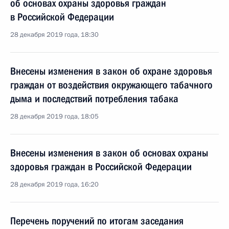
об основах охраны здоровья граждан
в Российской Федерации
28 декабря 2019 года, 18:30
Внесены изменения в закон об охране здоровья
граждан от воздействия окружающего табачного
дыма и последствий потребления табака
28 декабря 2019 года, 18:05
Внесены изменения в закон об основах охраны
здоровья граждан в Российской Федерации
28 декабря 2019 года, 16:20
Перечень поручений по итогам заседания