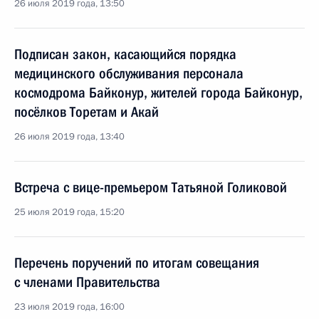
26 июля 2019 года, 13:50
Подписан закон, касающийся порядка
медицинского обслуживания персонала
космодрома Байконур, жителей города Байконур,
посёлков Торетам и Акай
26 июля 2019 года, 13:40
Встреча с вице-премьером Татьяной Голиковой
25 июля 2019 года, 15:20
Перечень поручений по итогам совещания
с членами Правительства
23 июля 2019 года, 16:00