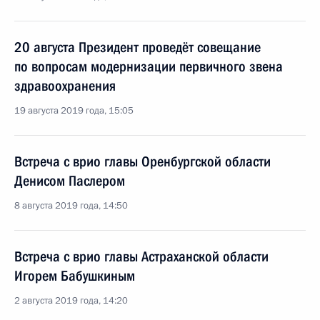
20 августа Президент проведёт совещание
по вопросам модернизации первичного звена
здравоохранения
19 августа 2019 года, 15:05
Встреча с врио главы Оренбургской области
Денисом Паслером
8 августа 2019 года, 14:50
Встреча с врио главы Астраханской области
Игорем Бабушкиным
2 августа 2019 года, 14:20