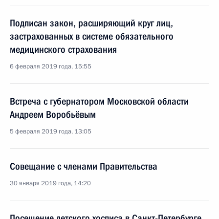
Подписан закон, расширяющий круг лиц,
застрахованных в системе обязательного
медицинского страхования
6 февраля 2019 года, 15:55
Встреча с губернатором Московской области
Андреем Воробьёвым
5 февраля 2019 года, 13:05
Совещание с членами Правительства
30 января 2019 года, 14:20
Посещение детского хосписа в Санкт-Петербурге