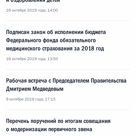
16 октября 2019 года, 14:00
Подписан закон об исполнении бюджета
Федерального фонда обязательного
медицинского страхования за 2018 год
16 октября 2019 года, 13:50
Рабочая встреча с Председателем Правительства
Дмитрием Медведевым
9 октября 2019 года, 17:15
Перечень поручений по итогам совещания
о модернизации первичного звена