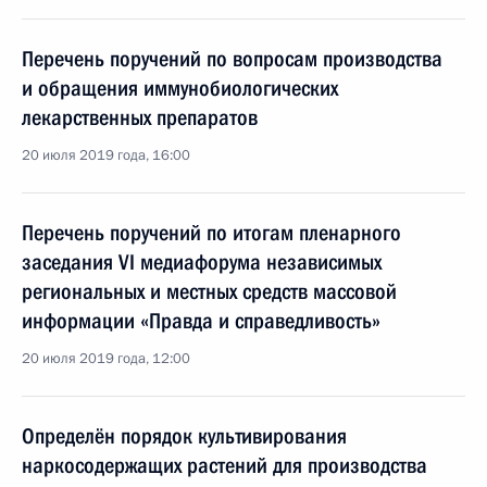
Перечень поручений по вопросам производства
и обращения иммунобиологических
лекарственных препаратов
20 июля 2019 года, 16:00
Перечень поручений по итогам пленарного
заседания VI медиафорума независимых
региональных и местных средств массовой
информации «Правда и справедливость»
20 июля 2019 года, 12:00
Определён порядок культивирования
наркосодержащих растений для производства