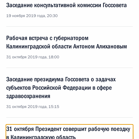
Заседание консультативной комиссии Госсовета
19 ноября 2019 года, 20:30
Рабочая встреча с губернатором
Калининградской области Антоном Алихановым
31 октября 2019 года, 18:00
Заседание президиума Госсовета о задачах
субъектов Российской Федерации в сфере
здравоохранения
31 октября 2019 года, 15:15
31 октября Президент совершит рабочую поездку
в Калининградскую область