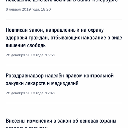
6 января 2019 года, 18:20
Подписан закон, направленный на охрану
здоровья граждан, отбывающих наказание в виде
лишения свободы
28 декабря 2018 года, 15:55
Росздравнадзор наделён правом контрольной
закупки лекарств и медизделий
28 декабря 2018 года, 12:45
Внесены изменения в закон об основах охраны