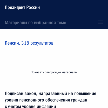
Президент России
Материалы по выбранной теме
Пенсии,
318 результатов
Показать следующие материалы
Подписан закон, направленный на повышение
уровня пенсионного обеспечения граждан
с учётом уровня инфляции