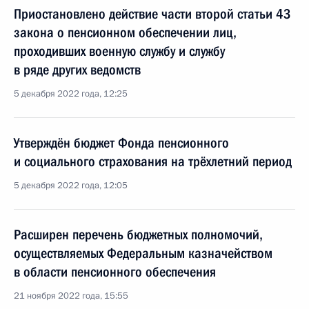
Приостановлено действие части второй статьи 43
закона о пенсионном обеспечении лиц,
проходивших военную службу и службу
в ряде других ведомств
5 декабря 2022 года, 12:25
Утверждён бюджет Фонда пенсионного
и социального страхования на трёхлетний период
5 декабря 2022 года, 12:05
Расширен перечень бюджетных полномочий,
осуществляемых Федеральным казначейством
в области пенсионного обеспечения
21 ноября 2022 года, 15:55