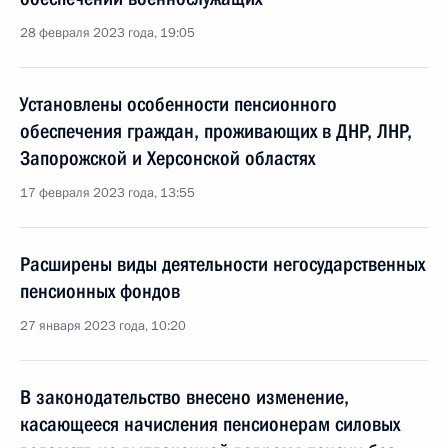
28 февраля 2023 года, 19:05
Установлены особенности пенсионного
обеспечения граждан, проживающих в ДНР, ЛНР,
Запорожской и Херсонской областях
17 февраля 2023 года, 13:55
Расширены виды деятельности негосударственных
пенсионных фондов
27 января 2023 года, 10:20
В законодательство внесено изменение,
касающееся начисления пенсионерам силовых