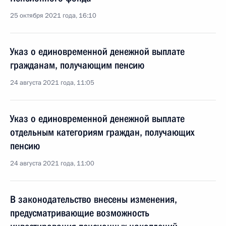
25 октября 2021 года, 16:10
Указ о единовременной денежной выплате
гражданам, получающим пенсию
24 августа 2021 года, 11:05
Указ о единовременной денежной выплате
отдельным категориям граждан, получающих
пенсию
24 августа 2021 года, 11:00
В законодательство внесены изменения,
предусматривающие возможность