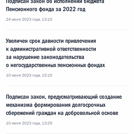
Подписан закон об исполнении бюджета
Пенсионного фонда за 2022 год
24 июля 2023 года, 13:15
Увеличен срок давности привлечения
к административной ответственности
за нарушение законодательства
о негосударственных пенсионных фондах
10 июля 2023 года, 15:15
Подписан закон, предусматривающий создание
механизма формирования долгосрочных
сбережений граждан на добровольной основе
10 июля 2023 года, 13:25