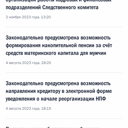
подразделений Следственного комитета
2 ноября 2023 года, 13:20
Законодательно предусмотрена возможность
формирования накопительной пенсии за счёт
средств материнского капитала для мужчин
4 августа 2023 года, 18:20
Законодательно предусмотрена возможность
направления кредитору в электронной форме
уведомления о начале реорганизации НПФ
4 августа 2023 года, 18:15