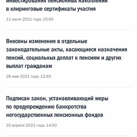
инвестирования пенсионных накоплений
в клиринговые сертификаты участия
11 июня 2021 года, 15:45
Внесены изменения в отдельные
законодательные акты, касающиеся назначения
пенсий, социальных доплат к пенсиям и других
выплат гражданам
26 мая 2021 года, 12:40
Подписан закон, устанавливающий меры
по предупреждению банкротства
негосударственных пенсионных фондов
20 апреля 2021 года, 14:00