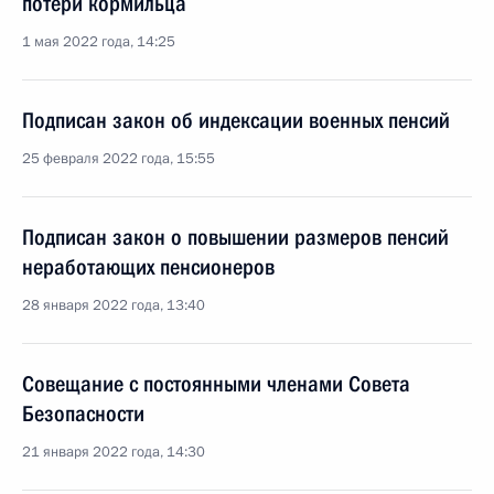
потери кормильца
1 мая 2022 года, 14:25
Подписан закон об индексации военных пенсий
25 февраля 2022 года, 15:55
Подписан закон о повышении размеров пенсий
неработающих пенсионеров
28 января 2022 года, 13:40
Совещание с постоянными членами Совета
Безопасности
21 января 2022 года, 14:30