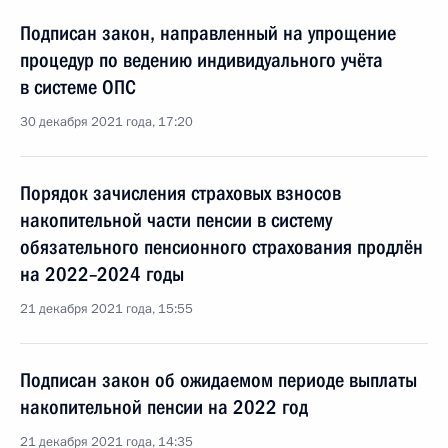
Подписан закон, направленный на упрощение
процедур по ведению индивидуального учёта
в системе ОПС
30 декабря 2021 года, 17:20
Порядок зачисления страховых взносов
накопительной части пенсии в систему
обязательного пенсионного страхования продлён
на 2022–2024 годы
21 декабря 2021 года, 15:55
Подписан закон об ожидаемом периоде выплаты
накопительной пенсии на 2022 год
21 декабря 2021 года, 14:35