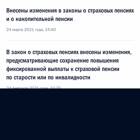
Внесены изменения в законы о страховых пенсиях
и о накопительной пенсии
24 марта 2021 года, 15:40
В закон о страховых пенсиях внесены изменения,
предусматривающие сохранение повышения
фиксированной выплаты к страховой пенсии
по старости или по инвалидности
24 февраля 2021 года, 10:20
Перечень поручений по итогам пресс-
конференции Президента
31 декабря 2020 года, 13:00