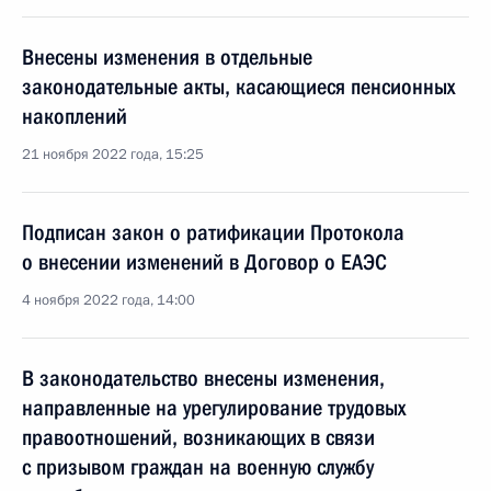
Внесены изменения в отдельные
законодательные акты, касающиеся пенсионных
накоплений
21 ноября 2022 года, 15:25
Подписан закон о ратификации Протокола
о внесении изменений в Договор о ЕАЭС
4 ноября 2022 года, 14:00
В законодательство внесены изменения,
направленные на урегулирование трудовых
правоотношений, возникающих в связи
с призывом граждан на военную службу