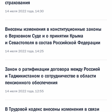
страхования
14 июля 2022 года, 14:30
Внесены изменения в конституционные законы
о Верховном Суде и о принятии Крыма
и Севастополя в состав Российской Федерации
14 июля 2022 года, 14:25
Закон о ратификации договора между Россией
и Таджикистаном о сотрудничестве в области
пенсионного обеспечения
14 июля 2022 года, 12:55
В Трудовой кодекс внесены изменения в связи