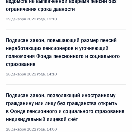
ведомств не выплаченной вовремя пенсии без
ограничения срока давности
29 декабря 2022 года, 19:10
Подписан закон, повышающий размер пенсий
неработающих пенсионеров и уточняющий
полномочия Фонда пенсионного и социального
страхования
28 декабря 2022 года, 14:10
Подписан закон, позволяющий иностранному
гражданину или лицу без гражданства открыть
в Фонде пенсионного и социального страхования
индивидуальный лицевой счёт
28 декабря 2022 года, 14:00