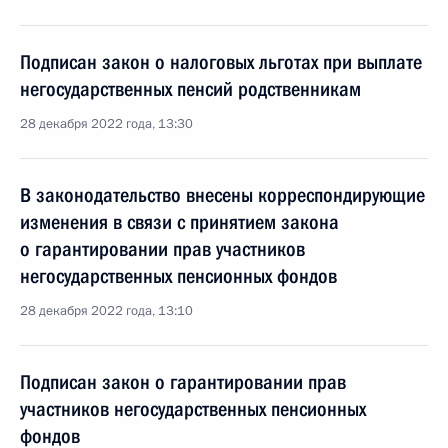
Подписан закон о налоговых льготах при выплате
негосударственных пенсий родственникам
28 декабря 2022 года, 13:30
В законодательство внесены корреспондирующие
изменения в связи с принятием закона
о гарантировании прав участников
негосударственных пенсионных фондов
28 декабря 2022 года, 13:10
Подписан закон о гарантировании прав
участников негосударственных пенсионных
фондов