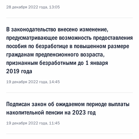
28 декабря 2022 года, 13:05
В законодательство внесено изменение,
предусматривающее возможность предоставления
пособия по безработице в повышенном размере
гражданам предпенсионного возраста,
признанным безработными до 1 января
2019 года
19 декабря 2022 года, 14:45
Подписан закон об ожидаемом периоде выплаты
накопительной пенсии на 2023 год
19 декабря 2022 года, 11:45