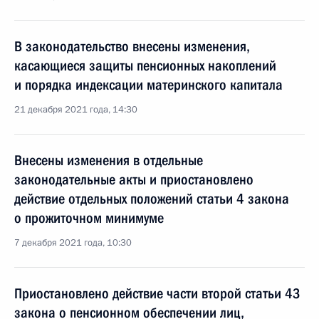
В законодательство внесены изменения,
касающиеся защиты пенсионных накоплений
и порядка индексации материнского капитала
21 декабря 2021 года, 14:30
Внесены изменения в отдельные
законодательные акты и приостановлено
действие отдельных положений статьи 4 закона
о прожиточном минимуме
7 декабря 2021 года, 10:30
Приостановлено действие части второй статьи 43
закона о пенсионном обеспечении лиц,