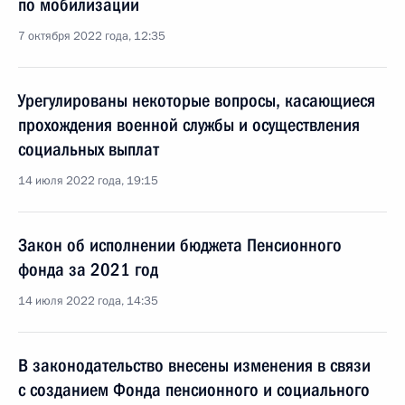
по мобилизации
7 октября 2022 года, 12:35
Урегулированы некоторые вопросы, касающиеся
прохождения военной службы и осуществления
социальных выплат
14 июля 2022 года, 19:15
Закон об исполнении бюджета Пенсионного
фонда за 2021 год
14 июля 2022 года, 14:35
В законодательство внесены изменения в связи
с созданием Фонда пенсионного и социального