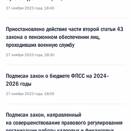
27 ноября 2023 года, 18:40
Приостановлено действие части второй статьи 43
закона о пенсионном обеспечении лиц,
проходивших военную службу
27 ноября 2023 года, 18:30
Подписан закон о бюджете ФПСС на 2024–
2026 годы
27 ноября 2023 года, 18:05
Подписан закон, направленный
на совершенствование правового регулирования
организации работы кадровых и финансовых