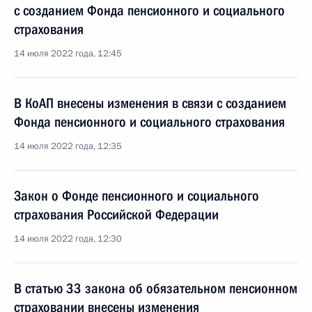
с созданием Фонда пенсионного и социального
страхования
14 июля 2022 года, 12:45
В КоАП внесены изменения в связи с созданием
Фонда пенсионного и социального страхования
14 июля 2022 года, 12:35
Закон о Фонде пенсионного и социального
страхования Российской Федерации
14 июля 2022 года, 12:30
В статью 33 закона об обязательном пенсионном
страховании внесены изменения