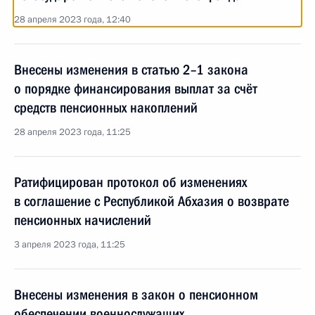
28 апреля 2023 года, 12:40
Внесены изменения в статью 2–1 закона
о порядке финансирования выплат за счёт
средств пенсионных накоплений
28 апреля 2023 года, 11:25
Ратифицирован протокол об изменениях
в соглашение с Республикой Абхазия о возврате
пенсионных начислений
3 апреля 2023 года, 11:25
Внесены изменения в закон о пенсионном
обеспечении военнослужащих