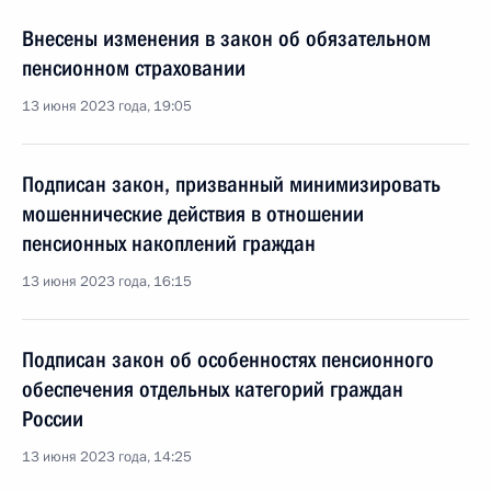
Внесены изменения в закон об обязательном
пенсионном страховании
13 июня 2023 года, 19:05
Подписан закон, призванный минимизировать
мошеннические действия в отношении
пенсионных накоплений граждан
13 июня 2023 года, 16:15
Подписан закон об особенностях пенсионного
обеспечения отдельных категорий граждан
России
13 июня 2023 года, 14:25