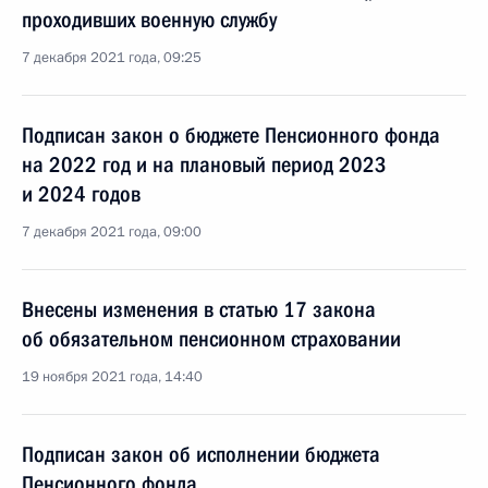
проходивших военную службу
7 декабря 2021 года, 09:25
Подписан закон о бюджете Пенсионного фонда
на 2022 год и на плановый период 2023
и 2024 годов
7 декабря 2021 года, 09:00
Внесены изменения в статью 17 закона
об обязательном пенсионном страховании
19 ноября 2021 года, 14:40
Подписан закон об исполнении бюджета
Пенсионного фонда