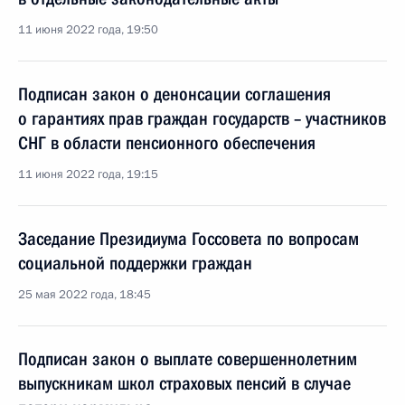
11 июня 2022 года, 19:50
Подписан закон о денонсации соглашения
о гарантиях прав граждан государств – участников
СНГ в области пенсионного обеспечения
11 июня 2022 года, 19:15
Заседание Президиума Госсовета по вопросам
социальной поддержки граждан
25 мая 2022 года, 18:45
Подписан закон о выплате совершеннолетним
выпускникам школ страховых пенсий в случае