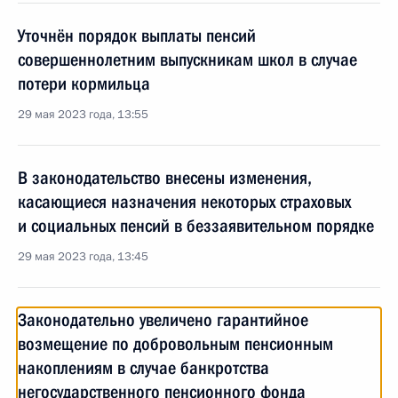
Уточнён порядок выплаты пенсий
совершеннолетним выпускникам школ в случае
потери кормильца
29 мая 2023 года, 13:55
В законодательство внесены изменения,
касающиеся назначения некоторых страховых
и социальных пенсий в беззаявительном порядке
29 мая 2023 года, 13:45
Законодательно увеличено гарантийное
возмещение по добровольным пенсионным
накоплениям в случае банкротства
негосударственного пенсионного фонда