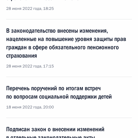
28 июня 2022 года, 18:25
В законодательство внесены изменения,
нацеленные на повышение уровня защиты прав
граждан в сфере обязательного пенсионного
страхования
28 июня 2022 года, 17:15
Перечень поручений по итогам встреч
по вопросам социальной поддержки детей
18 июня 2022 года, 20:00
Подписан закон о внесении изменений
в отдельные законодательные акты