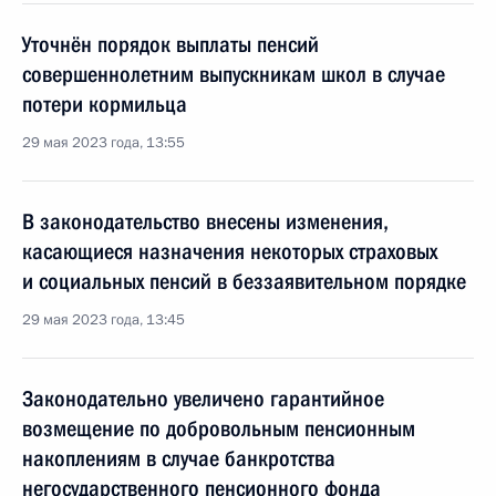
Уточнён порядок выплаты пенсий
совершеннолетним выпускникам школ в случае
потери кормильца
29 мая 2023 года, 13:55
В законодательство внесены изменения,
касающиеся назначения некоторых страховых
и социальных пенсий в беззаявительном порядке
29 мая 2023 года, 13:45
Законодательно увеличено гарантийное
возмещение по добровольным пенсионным
накоплениям в случае банкротства
негосударственного пенсионного фонда