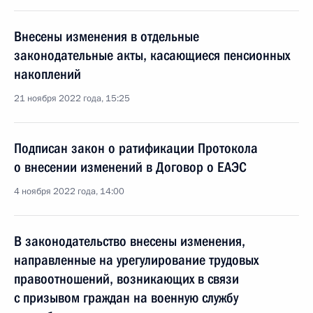
Внесены изменения в отдельные
законодательные акты, касающиеся пенсионных
накоплений
21 ноября 2022 года, 15:25
Подписан закон о ратификации Протокола
о внесении изменений в Договор о ЕАЭС
4 ноября 2022 года, 14:00
В законодательство внесены изменения,
направленные на урегулирование трудовых
правоотношений, возникающих в связи
с призывом граждан на военную службу