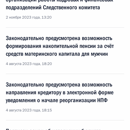
подразделений Следственного комитета
2 ноября 2023 года, 13:20
Законодательно предусмотрена возможность
формирования накопительной пенсии за счёт
средств материнского капитала для мужчин
4 августа 2023 года, 18:20
Законодательно предусмотрена возможность
направления кредитору в электронной форме
уведомления о начале реорганизации НПФ
4 августа 2023 года, 18:15