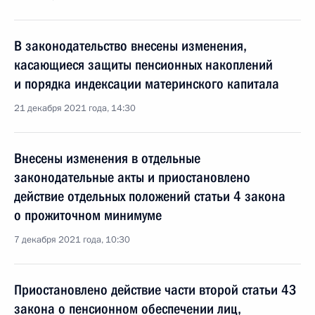
В законодательство внесены изменения,
касающиеся защиты пенсионных накоплений
и порядка индексации материнского капитала
21 декабря 2021 года, 14:30
Внесены изменения в отдельные
законодательные акты и приостановлено
действие отдельных положений статьи 4 закона
о прожиточном минимуме
7 декабря 2021 года, 10:30
Приостановлено действие части второй статьи 43
закона о пенсионном обеспечении лиц,