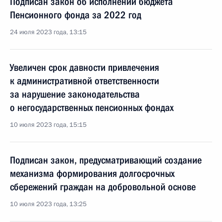
Подписан закон об исполнении бюджета
Пенсионного фонда за 2022 год
24 июля 2023 года, 13:15
Увеличен срок давности привлечения
к административной ответственности
за нарушение законодательства
о негосударственных пенсионных фондах
10 июля 2023 года, 15:15
Подписан закон, предусматривающий создание
механизма формирования долгосрочных
сбережений граждан на добровольной основе
10 июля 2023 года, 13:25