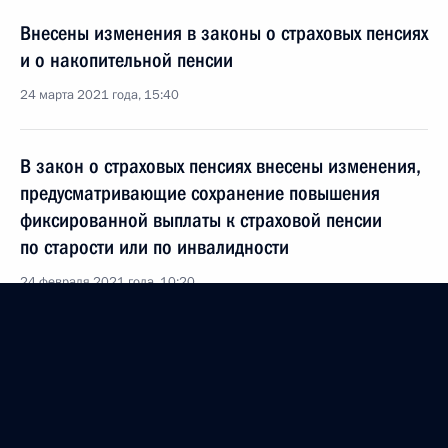
Внесены изменения в законы о страховых пенсиях
и о накопительной пенсии
24 марта 2021 года, 15:40
В закон о страховых пенсиях внесены изменения,
предусматривающие сохранение повышения
фиксированной выплаты к страховой пенсии
по старости или по инвалидности
24 февраля 2021 года, 10:20
Перечень поручений по итогам пресс-
конференции Президента
31 декабря 2020 года, 13:00