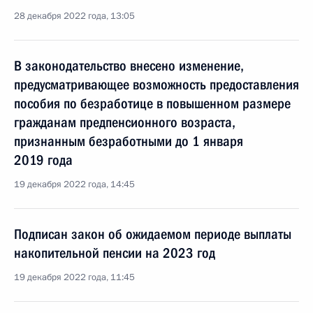
28 декабря 2022 года, 13:05
В законодательство внесено изменение,
предусматривающее возможность предоставления
пособия по безработице в повышенном размере
гражданам предпенсионного возраста,
признанным безработными до 1 января
2019 года
19 декабря 2022 года, 14:45
Подписан закон об ожидаемом периоде выплаты
накопительной пенсии на 2023 год
19 декабря 2022 года, 11:45