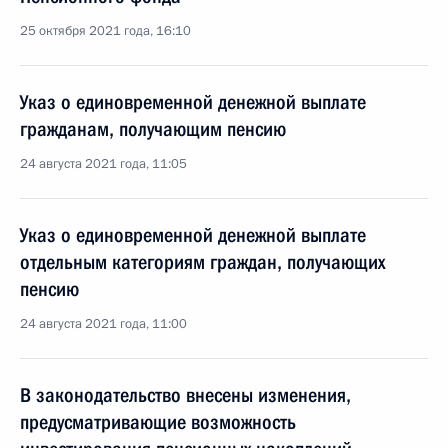
25 октября 2021 года, 16:10
Указ о единовременной денежной выплате
гражданам, получающим пенсию
24 августа 2021 года, 11:05
Указ о единовременной денежной выплате
отдельным категориям граждан, получающих
пенсию
24 августа 2021 года, 11:00
В законодательство внесены изменения,
предусматривающие возможность