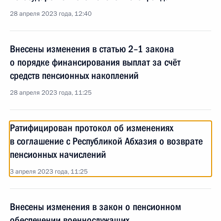
28 апреля 2023 года, 12:40
Внесены изменения в статью 2–1 закона
о порядке финансирования выплат за счёт
средств пенсионных накоплений
28 апреля 2023 года, 11:25
Ратифицирован протокол об изменениях
в соглашение с Республикой Абхазия о возврате
пенсионных начислений
3 апреля 2023 года, 11:25
Внесены изменения в закон о пенсионном
обеспечении военнослужащих