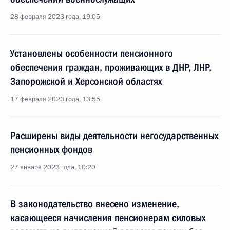
28 февраля 2023 года, 19:05
Установлены особенности пенсионного
обеспечения граждан, проживающих в ДНР, ЛНР,
Запорожской и Херсонской областях
17 февраля 2023 года, 13:55
Расширены виды деятельности негосударственных
пенсионных фондов
27 января 2023 года, 10:20
В законодательство внесено изменение,
касающееся начисления пенсионерам силовых