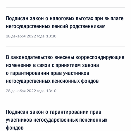
Подписан закон о налоговых льготах при выплате
негосударственных пенсий родственникам
28 декабря 2022 года, 13:30
В законодательство внесены корреспондирующие
изменения в связи с принятием закона
о гарантировании прав участников
негосударственных пенсионных фондов
28 декабря 2022 года, 13:10
Подписан закон о гарантировании прав
участников негосударственных пенсионных
фондов