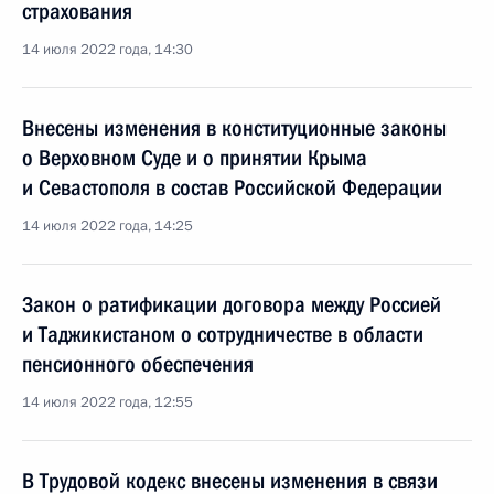
страхования
14 июля 2022 года, 14:30
Внесены изменения в конституционные законы
о Верховном Суде и о принятии Крыма
и Севастополя в состав Российской Федерации
14 июля 2022 года, 14:25
Закон о ратификации договора между Россией
и Таджикистаном о сотрудничестве в области
пенсионного обеспечения
14 июля 2022 года, 12:55
В Трудовой кодекс внесены изменения в связи