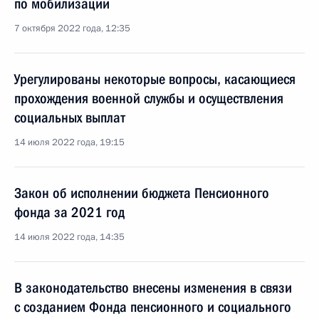
по мобилизации
7 октября 2022 года, 12:35
Урегулированы некоторые вопросы, касающиеся
прохождения военной службы и осуществления
социальных выплат
14 июля 2022 года, 19:15
Закон об исполнении бюджета Пенсионного
фонда за 2021 год
14 июля 2022 года, 14:35
В законодательство внесены изменения в связи
с созданием Фонда пенсионного и социального