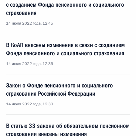
с созданием Фонда пенсионного и социального
страхования
14 июля 2022 года, 12:45
В КоАП внесены изменения в связи с созданием
Фонда пенсионного и социального страхования
14 июля 2022 года, 12:35
Закон о Фонде пенсионного и социального
страхования Российской Федерации
14 июля 2022 года, 12:30
В статью 33 закона об обязательном пенсионном
страховании внесены изменения