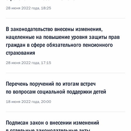
28 июня 2022 года, 18:25
В законодательство внесены изменения,
нацеленные на повышение уровня защиты прав
граждан в сфере обязательного пенсионного
страхования
28 июня 2022 года, 17:15
Перечень поручений по итогам встреч
по вопросам социальной поддержки детей
18 июня 2022 года, 20:00
Подписан закон о внесении изменений
в отдельные законодательные акты