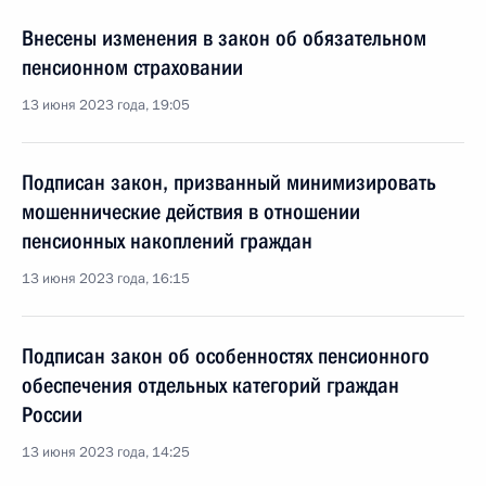
Внесены изменения в закон об обязательном
пенсионном страховании
13 июня 2023 года, 19:05
Подписан закон, призванный минимизировать
мошеннические действия в отношении
пенсионных накоплений граждан
13 июня 2023 года, 16:15
Подписан закон об особенностях пенсионного
обеспечения отдельных категорий граждан
России
13 июня 2023 года, 14:25