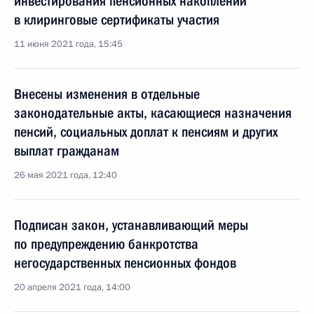
инвестирования пенсионных накоплений
в клиринговые сертификаты участия
11 июня 2021 года, 15:45
Внесены изменения в отдельные
законодательные акты, касающиеся назначения
пенсий, социальных доплат к пенсиям и других
выплат гражданам
26 мая 2021 года, 12:40
Подписан закон, устанавливающий меры
по предупреждению банкротства
негосударственных пенсионных фондов
20 апреля 2021 года, 14:00