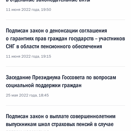
11 июня 2022 года, 19:50
Подписан закон о денонсации соглашения
о гарантиях прав граждан государств – участников
СНГ в области пенсионного обеспечения
11 июня 2022 года, 19:15
Заседание Президиума Госсовета по вопросам
социальной поддержки граждан
25 мая 2022 года, 18:45
Подписан закон о выплате совершеннолетним
выпускникам школ страховых пенсий в случае