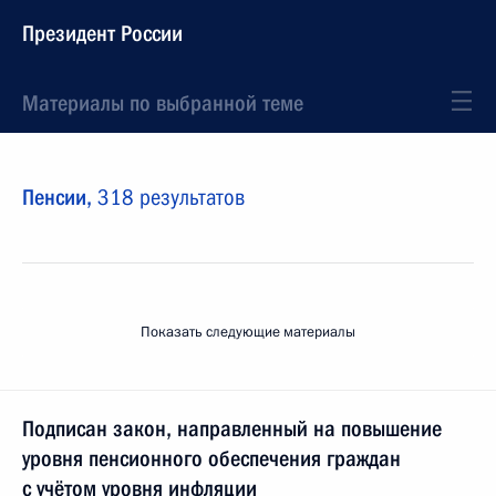
Президент России
Материалы по выбранной теме
Пенсии,
318 результатов
Показать следующие материалы
Подписан закон, направленный на повышение
уровня пенсионного обеспечения граждан
с учётом уровня инфляции