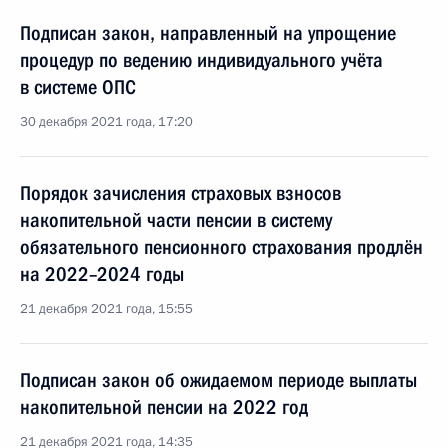
Подписан закон, направленный на упрощение
процедур по ведению индивидуального учёта
в системе ОПС
30 декабря 2021 года, 17:20
Порядок зачисления страховых взносов
накопительной части пенсии в систему
обязательного пенсионного страхования продлён
на 2022–2024 годы
21 декабря 2021 года, 15:55
Подписан закон об ожидаемом периоде выплаты
накопительной пенсии на 2022 год
21 декабря 2021 года, 14:35