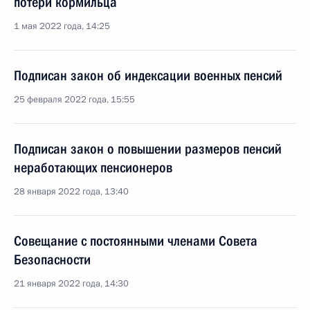
потери кормильца
1 мая 2022 года, 14:25
Подписан закон об индексации военных пенсий
25 февраля 2022 года, 15:55
Подписан закон о повышении размеров пенсий
неработающих пенсионеров
28 января 2022 года, 13:40
Совещание с постоянными членами Совета
Безопасности
21 января 2022 года, 14:30