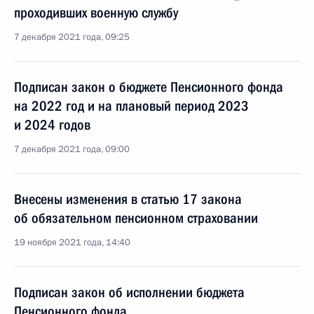
проходивших военную службу
7 декабря 2021 года, 09:25
Подписан закон о бюджете Пенсионного фонда
на 2022 год и на плановый период 2023
и 2024 годов
7 декабря 2021 года, 09:00
Внесены изменения в статью 17 закона
об обязательном пенсионном страховании
19 ноября 2021 года, 14:40
Подписан закон об исполнении бюджета
Пенсионного фонда