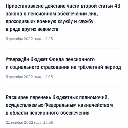
Приостановлено действие части второй статьи 43
закона о пенсионном обеспечении лиц,
проходивших военную службу и службу
в ряде других ведомств
5 декабря 2022 года, 12:25
Утверждён бюджет Фонда пенсионного
и социального страхования на трёхлетний период
5 декабря 2022 года, 12:05
Расширен перечень бюджетных полномочий,
осуществляемых Федеральным казначейством
в области пенсионного обеспечения
21 ноября 2022 года, 15:55