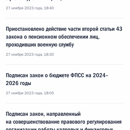
27 ноября 2023 года, 18:40
Приостановлено действие части второй статьи 43
закона о пенсионном обеспечении лиц,
проходивших военную службу
27 ноября 2023 года, 18:30
Подписан закон о бюджете ФПСС на 2024–
2026 годы
27 ноября 2023 года, 18:05
Подписан закон, направленный
на совершенствование правового регулирования
организации работы кадровых и финансовых