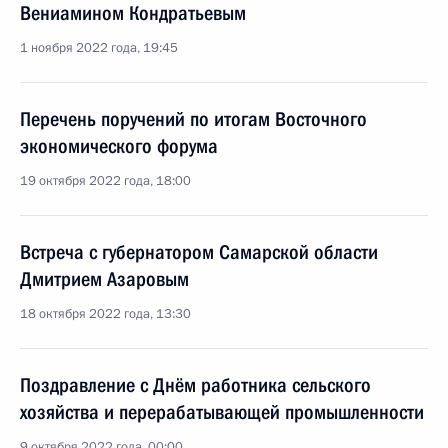
Вениамином Кондратьевым
1 ноября 2022 года, 19:45
Перечень поручений по итогам Восточного
экономического форума
19 октября 2022 года, 18:00
Встреча с губернатором Самарской области
Дмитрием Азаровым
18 октября 2022 года, 13:30
Поздравление с Днём работника сельского
хозяйства и перерабатывающей промышленности
9 октября 2022 года, 00:00