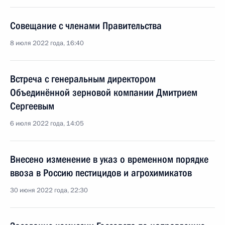
Совещание с членами Правительства
8 июля 2022 года, 16:40
Встреча с генеральным директором
Объединённой зерновой компании Дмитрием
Сергеевым
6 июля 2022 года, 14:05
Внесено изменение в указ о временном порядке
ввоза в Россию пестицидов и агрохимикатов
30 июня 2022 года, 22:30