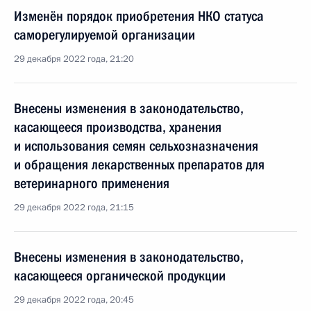
Изменён порядок приобретения НКО статуса
саморегулируемой организации
29 декабря 2022 года, 21:20
Внесены изменения в законодательство,
касающееся производства, хранения
и использования семян сельхозназначения
и обращения лекарственных препаратов для
ветеринарного применения
29 декабря 2022 года, 21:15
Внесены изменения в законодательство,
касающееся органической продукции
29 декабря 2022 года, 20:45