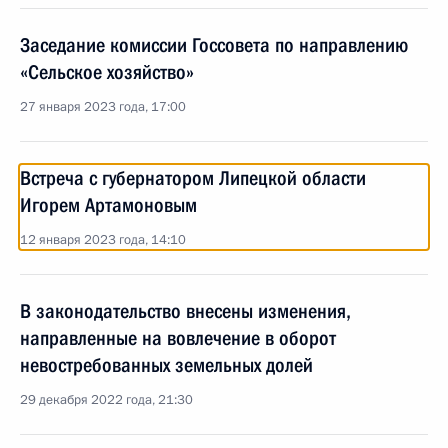
Заседание комиссии Госсовета по направлению
«Сельское хозяйство»
27 января 2023 года, 17:00
Встреча с губернатором Липецкой области
Игорем Артамоновым
12 января 2023 года, 14:10
В законодательство внесены изменения,
направленные на вовлечение в оборот
невостребованных земельных долей
29 декабря 2022 года, 21:30