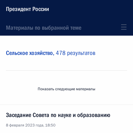
Президент России
Материалы по выбранной теме
Сельское хозяйство,
478 результатов
Показать следующие материалы
Заседание Совета по науке и образованию
8 февраля 2023 года, 18:50