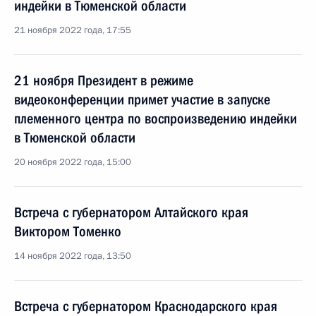
индейки в Тюменской области
21 ноября 2022 года, 17:55
21 ноября Президент в режиме
видеоконференции примет участие в запуске
племенного центра по воспроизведению индейки
в Тюменской области
20 ноября 2022 года, 15:00
Встреча с губернатором Алтайского края
Виктором Томенко
14 ноября 2022 года, 13:50
Встреча с губернатором Краснодарского края