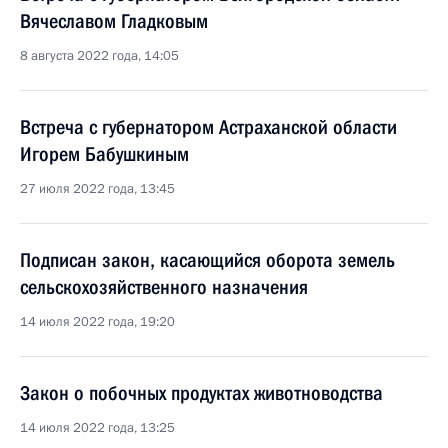
Вячеславом Гладковым
8 августа 2022 года, 14:05
Встреча с губернатором Астраханской области
Игорем Бабушкиным
27 июля 2022 года, 13:45
Подписан закон, касающийся оборота земель
сельскохозяйственного назначения
14 июля 2022 года, 19:20
Закон о побочных продуктах животноводства
14 июля 2022 года, 13:25