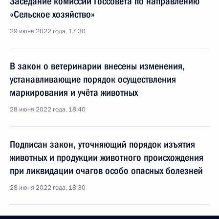
Заседание комиссии Госсовета по направлению
«Сельское хозяйство»
29 июня 2022 года, 17:30
В закон о ветеринарии внесены изменения,
устанавливающие порядок осуществления
маркирования и учёта животных
28 июня 2022 года, 18:40
Подписан закон, уточняющий порядок изъятия
животных и продукции животного происхождения
при ликвидации очагов особо опасных болезней
28 июня 2022 года, 18:30