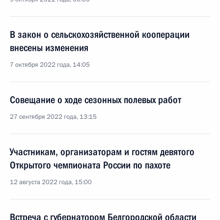
В закон о сельскохозяйственной кооперации
внесены изменения
7 октября 2022 года, 14:05
Совещание о ходе сезонных полевых работ
27 сентября 2022 года, 13:15
Участникам, организаторам и гостям девятого
Открытого чемпионата России по пахоте
12 августа 2022 года, 15:00
Встреча с губернатором Белгородской области