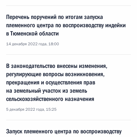
Перечень поручений по итогам запуска
племенного центра по воспроизводству индейки
в Тюменской области
14 декабря 2022 года, 18:00
В законодательство внесены изменения,
регулирующие вопросы возникновения,
прекращения и осуществления прав
на земельный участок из земель
сельскохозяйственного назначения
5 декабря 2022 года, 15:25
Запуск племенного центра по воспроизводству