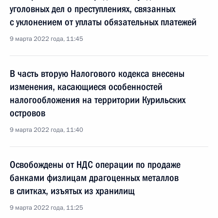
уголовных дел о преступлениях, связанных
с уклонением от уплаты обязательных платежей
9 марта 2022 года, 11:45
В часть вторую Налогового кодекса внесены
изменения, касающиеся особенностей
налогообложения на территории Курильских
островов
9 марта 2022 года, 11:40
Освобождены от НДС операции по продаже
банками физлицам драгоценных металлов
в слитках, изъятых из хранилищ
9 марта 2022 года, 11:25