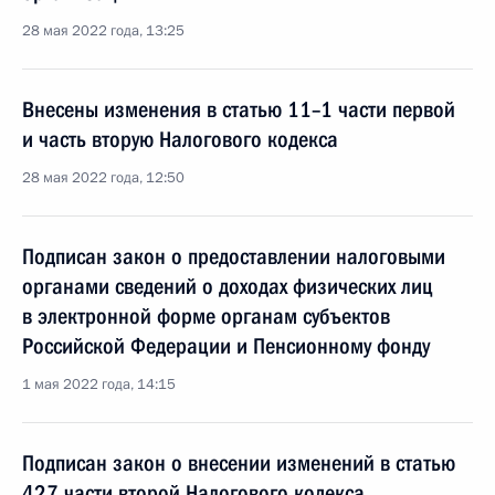
28 мая 2022 года, 13:25
Внесены изменения в статью 11–1 части первой
и часть вторую Налогового кодекса
28 мая 2022 года, 12:50
Подписан закон о предоставлении налоговыми
органами сведений о доходах физических лиц
в электронной форме органам субъектов
Российской Федерации и Пенсионному фонду
1 мая 2022 года, 14:15
Подписан закон о внесении изменений в статью
427 части второй Налогового кодекса