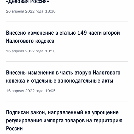
«Деловая Россия»
26 апреля 2022 года, 18:30
Внесено изменение в статью 149 части второй
Налогового кодекса
16 апреля 2022 года, 10:10
Внесены изменения в часть вторую Налогового
кодекса и отдельные законодательные акты
16 апреля 2022 года, 10:05
Подписан закон, направленный на упрощение
регулирования импорта товаров на территорию
России