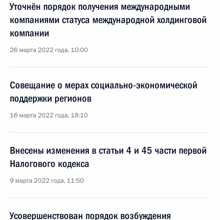
Уточнён порядок получения международными
компаниями статуса международной холдинговой
компании
26 марта 2022 года, 10:00
Совещание о мерах социально-экономической
поддержки регионов
16 марта 2022 года, 18:10
Внесены изменения в статьи 4 и 45 части первой
Налогового кодекса
9 марта 2022 года, 11:50
Усовершенствован порядок возбуждения