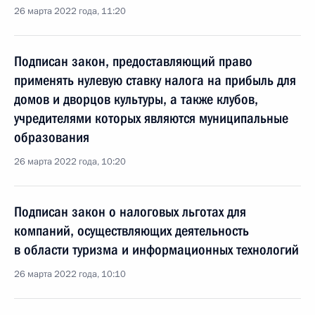
26 марта 2022 года, 11:20
Подписан закон, предоставляющий право
применять нулевую ставку налога на прибыль для
домов и дворцов культуры, а также клубов,
учредителями которых являются муниципальные
образования
26 марта 2022 года, 10:20
Подписан закон о налоговых льготах для
компаний, осуществляющих деятельность
в области туризма и информационных технологий
26 марта 2022 года, 10:10