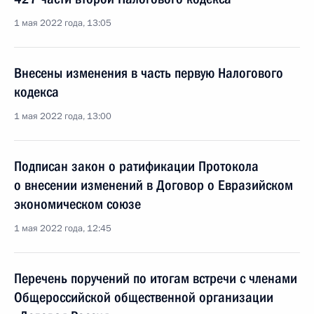
1 мая 2022 года, 13:05
Внесены изменения в часть первую Налогового
кодекса
1 мая 2022 года, 13:00
Подписан закон о ратификации Протокола
о внесении изменений в Договор о Евразийском
экономическом союзе
1 мая 2022 года, 12:45
Перечень поручений по итогам встречи с членами
Общероссийской общественной организации