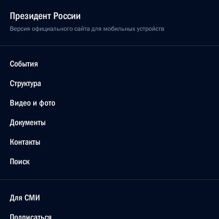
Президент России
Версия официального сайта для мобильных устройств
События
Структура
Видео и фото
Документы
Контакты
Поиск
Для СМИ
Подписаться