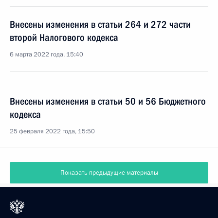
Внесены изменения в статьи 264 и 272 части
второй Налогового кодекса
6 марта 2022 года, 15:40
Внесены изменения в статьи 50 и 56 Бюджетного
кодекса
25 февраля 2022 года, 15:50
Показать предыдущие материалы