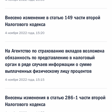
Внесено изменение в статью 149 части второй
Налогового кодекса
4 ноября 2022 года, 15:20
На Агентство по страхованию вкладов возложена
обязанность по представлению в налоговый
орган в ряде случаев информации о сумме
выплаченных физическому лицу процентов
4 ноября 2022 года, 15:15
Внесены изменения в статью 286–1 части второй
Налогового кодекса