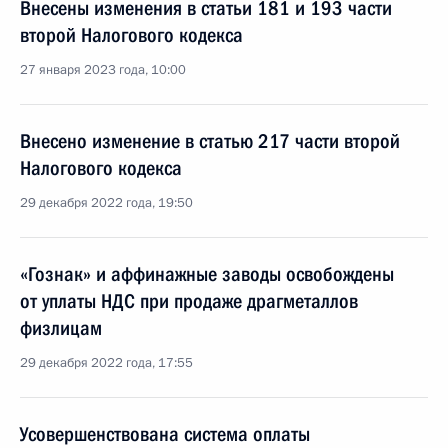
Внесены изменения в статьи 181 и 193 части
второй Налогового кодекса
27 января 2023 года, 10:00
Внесено изменение в статью 217 части второй
Налогового кодекса
29 декабря 2022 года, 19:50
«Гознак» и аффинажные заводы освобождены
от уплаты НДС при продаже драгметаллов
физлицам
29 декабря 2022 года, 17:55
Усовершенствована система оплаты