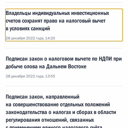
Владельцы индивидуальных инвестиционных
счетов сохранят право на налоговый вычет
в условиях санкций
28 декабря 2022 года, 14:20
Подписан закон о налоговом вычете по НДПИ при
добыче олова на Дальнем Востоке
28 декабря 2022 года, 13:55
Подписан закон, направленный
на совершенствование отдельных положений
законодательства о налогах и сборах в области
регулирования отношений, связанных
с применением единого налогового счёта