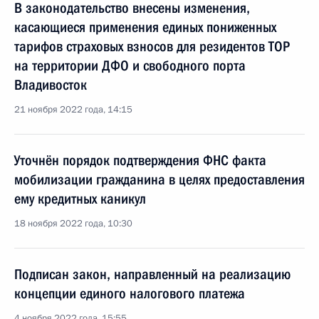
В законодательство внесены изменения,
касающиеся применения единых пониженных
тарифов страховых взносов для резидентов ТОР
на территории ДФО и свободного порта
Владивосток
21 ноября 2022 года, 14:15
Уточнён порядок подтверждения ФНС факта
мобилизации гражданина в целях предоставления
ему кредитных каникул
18 ноября 2022 года, 10:30
Подписан закон, направленный на реализацию
концепции единого налогового платежа
4 ноября 2022 года, 15:55