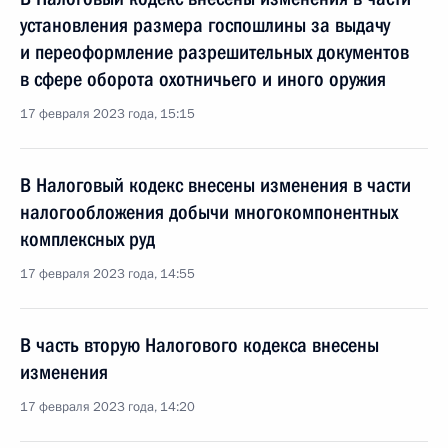
установления размера госпошлины за выдачу
и переоформление разрешительных документов
в сфере оборота охотничьего и иного оружия
17 февраля 2023 года, 15:15
В Налоговый кодекс внесены изменения в части
налогообложения добычи многокомпонентных
комплексных руд
17 февраля 2023 года, 14:55
В часть вторую Налогового кодекса внесены
изменения
17 февраля 2023 года, 14:20