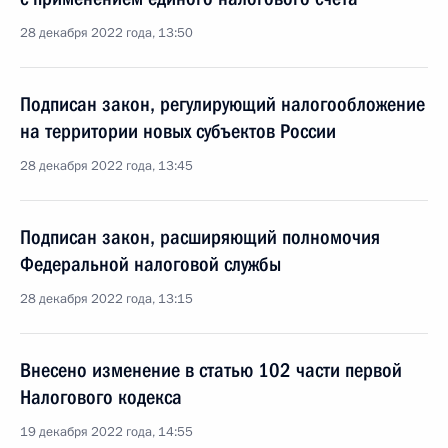
28 декабря 2022 года, 13:50
Подписан закон, регулирующий налогообложение
на территории новых субъектов России
28 декабря 2022 года, 13:45
Подписан закон, расширяющий полномочия
Федеральной налоговой службы
28 декабря 2022 года, 13:15
Внесено изменение в статью 102 части первой
Налогового кодекса
19 декабря 2022 года, 14:55