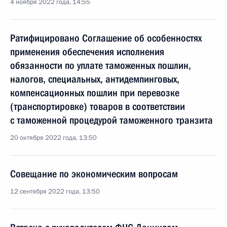
4 ноября 2022 года, 14:55
Ратифицировано Соглашение об особенностях
применения обеспечения исполнения
обязанности по уплате таможенных пошлин,
налогов, специальных, антидемпинговых,
компенсационных пошлин при перевозке
(транспортировке) товаров в соответствии
с таможенной процедурой таможенного транзита
20 октября 2022 года, 13:50
Совещание по экономическим вопросам
12 сентября 2022 года, 13:50