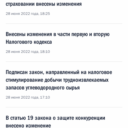
страховании внесены изменения
28 июня 2022 года, 18:25
Внесены изменения в части первую и вторую
Налогового кодекса
28 июня 2022 года, 18:10
Подписан закон, направленный на налоговое
стимулирование добычи трудноизвлекаемых
запасов углеводородного сырья
28 июня 2022 года, 17:10
В статью 19 закона о защите конкуренции
внесено изменение