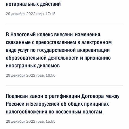
нотариальных действий
29 декабря 2022 года, 17:15
В Налоговый кодекс внесены изменения,
связанные с предоставлением в электронном
виде услуг по государственной аккредитации
образовательной деятельности и признанию
иностранных дипломов
29 декабря 2022 года, 16:50
Подписан закон о ратификации Договора между
Россией и Белоруссией об общих принципах
налогообложения по косвенным налогам
29 декабря 2022 года, 15:55