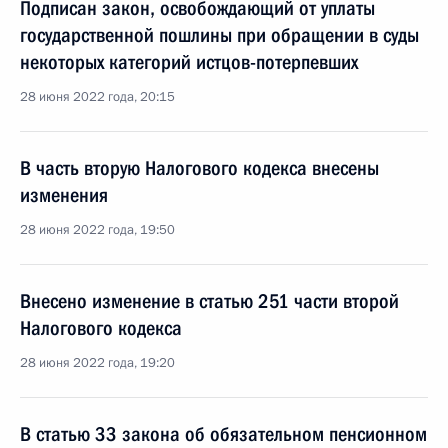
Подписан закон, освобождающий от уплаты
государственной пошлины при обращении в суды
некоторых категорий истцов-потерпевших
28 июня 2022 года, 20:15
В часть вторую Налогового кодекса внесены
изменения
28 июня 2022 года, 19:50
Внесено изменение в статью 251 части второй
Налогового кодекса
28 июня 2022 года, 19:20
В статью 33 закона об обязательном пенсионном