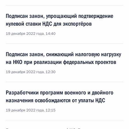
Подписан закон, упрощающий подтверждение
нулевой ставки НДС для экспортёров
19 декабря 2022 года, 14:40
Подписан закон, снижающий налоговую нагрузку
на НКО при реализации федеральных проектов
19 декабря 2022 года, 12:30
Разработчики программ военного и двойного
назначения освобождаются от уплаты НДС
19 декабря 2022 года, 12:15