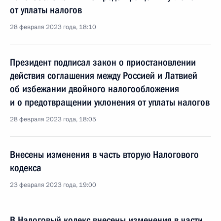
от уплаты налогов
28 февраля 2023 года, 18:10
Президент подписал закон о приостановлении
действия соглашения между Россией и Латвией
об избежании двойного налогообложения
и о предотвращении уклонения от уплаты налогов
28 февраля 2023 года, 18:05
Внесены изменения в часть вторую Налогового
кодекса
23 февраля 2023 года, 19:00
В Налоговый кодекс внесены изменения в части