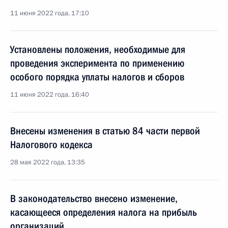
11 июня 2022 года, 17:10
Установлены положения, необходимые для
проведения эксперимента по применению
особого порядка уплаты налогов и сборов
11 июня 2022 года, 16:40
Внесены изменения в статью 84 части первой
Налогового кодекса
28 мая 2022 года, 13:35
В законодательство внесено изменение,
касающееся определения налога на прибыль
организаций