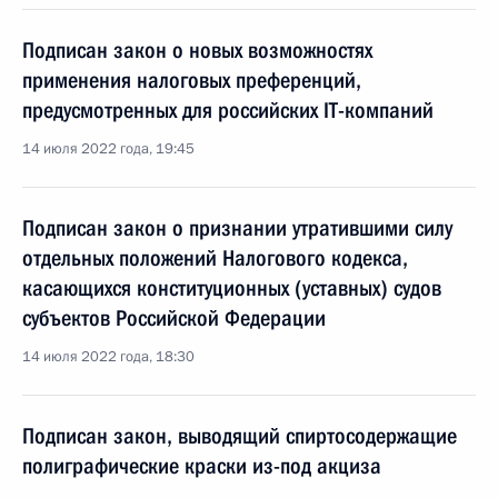
Подписан закон о новых возможностях
применения налоговых преференций,
предусмотренных для российских IT-компаний
14 июля 2022 года, 19:45
Подписан закон о признании утратившими силу
отдельных положений Налогового кодекса,
касающихся конституционных (уставных) судов
субъектов Российской Федерации
14 июля 2022 года, 18:30
Подписан закон, выводящий спиртосодержащие
полиграфические краски из-под акциза