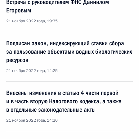
Встреча с руководителем ФНС Даниилом
Егоровым
21 ноября 2022 года, 19:35
Подписан закон, индексирующий ставки сбора
за пользование объектами водных биологических
ресурсов
21 ноября 2022 года, 14:25
Внесены изменения в статью 4 части первой
и в часть вторую Налогового кодекса, а также
в отдельные законодательные акты
21 ноября 2022 года, 14:20