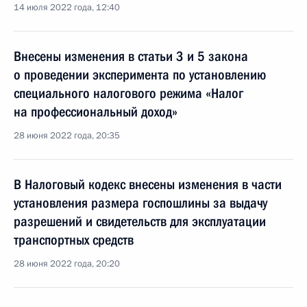
14 июля 2022 года, 12:40
Внесены изменения в статьи 3 и 5 закона
о проведении эксперимента по установлению
специального налогового режима «Налог
на профессиональный доход»
28 июня 2022 года, 20:35
В Налоговый кодекс внесены изменения в части
установления размера госпошлины за выдачу
разрешений и свидетельств для эксплуатации
транспортных средств
28 июня 2022 года, 20:20