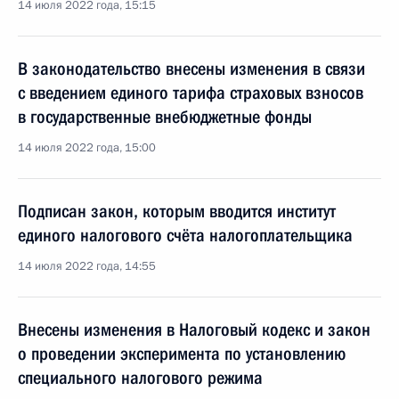
14 июля 2022 года, 15:15
В законодательство внесены изменения в связи
с введением единого тарифа страховых взносов
в государственные внебюджетные фонды
14 июля 2022 года, 15:00
Подписан закон, которым вводится институт
единого налогового счёта налогоплательщика
14 июля 2022 года, 14:55
Внесены изменения в Налоговый кодекс и закон
о проведении эксперимента по установлению
специального налогового режима