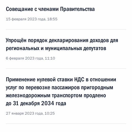
Совещание с членами Правительства
15 февраля 2023 года, 18:55
Упрощён порядок декларирования доходов для
региональных и муниципальных депутатов
6 февраля 2023 года, 11:10
Применение нулевой ставки НДС в отношении
услуг по перевозке пассажиров пригородным
железнодорожным транспортом продлено
до 31 декабря 2034 года
27 января 2023 года, 10:25