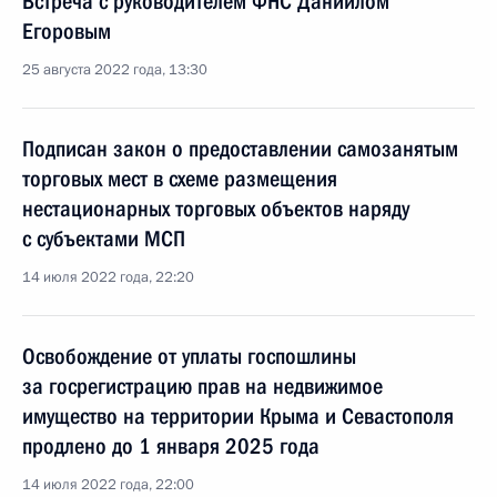
Встреча с руководителем ФНС Даниилом
Егоровым
25 августа 2022 года, 13:30
Подписан закон о предоставлении самозанятым
торговых мест в схеме размещения
нестационарных торговых объектов наряду
с субъектами МСП
14 июля 2022 года, 22:20
Освобождение от уплаты госпошлины
за госрегистрацию прав на недвижимое
имущество на территории Крыма и Севастополя
продлено до 1 января 2025 года
14 июля 2022 года, 22:00