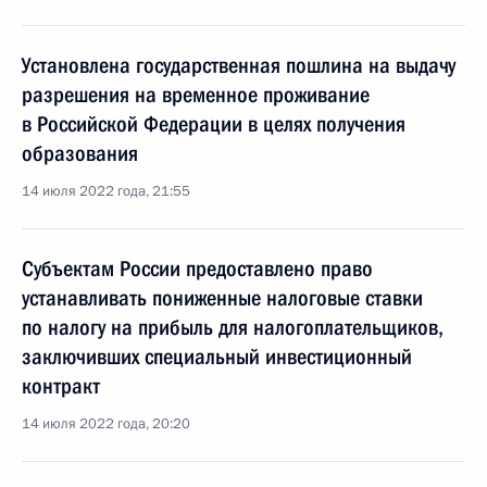
Установлена государственная пошлина на выдачу
разрешения на временное проживание
в Российской Федерации в целях получения
образования
14 июля 2022 года, 21:55
Субъектам России предоставлено право
устанавливать пониженные налоговые ставки
по налогу на прибыль для налогоплательщиков,
заключивших специальный инвестиционный
контракт
14 июля 2022 года, 20:20