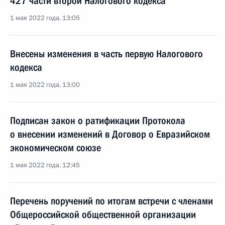
427 части второй Налогового кодекса
1 мая 2022 года, 13:05
Внесены изменения в часть первую Налогового
кодекса
1 мая 2022 года, 13:00
Подписан закон о ратификации Протокола
о внесении изменений в Договор о Евразийском
экономическом союзе
1 мая 2022 года, 12:45
Перечень поручений по итогам встречи с членами
Общероссийской общественной организации