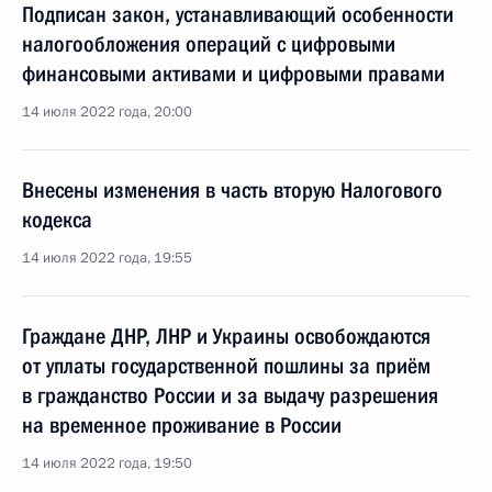
Подписан закон, устанавливающий особенности
налогообложения операций с цифровыми
финансовыми активами и цифровыми правами
14 июля 2022 года, 20:00
Внесены изменения в часть вторую Налогового
кодекса
14 июля 2022 года, 19:55
Граждане ДНР, ЛНР и Украины освобождаются
от уплаты государственной пошлины за приём
в гражданство России и за выдачу разрешения
на временное проживание в России
14 июля 2022 года, 19:50