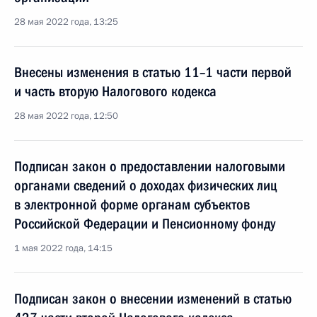
28 мая 2022 года, 13:25
Внесены изменения в статью 11–1 части первой
и часть вторую Налогового кодекса
28 мая 2022 года, 12:50
Подписан закон о предоставлении налоговыми
органами сведений о доходах физических лиц
в электронной форме органам субъектов
Российской Федерации и Пенсионному фонду
1 мая 2022 года, 14:15
Подписан закон о внесении изменений в статью