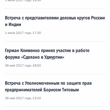
1 июня 2017 года, 19:30
Встреча с представителями деловых кругов России
и Индии
1 июня 2017 года, 17:30
Герман Клименко принял участие в работе
форума «Сделано в Удмуртии»
26 мая 2017 года, 18:00
Встреча с Уполномоченным по защите прав
предпринимателей Борисом Титовым
26 мая 2017 года, 13:15