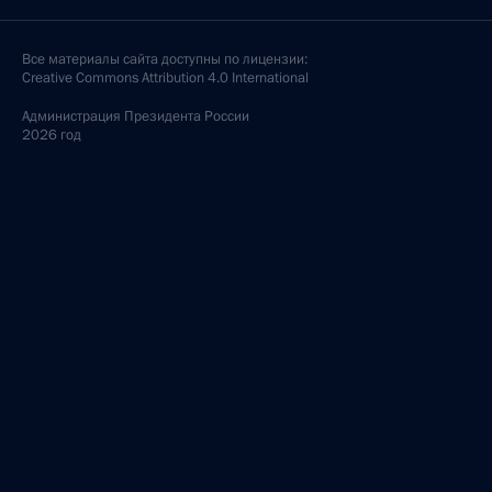
Все материалы сайта доступны по лицензии:
Creative Commons Attribution 4.0 International
Администрация
Президента России
2026 год