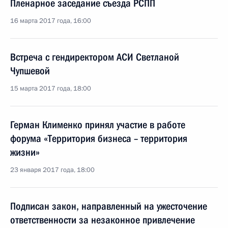
Пленарное заседание съезда РСПП
16 марта 2017 года, 16:00
Встреча с гендиректором АСИ Светланой
Чупшевой
15 марта 2017 года, 18:00
Герман Клименко принял участие в работе
форума «Территория бизнеса – территория
жизни»
23 января 2017 года, 18:00
Подписан закон, направленный на ужесточение
ответственности за незаконное привлечение