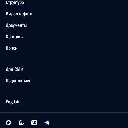
Структура
Видео и фото
Документы
Контакты
Поиск
Для СМИ
Подписаться
English