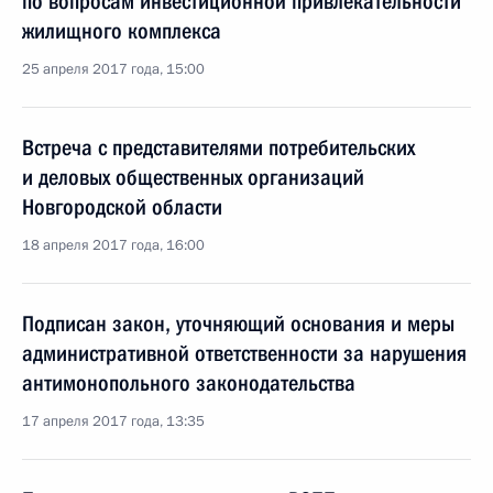
по вопросам инвестиционной привлекательности
жилищного комплекса
25 апреля 2017 года, 15:00
Встреча с представителями потребительских
и деловых общественных организаций
Новгородской области
18 апреля 2017 года, 16:00
Подписан закон, уточняющий основания и меры
административной ответственности за нарушения
антимонопольного законодательства
17 апреля 2017 года, 13:35