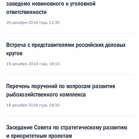
заведомо невиновного к уголовной
ответственности
20 декабря 2016 года, 12:30
Встреча с представителями российских деловых
кругов
19 декабря 2016 года, 19:15
Перечень поручений по вопросам развития
рыбохозяйственного комплекса
19 декабря 2016 года, 18:30
Заседание Совета по стратегическому развитию
и приоритетным проектам