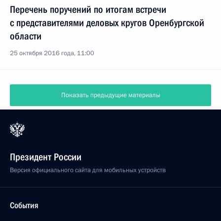
Перечень поручений по итогам встречи
с представителями деловых кругов Оренбургской
области
25 октября 2016 года, 11:00
Показать предыдущие материалы
Президент России
Версия официального сайта для мобильных устройств
События