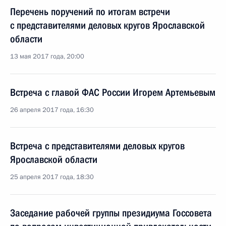
Перечень поручений по итогам встречи
с представителями деловых кругов Ярославской
области
13 мая 2017 года, 20:00
Встреча с главой ФАС России Игорем Артемьевым
26 апреля 2017 года, 16:30
Встреча с представителями деловых кругов
Ярославской области
25 апреля 2017 года, 18:30
Заседание рабочей группы президиума Госсовета