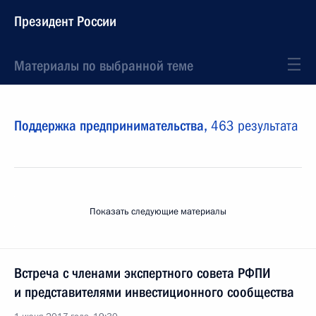
Президент России
Материалы по выбранной теме
Поддержка предпринимательства,
463 результата
Показать следующие материалы
Встреча с членами экспертного совета РФПИ
и представителями инвестиционного сообщества