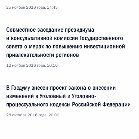
25 ноября 2016 года, 14:45
Совместное заседание президиума
и консультативной комиссии Государственного
совета о мерах по повышению инвестиционной
привлекательности регионов
12 ноября 2016 года, 16:10
В Госдуму внесен проект закона о внесении
изменений в Уголовный и Уголовно-
процессуального кодексы Российской Федерации
28 октября 2016 года, 20:00