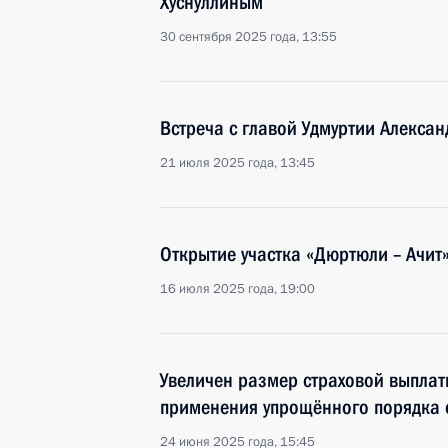
Хуснуллиным
30 сентября 2025 года, 13:55
Встреча с главой Удмуртии Алекса
21 июля 2025 года, 13:45
Открытие участка «Дюртюли – Ачит
16 июля 2025 года, 19:00
Увеличен размер страховой выплат
применения упрощённого порядка
24 июня 2025 года, 15:45