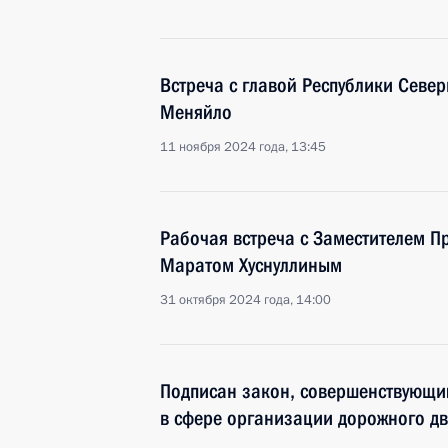
Встреча с главой Республики Север
Меняйло
11 ноября 2024 года, 13:45
Рабочая встреча с Заместителем П
Маратом Хуснуллиным
31 октября 2024 года, 14:00
Подписан закон, совершенствующи
в сфере организации дорожного д