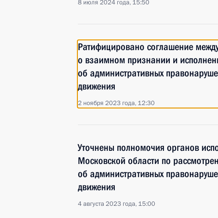
8 июля 2024 года, 15:50
Ратифицировано соглашение между
о взаимном признании и исполнен
об административных правонаруше
движения
2 ноября 2023 года, 12:30
Уточнены полномочия органов исп
Московской области по рассмотрен
об административных правонаруше
движения
4 августа 2023 года, 15:00