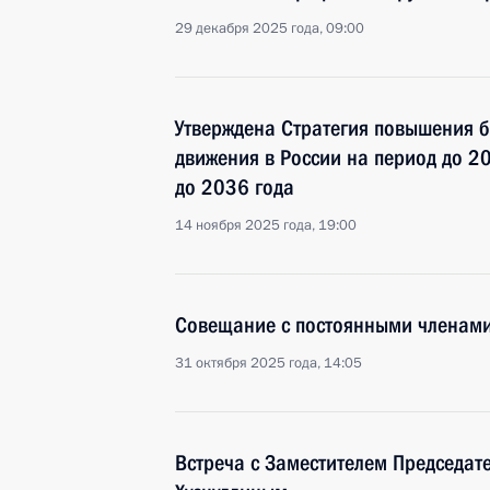
29 декабря 2025 года, 09:00
Утверждена Стратегия повышения 
движения в России на период до 20
до 2036 года
14 ноября 2025 года, 19:00
Совещание с постоянными членами
31 октября 2025 года, 14:05
Встреча с Заместителем Председат