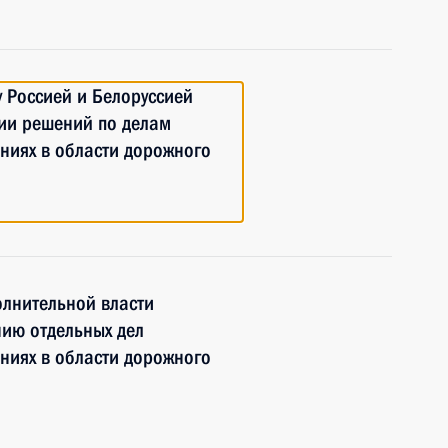
 Россией и Белоруссией
ии решений по делам
ниях в области дорожного
олнительной власти
ию отдельных дел
ниях в области дорожного