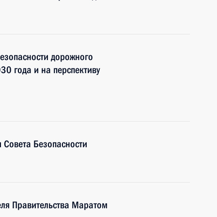
безопасности дорожного
30 года и на перспективу
 Совета Безопасности
еля Правительства Маратом