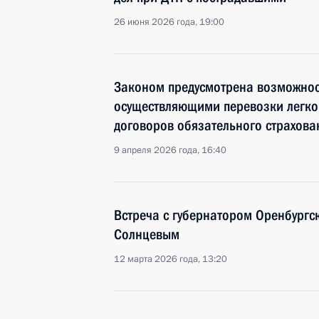
26 июня 2026 года, 19:00
Законом предусмотрена возможнос
осуществляющими перевозки легко
договоров обязательного страхова
9 апреля 2026 года, 16:40
Встреча с губернатором Оренбургс
Солнцевым
12 марта 2026 года, 13:20