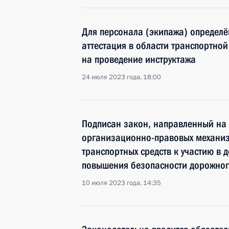
Для персонала (экипажа) определё
аттестация в области транспортно
на проведение инструктажа
24 июля 2023 года, 18:00
Подписан закон, направленный на
организационно-правовых механиз
транспортных средств к участию в 
повышения безопасности дорожног
10 июля 2023 года, 14:35