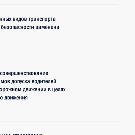
нных видов транспорта
й безопасности заменена
 совершенствование
мов допуска водителей
дорожном движении в целях
о движения