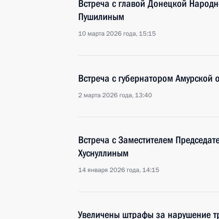
Встреча с главой Донецкой Народ
Пушилиным
10 марта 2026 года, 15:15
Встреча с губернатором Амурской
2 марта 2026 года, 13:40
Встреча с Заместителем Председат
Хуснуллиным
14 января 2026 года, 14:15
Увеличены штрафы за нарушение тр