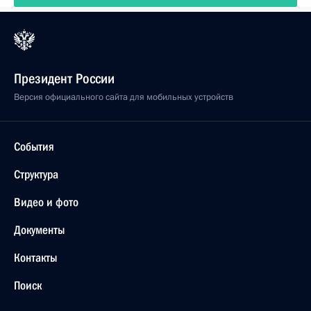
Президент России
Версия официального сайта для мобильных устройств
События
Структура
Видео и фото
Документы
Контакты
Поиск