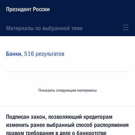
Президент России
Материалы по выбранной теме
Банки,
516 результатов
Показать следующие материалы
Подписан закон, позволяющий кредиторам
изменить ранее выбранный способ распоряжения
правом требования в деле о банкротстве