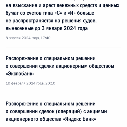
на взыскание и арест денежных средств и ценных
бумаг со счетов типа «С» и «И» больше
не распространяется на решения судов,
вынесенные до 3 января 2024 года
8 апреля 2024 года, 17:40
Распоряжение о специальном решении
о совершении сделки акционерным обществом
«Экспобанк»
19 февраля 2024 года, 20:10
Распоряжение о специальном решении
о совершении сделок (операций) с акциями
акционерного общества «Яндекс Банк»