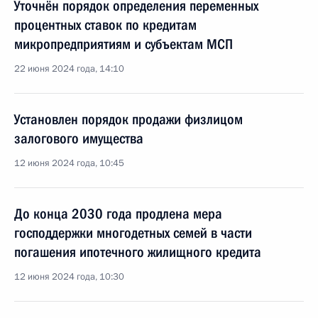
Уточнён порядок определения переменных
процентных ставок по кредитам
микропредприятиям и субъектам МСП
22 июня 2024 года, 14:10
Установлен порядок продажи физлицом
залогового имущества
12 июня 2024 года, 10:45
До конца 2030 года продлена мера
господдержки многодетных семей в части
погашения ипотечного жилищного кредита
12 июня 2024 года, 10:30