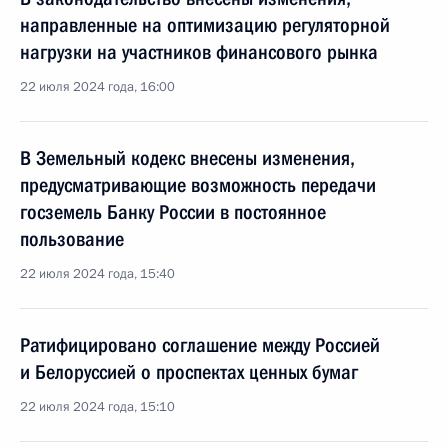
направленные на оптимизацию регуляторной
нагрузки на участников финансового рынка
22 июля 2024 года, 16:00
В Земельный кодекс внесены изменения,
предусматривающие возможность передачи
госземель Банку России в постоянное
пользование
22 июля 2024 года, 15:40
Ратифицировано соглашение между Россией
и Белоруссией о проспектах ценных бумаг
22 июля 2024 года, 15:10