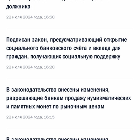
должника
22 июля 2024 года, 16:50
Подписан закон, предусматривающий открытие
социального банковского счёта и вклада для
граждан, получающих социальную поддержку
22 июля 2024 года, 16:20
В законодательство внесены изменения,
разрешающие банкам продажу нумизматических
и памятных монет по рыночным ценам
22 июля 2024 года, 16:15
В законодательство внесены изменения,