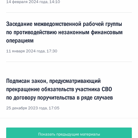
14 февраля 2024 года, 14:10
Заседание межведомственной рабочей группы
по противодействию незаконным финансовым
операциям
11 января 2024 года, 17:30
Подписан закон, предусматривающий
прекращение обязательств участника СВО
по договору поручительства в ряде случаев
25 декабря 2023 года, 17:05
Показать предыдущие материалы