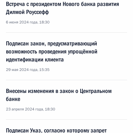
Встреча с президентом Нового банка развития
Дилмой Роуссефф
6 июня 2024 года, 18:30
Подписан закон, предусматривающий
возможность проведения упрощённой
идентификации клиента
29 мая 2024 года, 15:35
Внесены изменения в закон о Центральном
банке
23 апреля 2024 года, 18:30
Подписан Указ, согласно которому запрет