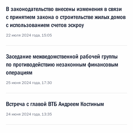
В законодательство внесены изменения в связи
с принятием закона о строительстве жилых домов
с использованием счетов эскроу
22 июля 2024 года, 15:05
Заседание межведомственной рабочей группы
по противодействию незаконным финансовым
операциям
25 июня 2024 года, 17:30
Встреча с главой ВТБ Андреем Костиным
24 июня 2024 года, 13:35