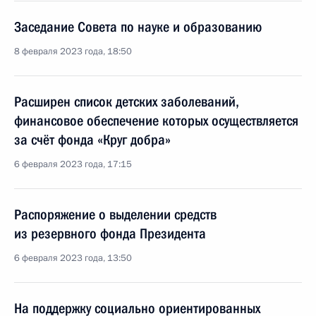
Заседание Совета по науке и образованию
8 февраля 2023 года, 18:50
Расширен список детских заболеваний,
финансовое обеспечение которых осуществляется
за счёт фонда «Круг добра»
6 февраля 2023 года, 17:15
Распоряжение о выделении средств
из резервного фонда Президента
6 февраля 2023 года, 13:50
На поддержку социально ориентированных