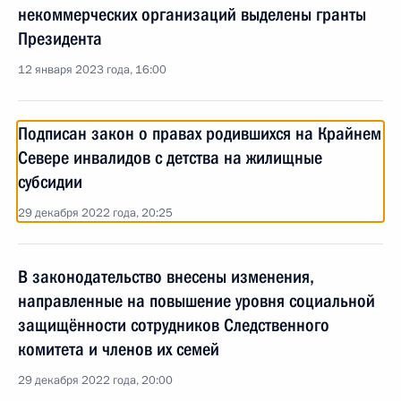
некоммерческих организаций выделены гранты
Президента
12 января 2023 года, 16:00
Подписан закон о правах родившихся на Крайнем
Севере инвалидов с детства на жилищные
субсидии
29 декабря 2022 года, 20:25
В законодательство внесены изменения,
направленные на повышение уровня социальной
защищённости сотрудников Следственного
комитета и членов их семей
29 декабря 2022 года, 20:00