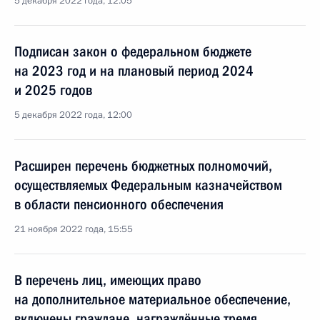
5 декабря 2022 года, 12:05
Подписан закон о федеральном бюджете
на 2023 год и на плановый период 2024
и 2025 годов
5 декабря 2022 года, 12:00
Расширен перечень бюджетных полномочий,
осуществляемых Федеральным казначейством
в области пенсионного обеспечения
21 ноября 2022 года, 15:55
В перечень лиц, имеющих право
на дополнительное материальное обеспечение,
включены граждане, награждённые тремя