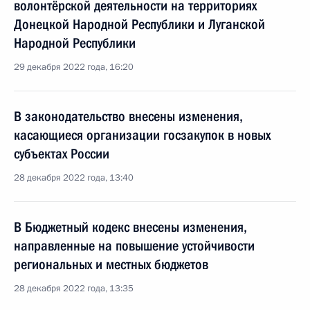
волонтёрской деятельности на территориях
Донецкой Народной Республики и Луганской
Народной Республики
29 декабря 2022 года, 16:20
В законодательство внесены изменения,
касающиеся организации госзакупок в новых
субъектах России
28 декабря 2022 года, 13:40
В Бюджетный кодекс внесены изменения,
направленные на повышение устойчивости
региональных и местных бюджетов
28 декабря 2022 года, 13:35