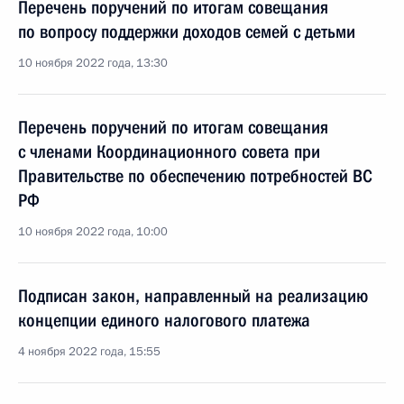
Перечень поручений по итогам совещания
по вопросу поддержки доходов семей с детьми
10 ноября 2022 года, 13:30
Перечень поручений по итогам совещания
с членами Координационного совета при
Правительстве по обеспечению потребностей ВС
РФ
10 ноября 2022 года, 10:00
Подписан закон, направленный на реализацию
концепции единого налогового платежа
4 ноября 2022 года, 15:55