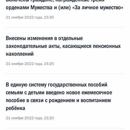
орденами Мужества и (или) «За личное мужество»
21 ноября 2022 года, 15:30
Внесены изменения в отдельные
законодательные акты, касающиеся пенсионных
накоплений
21 ноября 2022 года, 15:25
В единую систему государственных пособий
семьям с детьми введено новое ежемесячное
пособие в связи с рождением и воспитанием
ребёнка
21 ноября 2022 года, 15:20