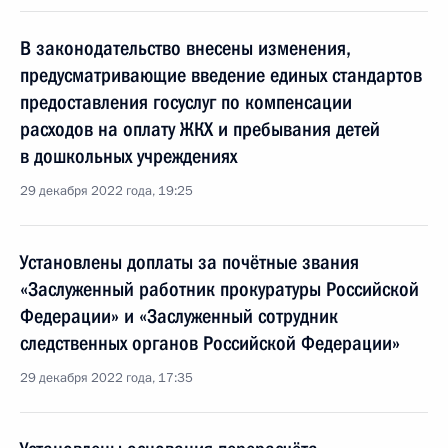
В законодательство внесены изменения,
предусматривающие введение единых стандартов
предоставления госуслуг по компенсации
расходов на оплату ЖКХ и пребывания детей
в дошкольных учреждениях
29 декабря 2022 года, 19:25
Установлены доплаты за почётные звания
«Заслуженный работник прокуратуры Российской
Федерации» и «Заслуженный сотрудник
следственных органов Российской Федерации»
29 декабря 2022 года, 17:35