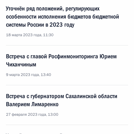
Уточнён ряд положений, регулирующих
особенности исполнения бюджетов бюджетной
системы России в 2023 году
18 марта 2023 года, 11:30
Встреча с главой Росфинмониторинга Юрием
Чиханчиным
9 марта 2023 года, 13:40
Встреча с губернатором Сахалинской области
Валерием Лимаренко
27 февраля 2023 года, 13:00