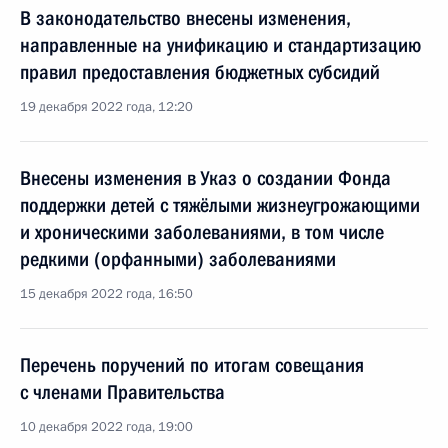
В законодательство внесены изменения,
направленные на унификацию и стандартизацию
правил предоставления бюджетных субсидий
19 декабря 2022 года, 12:20
Внесены изменения в Указ о создании Фонда
поддержки детей с тяжёлыми жизнеугрожающими
и хроническими заболеваниями, в том числе
редкими (орфанными) заболеваниями
15 декабря 2022 года, 16:50
Перечень поручений по итогам совещания
с членами Правительства
10 декабря 2022 года, 19:00