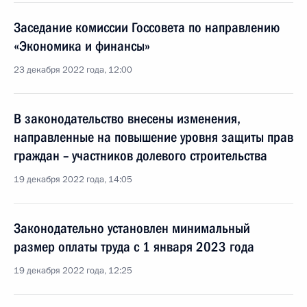
Заседание комиссии Госсовета по направлению
«Экономика и финансы»
23 декабря 2022 года, 12:00
В законодательство внесены изменения,
направленные на повышение уровня защиты прав
граждан – участников долевого строительства
19 декабря 2022 года, 14:05
Законодательно установлен минимальный
размер оплаты труда с 1 января 2023 года
19 декабря 2022 года, 12:25