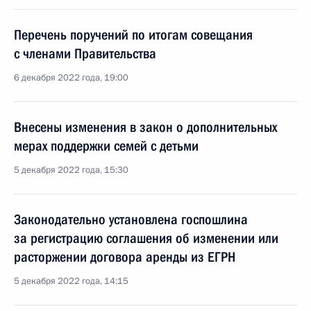
Перечень поручений по итогам совещания
с членами Правительства
6 декабря 2022 года, 19:00
Внесены изменения в закон о дополнительных
мерах поддержки семей с детьми
5 декабря 2022 года, 15:30
Законодательно установлена госпошлина
за регистрацию соглашения об изменении или
расторжении договора аренды из ЕГРН
5 декабря 2022 года, 14:15