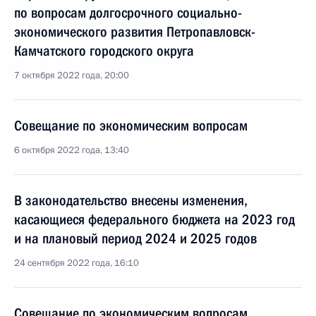
по вопросам долгосрочного социально-
экономического развития Петропавловск-
Камчатского городского округа
7 октября 2022 года, 20:00
Совещание по экономическим вопросам
6 октября 2022 года, 13:40
В законодательство внесены изменения,
касающиеся федерального бюджета на 2023 год
и на плановый период 2024 и 2025 годов
24 сентября 2022 года, 16:10
Совещание по экономическим вопросам