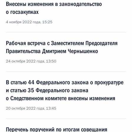
Внесены изменения в законодательство
о госзакупках
4 ноября 2022 года, 15:25
Рабочая встреча с Заместителем Председателя
Правительства Дмитрием Чернышенко
24 октября 2022 года, 13:50
В статью 44 Федерального закона о прокуратуре
и статью 35 Федерального закона
о Следственном комитете внесены изменения
20 октября 2022 года, 13:45
Перечень поручений по итогам совещания