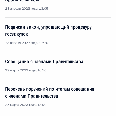
28 апреля 2023 года, 13:05
Подписан закон, упрощающий процедуру
госзакупок
28 апреля 2023 года, 12:20
Совещание с членами Правительства
29 марта 2023 года, 16:50
Перечень поручений по итогам совещания
с членами Правительства
25 марта 2023 года, 18:00