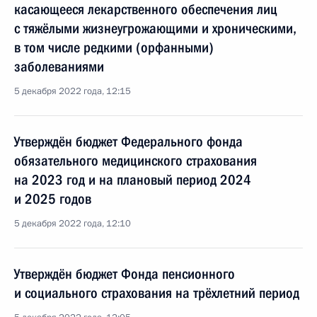
касающееся лекарственного обеспечения лиц
с тяжёлыми жизнеугрожающими и хроническими,
в том числе редкими (орфанными)
заболеваниями
5 декабря 2022 года, 12:15
Утверждён бюджет Федерального фонда
обязательного медицинского страхования
на 2023 год и на плановый период 2024
и 2025 годов
5 декабря 2022 года, 12:10
Утверждён бюджет Фонда пенсионного
и социального страхования на трёхлетний период