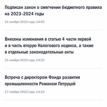
Подписан закон о смягчении бюджетного правила
на 2023–2024 годы
21 ноября 2022 года, 14:45
Внесены изменения в статью 4 части первой
и в часть вторую Налогового кодекса, а также
в отдельные законодательные акты
21 ноября 2022 года, 14:20
Встреча с директором Фонда развития
промышленности Романом Петруцей
17 ноября 2022 года, 14:10