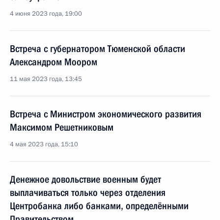
4 июня 2023 года, 19:00
Встреча с губернатором Тюменской области
Александром Моором
11 мая 2023 года, 13:45
Встреча с Министром экономического развития
Максимом Решетниковым
4 мая 2023 года, 15:10
Денежное довольствие военным будет
выплачиваться только через отделения
Центробанка либо банками, определёнными
Правительством