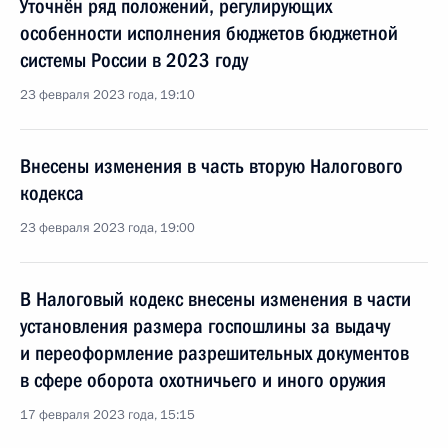
Уточнён ряд положений, регулирующих
особенности исполнения бюджетов бюджетной
системы России в 2023 году
23 февраля 2023 года, 19:10
Внесены изменения в часть вторую Налогового
кодекса
23 февраля 2023 года, 19:00
В Налоговый кодекс внесены изменения в части
установления размера госпошлины за выдачу
и переоформление разрешительных документов
в сфере оборота охотничьего и иного оружия
17 февраля 2023 года, 15:15