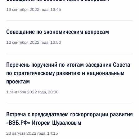
19 сентября 2022 года, 13:45
Совещание по экономическим вопросам
12 сентября 2022 года, 13:50
Перечень поручений по итогам заседания Совета
по стратегическому развитию и национальным
проектам
1 сентября 2022 года, 20:00
Встреча с председателем госкорпорации развития
«ВЭБ.РФ» Игорем Шуваловым
23 августа 2022 года, 14:15