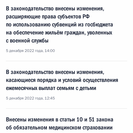
В законодательство внесены изменения,
расширяющие права субъектов РФ
по использованию субвенций из госбюджета
на обеспечение жильём граждан, уволенных
с военной службы
5 декабря 2022 года, 14:00
В законодательство внесены изменения,
касающиеся порядка и условий осуществления
ежемесячных выплат семьям с детьми
5 декабря 2022 года, 12:45
Внесены изменения в статьи 10 и 51 закона
об обязательном медицинском страховании