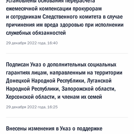
Установлены основания перерасчёта
ежемесячной компенсации прокурорам
и сотрудникам Следственного комитета в случае
причинения им вреда здоровью при исполнении
служебных обязанностей
29 декабря 2022 года, 16:40
Подписан Указ о дополнительных социальных
гарантиях лицам, направленным на территории
Донецкой Народной Республики, Луганской
Народной Республики, Запорожской области,
Херсонской области, и членам их семей
29 декабря 2022 года, 16:25
Внесены изменения в Указ о поддержке