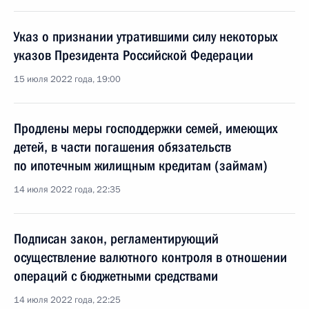
Указ о признании утратившими силу некоторых
указов Президента Российской Федерации
15 июля 2022 года, 19:00
Продлены меры господдержки семей, имеющих
детей, в части погашения обязательств
по ипотечным жилищным кредитам (займам)
14 июля 2022 года, 22:35
Подписан закон, регламентирующий
осуществление валютного контроля в отношении
операций с бюджетными средствами
14 июля 2022 года, 22:25