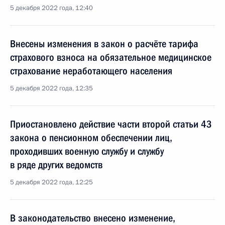
5 декабря 2022 года, 12:40
Внесены изменения в закон о расчёте тарифа
страхового взноса на обязательное медицинское
страхование неработающего населения
5 декабря 2022 года, 12:35
Приостановлено действие части второй статьи 43
закона о пенсионном обеспечении лиц,
проходивших военную службу и службу
в ряде других ведомств
5 декабря 2022 года, 12:25
В законодательство внесено изменение,