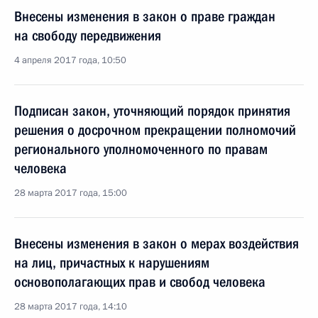
Внесены изменения в закон о праве граждан
на свободу передвижения
4 апреля 2017 года, 10:50
Подписан закон, уточняющий порядок принятия
решения о досрочном прекращении полномочий
регионального уполномоченного по правам
человека
28 марта 2017 года, 15:00
Внесены изменения в закон о мерах воздействия
на лиц, причастных к нарушениям
основополагающих прав и свобод человека
28 марта 2017 года, 14:10