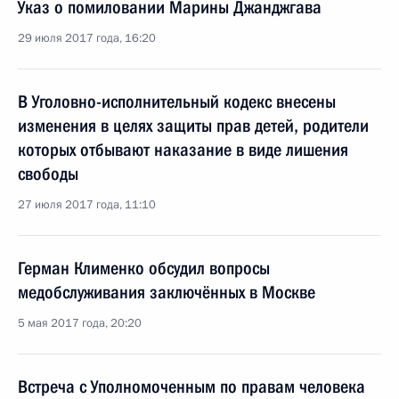
Указ о помиловании Марины Джанджгава
29 июля 2017 года, 16:20
В Уголовно-исполнительный кодекс внесены
изменения в целях защиты прав детей, родители
которых отбывают наказание в виде лишения
свободы
27 июля 2017 года, 11:10
Герман Клименко обсудил вопросы
медобслуживания заключённых в Москве
5 мая 2017 года, 20:20
Встреча с Уполномоченным по правам человека