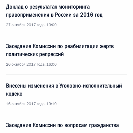
Доклад о результатах мониторинга
правоприменения в России за 2016 год
27 октября 2017 года, 13:00
Заседание Комиссии по реабилитации жертв
политических репрессий
26 октября 2017 года, 16:00
Внесены изменения в Уголовно-исполнительный
кодекс
16 октября 2017 года, 19:10
Заседание Комиссии по вопросам гражданства