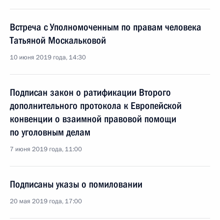
Встреча с Уполномоченным по правам человека
Татьяной Москальковой
10 июня 2019 года, 14:30
Подписан закон о ратификации Второго
дополнительного протокола к Европейской
конвенции о взаимной правовой помощи
по уголовным делам
7 июня 2019 года, 11:00
Подписаны указы о помиловании
20 мая 2019 года, 17:00