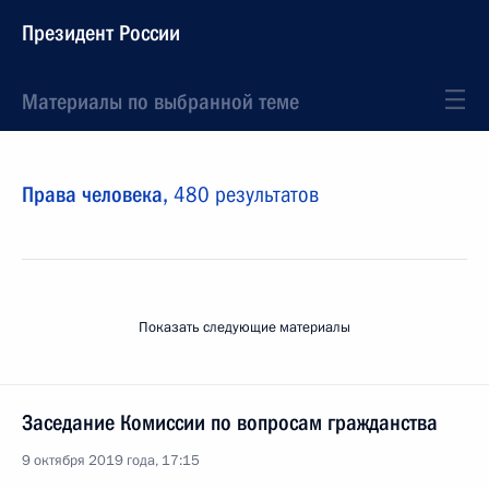
Президент России
Материалы по выбранной теме
Права человека,
480 результатов
Показать следующие материалы
Заседание Комиссии по вопросам гражданства
9 октября 2019 года, 17:15