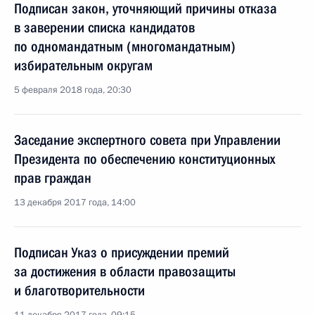
Подписан закон, уточняющий причины отказа
в заверении списка кандидатов
по одномандатным (многомандатным)
избирательным округам
5 февраля 2018 года, 20:30
Заседание экспертного совета при Управлении
Президента по обеспечению конституционных
прав граждан
13 декабря 2017 года, 14:00
Подписан Указ о присуждении премий
за достижения в области правозащиты
и благотворительности