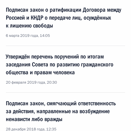
Подписан закон о ратификации Договора между
Россией и КНДР о передаче лиц, осуждённых
к лишению свободы
6 марта 2019 года, 14:05
Утверждён перечень поручений по итогам
заседания Совета по развитию гражданского
общества и правам человека
20 февраля 2019 года, 20:30
Подписан закон, смягчающий ответственность
за действия, направленные на возбуждение
ненависти либо вражды
28 декабря 2018 года, 12:35