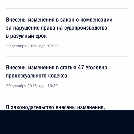
Внесены изменения в закон о компенсации
за нарушение права на судопроизводство
в разумный срок
20 декабря 2016 года, 17:20
Внесены изменения в статью 47 Уголовно-
процессуального кодекса
20 декабря 2016 года, 16:20
В законодательство внесены изменения,
касающиеся страхового стажа лиц,
необоснованно привлечённых к уголовной
ответственности и впоследствии