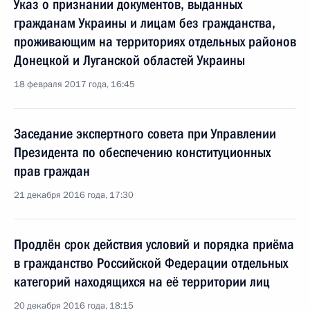
Указ о признании документов, выданных
гражданам Украины и лицам без гражданства,
проживающим на территориях отдельных районов
Донецкой и Луганской областей Украины
18 февраля 2017 года, 16:45
Заседание экспертного совета при Управлении
Президента по обеспечению конституционных
прав граждан
21 декабря 2016 года, 17:30
Продлён срок действия условий и порядка приёма
в гражданство Российской Федерации отдельных
категорий находящихся на её территории лиц
20 декабря 2016 года, 18:15