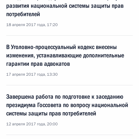
развития национальной системы защиты прав
потребителей
18 апреля 2017 года, 17:20
В Уголовно-процессуальный кодекс внесены
изменения, устанавливающие дополнительные
гарантии прав адвокатов
17 апреля 2017 года, 13:30
Завершена работа по подготовке к заседанию
президиума Госсовета по вопросу национальной
системы защиты прав потребителей
12 апреля 2017 года, 20:00