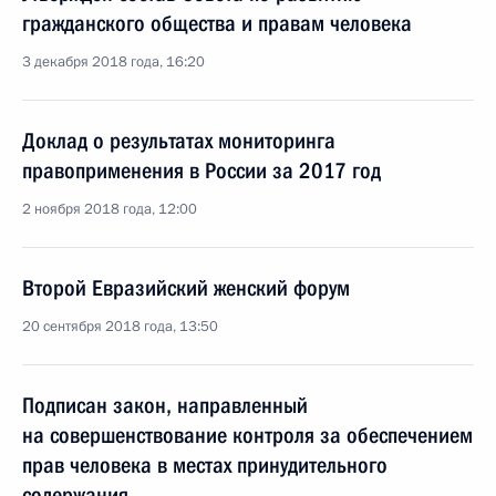
гражданского общества и правам человека
3 декабря 2018 года, 16:20
Доклад о результатах мониторинга
правоприменения в России за 2017 год
2 ноября 2018 года, 12:00
Второй Евразийский женский форум
20 сентября 2018 года, 13:50
Подписан закон, направленный
на совершенствование контроля за обеспечением
прав человека в местах принудительного
содержания