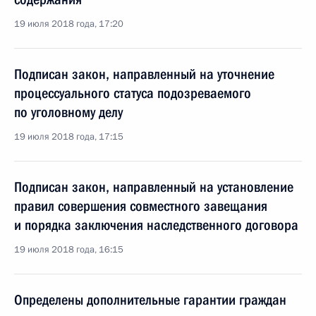
19 июля 2018 года, 17:20
Подписан закон, направленный на уточнение
процессуального статуса подозреваемого
по уголовному делу
19 июля 2018 года, 17:15
Подписан закон, направленный на установление
правил совершения совместного завещания
и порядка заключения наследственного договора
19 июля 2018 года, 16:15
Определены дополнительные гарантии граждан