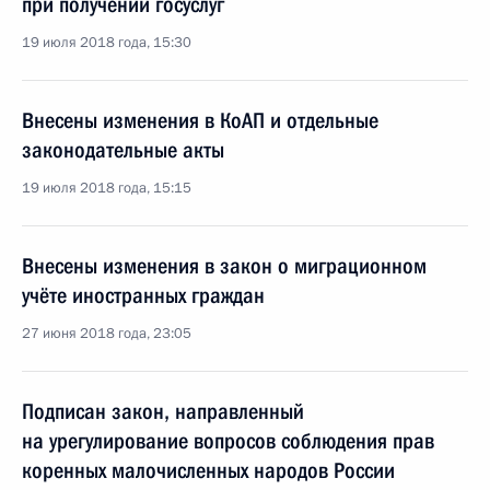
при получении госуслуг
19 июля 2018 года, 15:30
Внесены изменения в КоАП и отдельные
законодательные акты
19 июля 2018 года, 15:15
Внесены изменения в закон о миграционном
учёте иностранных граждан
27 июня 2018 года, 23:05
Подписан закон, направленный
на урегулирование вопросов соблюдения прав
коренных малочисленных народов России