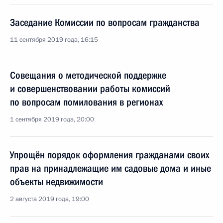
Заседание Комиссии по вопросам гражданства
11 сентября 2019 года, 16:15
Совещания о методической поддержке
и совершенствовании работы комиссий
по вопросам помилования в регионах
1 сентября 2019 года, 20:00
Упрощён порядок оформления гражданами своих
прав на принадлежащие им садовые дома и иные
объекты недвижимости
2 августа 2019 года, 19:00