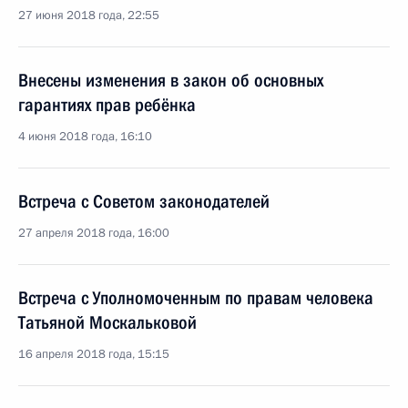
27 июня 2018 года, 22:55
Внесены изменения в закон об основных
гарантиях прав ребёнка
4 июня 2018 года, 16:10
Встреча с Советом законодателей
27 апреля 2018 года, 16:00
Встреча с Уполномоченным по правам человека
Татьяной Москальковой
16 апреля 2018 года, 15:15