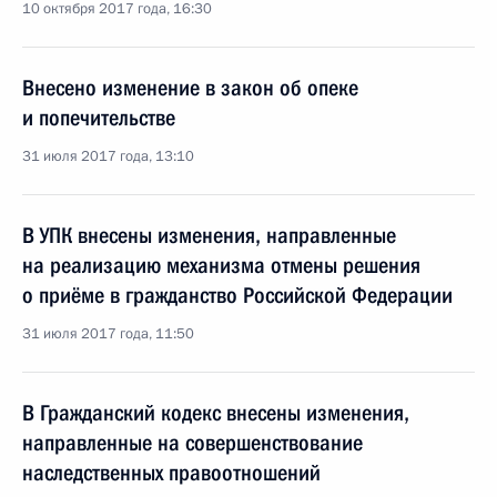
10 октября 2017 года, 16:30
Внесено изменение в закон об опеке
и попечительстве
31 июля 2017 года, 13:10
В УПК внесены изменения, направленные
на реализацию механизма отмены решения
о приёме в гражданство Российской Федерации
31 июля 2017 года, 11:50
В Гражданский кодекс внесены изменения,
направленные на совершенствование
наследственных правоотношений