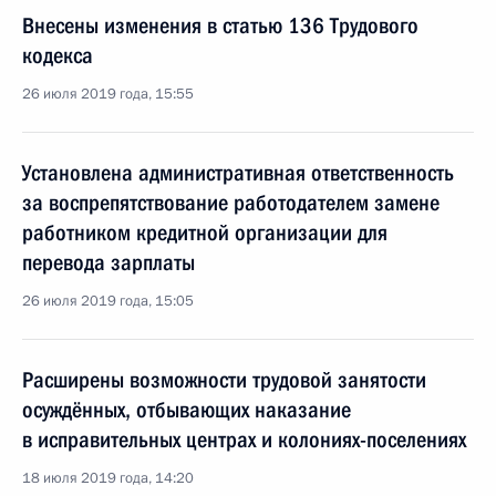
Внесены изменения в статью 136 Трудового
кодекса
26 июля 2019 года, 15:55
Установлена административная ответственность
за воспрепятствование работодателем замене
работником кредитной организации для
перевода зарплаты
26 июля 2019 года, 15:05
Расширены возможности трудовой занятости
осуждённых, отбывающих наказание
в исправительных центрах и колониях-поселениях
18 июля 2019 года, 14:20