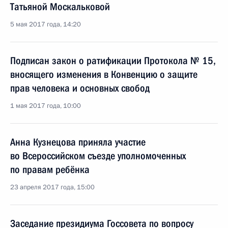
Татьяной Москальковой
5 мая 2017 года, 14:20
Подписан закон о ратификации Протокола № 15,
вносящего изменения в Конвенцию о защите
прав человека и основных свобод
1 мая 2017 года, 10:00
Анна Кузнецова приняла участие
во Всероссийском съезде уполномоченных
по правам ребёнка
23 апреля 2017 года, 15:00
Заседание президиума Госсовета по вопросу