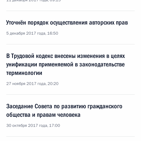
11 декабря 2017 года, 09:15
Уточнён порядок осуществления авторских прав
5 декабря 2017 года, 16:50
В Трудовой кодекс внесены изменения в целях
унификации применяемой в законодательстве
терминологии
27 ноября 2017 года, 20:20
Заседание Совета по развитию гражданского
общества и правам человека
30 октября 2017 года, 17:00