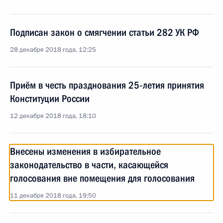
Подписан закон о смягчении статьи 282 УК РФ
28 декабря 2018 года, 12:25
Приём в честь празднования 25‑летия принятия
Конституции России
12 декабря 2018 года, 18:10
Внесены изменения в избирательное
законодательство в части, касающейся
голосования вне помещения для голосования
11 декабря 2018 года, 19:50