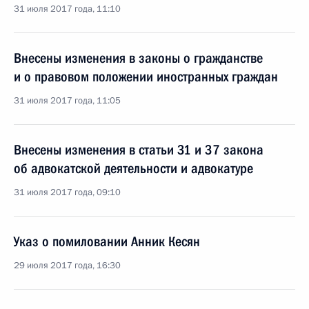
31 июля 2017 года, 11:10
Внесены изменения в законы о гражданстве
и о правовом положении иностранных граждан
31 июля 2017 года, 11:05
Внесены изменения в статьи 31 и 37 закона
об адвокатской деятельности и адвокатуре
31 июля 2017 года, 09:10
Указ о помиловании Анник Кесян
29 июля 2017 года, 16:30