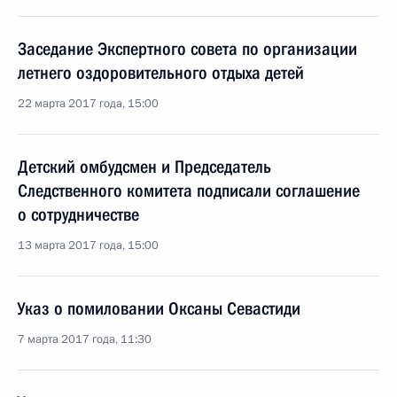
Заседание Экспертного совета по организации
летнего оздоровительного отдыха детей
22 марта 2017 года, 15:00
Детский омбудсмен и Председатель
Следственного комитета подписали соглашение
о сотрудничестве
13 марта 2017 года, 15:00
Указ о помиловании Оксаны Севастиди
7 марта 2017 года, 11:30