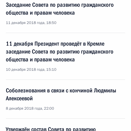
Заседание Совета по развитию гражданского
общества и правам человека
11 декабря 2018 года, 18:50
11 декабря Президент проведёт в Кремле
заседание Совета по развитию гражданского
общества и правам человека
10 декабря 2018 года, 15:10
Соболезнования в связи с кончиной Людмилы
Алексеевой
8 декабря 2018 года, 22:00
Утверждён состав Совета по развитию