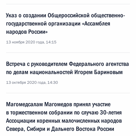
Указ о создании Общероссийской общественно-
государственной организации «Ассамблея
народов России»
13 ноября 2020 года, 14:15
Встреча с руководителем Федерального агентства
по делам национальностей Игорем Бариновым
13 октября 2020 года, 14:30
Магомедсалам Магомедов принял участие
в торжественном собрании по случаю 30-летия
Ассоциации коренных малочисленных народов
Севера, Сибири и Дальнего Востока России