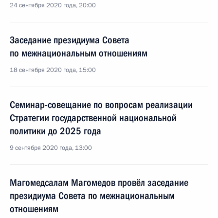
24 сентября 2020 года, 20:00
Заседание президиума Совета
по межнациональным отношениям
18 сентября 2020 года, 15:00
Семинар-совещание по вопросам реализации
Стратегии государственной национальной
политики до 2025 года
9 сентября 2020 года, 13:00
Магомедсалам Магомедов провёл заседание
президиума Совета по межнациональным
отношениям