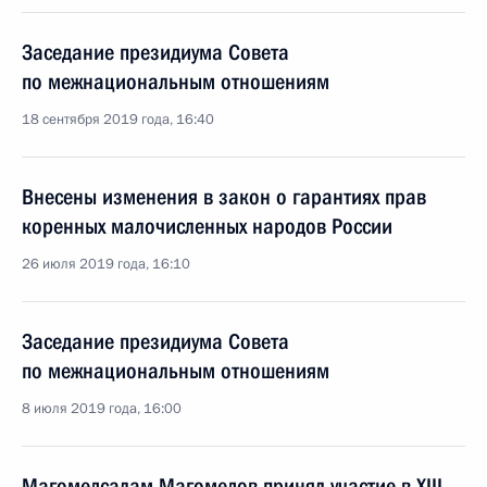
Заседание президиума Совета
по межнациональным отношениям
18 сентября 2019 года, 16:40
Внесены изменения в закон о гарантиях прав
коренных малочисленных народов России
26 июля 2019 года, 16:10
Заседание президиума Совета
по межнациональным отношениям
8 июля 2019 года, 16:00
Магомедсалам Магомедов принял участие в XIII