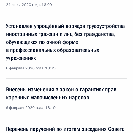
24 июля 2020 года, 18:00
Установлен упрощённый порядок трудоустройства
иностранных граждан и лиц без гражданства,
обучающихся по очной форме
в профессиональных образовательных
учреждениях
6 февраля 2020 года, 13:35
Внесены изменения в закон о гарантиях прав
коренных малочисленных народов
6 февраля 2020 года, 13:10
Перечень поручений по итогам заседания Совета