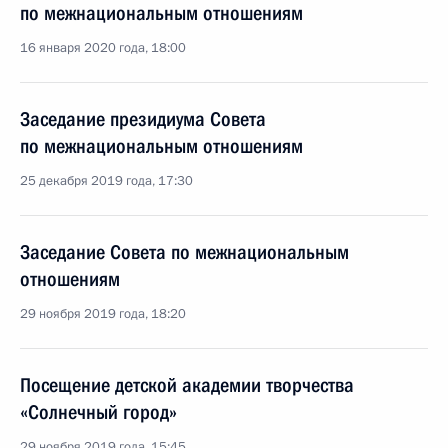
по межнациональным отношениям
16 января 2020 года, 18:00
Заседание президиума Совета
по межнациональным отношениям
25 декабря 2019 года, 17:30
Заседание Совета по межнациональным
отношениям
29 ноября 2019 года, 18:20
Посещение детской академии творчества
«Солнечный город»
29 ноября 2019 года, 15:45