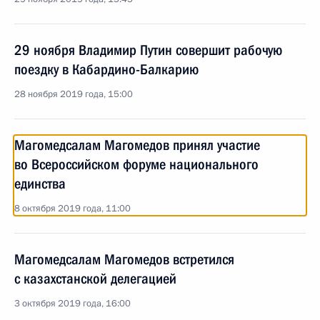
29 ноября Владимир Путин совершит рабочую
поездку в Кабардино-Балкарию
28 ноября 2019 года, 15:00
Магомедсалам Магомедов принял участие
во Всероссийском форуме национального
единства
8 октября 2019 года, 11:00
Магомедсалам Магомедов встретился
с казахстанской делегацией
3 октября 2019 года, 16:00