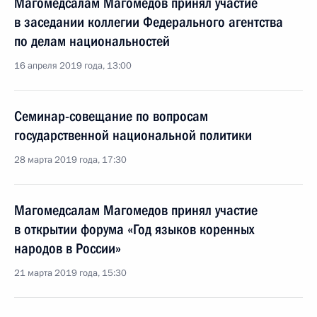
Магомедсалам Магомедов принял участие
в заседании коллегии Федерального агентства
по делам национальностей
16 апреля 2019 года, 13:00
Семинар-совещание по вопросам
государственной национальной политики
28 марта 2019 года, 17:30
Магомедсалам Магомедов принял участие
в открытии форума «Год языков коренных
народов в России»
21 марта 2019 года, 15:30