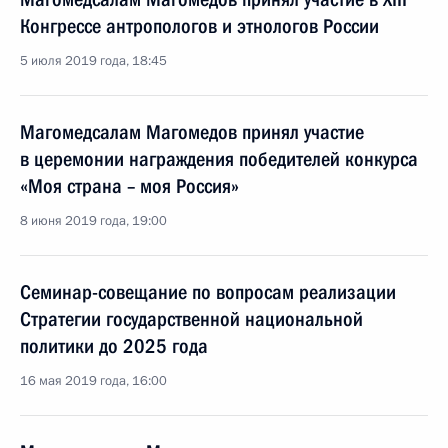
Конгрессе антропологов и этнологов России
5 июля 2019 года, 18:45
Магомедсалам Магомедов принял участие
в церемонии награждения победителей конкурса
«Моя страна – моя Россия»
8 июня 2019 года, 19:00
Семинар-совещание по вопросам реализации
Стратегии государственной национальной
политики до 2025 года
16 мая 2019 года, 16:00