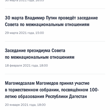
30 марта 2021 года, 16:05
30 марта Владимир Путин проведёт заседание
Совета по межнациональным отношениям
29 марта 2021 года, 15:00
Заседание президиума Совета
по межнациональным отношениям
18 февраля 2021 года, 18:00
Магомедсалам Магомедов принял участие
в торжественном собрании, посвящённом 100-
летию образования Республики Дагестан
20 января 2021 года, 18:00