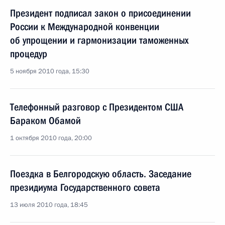
Президент подписал закон о присоединении
России к Международной конвенции
об упрощении и гармонизации таможенных
процедур
5 ноября 2010 года, 15:30
Телефонный разговор с Президентом США
Бараком Обамой
1 октября 2010 года, 20:00
Поездка в Белгородскую область. Заседание
президиума Государственного совета
13 июля 2010 года, 18:45