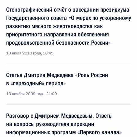
Стенографический отчёт о заседании президиума
Государственного совета «О мерах по ускоренному
развитию мясного животноводства как
приоритетного направления обеспечения
продовольственной безопасности России»
13 июля 2010 года, 18:45
Статья Дмитрия Медведева «Роль России
в «переходный» период»
13 ноября 2009 года, 21:00
Разговор с Дмитрием Медведевым. Ответы
на вопросы руководителя дирекции
информационных программ «Первого канала»