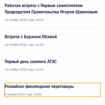
Рабочая встреча с Первым заместителем
Председателя Правительства Игорем Шуваловым
15 ноября 2010 года, 18:30
Встреча с Бараком Обамой
14 ноября 2010 года, 10:30
Первый день саммита АТЭС
13 ноября 2010 года, 12:00
Российско-финляндские переговоры
9 ноября 2010 года, 15:00