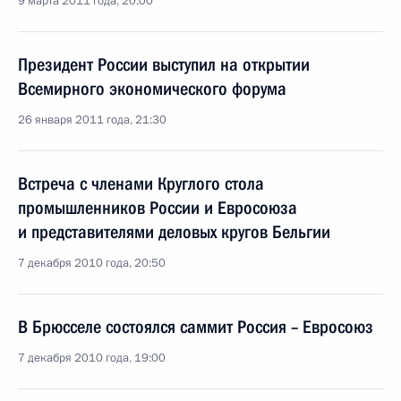
9 марта 2011 года, 20:00
Президент России выступил на открытии
Всемирного экономического форума
26 января 2011 года, 21:30
Встреча с членами Круглого стола
промышленников России и Евросоюза
и представителями деловых кругов Бельгии
7 декабря 2010 года, 20:50
В Брюсселе состоялся саммит Россия – Евросоюз
7 декабря 2010 года, 19:00