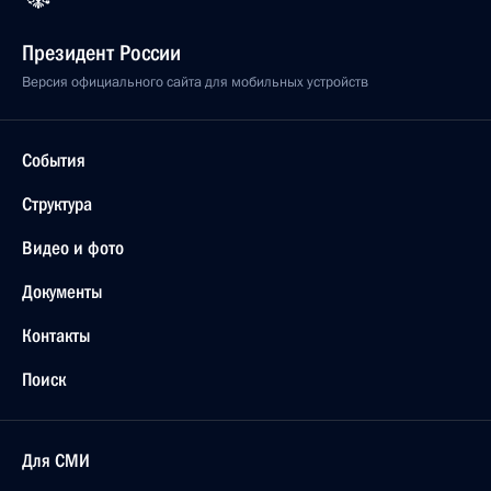
Президент России
Версия официального сайта для мобильных устройств
События
Структура
Видео и фото
Документы
Контакты
Поиск
Для СМИ