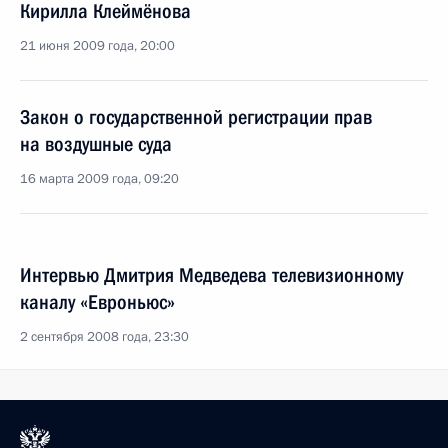
Кирилла Клеймёнова
21 июня 2009 года, 20:00
Закон о государственной регистрации прав
на воздушные суда
16 марта 2009 года, 09:20
Интервью Дмитрия Медведева телевизионному
каналу «Евроньюс»
2 сентября 2008 года, 23:30