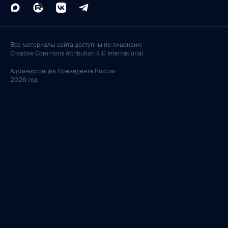
Все материалы сайта доступны по лицензии:
Creative Commons Attribution 4.0 International
Администрация
Президента России
2026 год