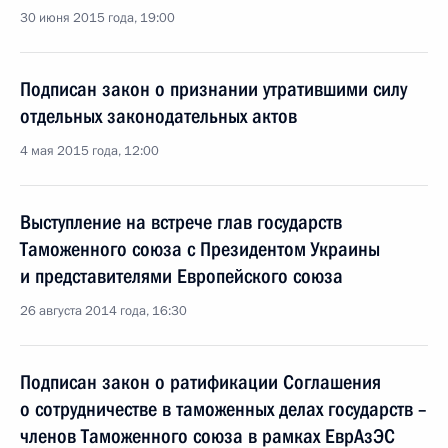
30 июня 2015 года, 19:00
Подписан закон о признании утратившими силу
отдельных законодательных актов
4 мая 2015 года, 12:00
Выступление на встрече глав государств
Таможенного союза с Президентом Украины
и представителями Европейского союза
26 августа 2014 года, 16:30
Подписан закон о ратификации Соглашения
о сотрудничестве в таможенных делах государств –
членов Таможенного союза в рамках ЕврАзЭС