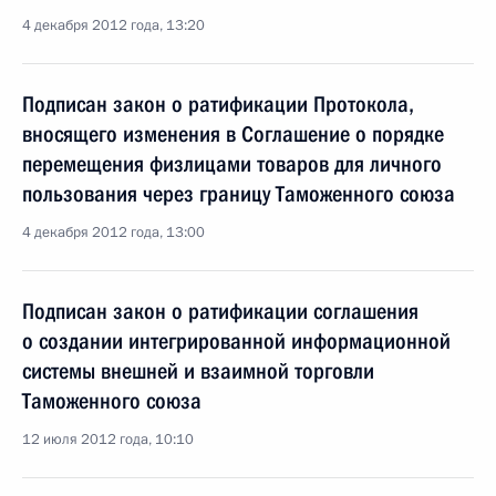
4 декабря 2012 года, 13:20
Подписан закон о ратификации Протокола,
вносящего изменения в Соглашение о порядке
перемещения физлицами товаров для личного
пользования через границу Таможенного союза
4 декабря 2012 года, 13:00
Подписан закон о ратификации соглашения
о создании интегрированной информационной
системы внешней и взаимной торговли
Таможенного союза
12 июля 2012 года, 10:10