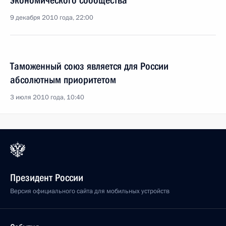
экономического сообщества
9 декабря 2010 года, 22:00
Таможенный союз является для России
абсолютным приоритетом
3 июля 2010 года, 10:40
Президент России
Версия официального сайта для мобильных устройств