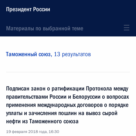
Президент России
Материалы по выбранной теме
Таможенный союз,
13 результатов
Подписан закон о ратификации Протокола между
правительствами России и Белоруссии о вопросах
применения международных договоров о порядке
уплаты и зачисления пошлин на вывоз сырой
нефти из Таможенного союза
19 февраля 2018 года, 16:30