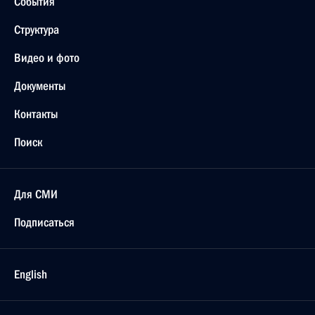
События
Структура
Видео и фото
Документы
Контакты
Поиск
Для СМИ
Подписаться
English