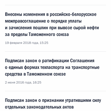
Внесены изменения в российско-белорусское
межправсоглашение о порядке уплаты
и зачисления пошлин при вывозе сырой нефти
за пределы Таможенного союза
19 февраля 2018 года, 15:25
Подписан закон о ратификации Соглашения
о единых формах техпаспорта на транспортные
средства в Таможенном союзе
2 июня 2016 года, 16:25
Подписан закон о признании утратившими силу
отдельных законодательных актов