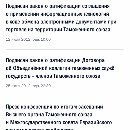
Подписан закон о ратификации соглашения
о применении информационных технологий
в ходе обмена электронными документами при
торговле на территории Таможенного союза
12 июля 2012 года, 10:00
Подписан закон о ратификации Договора
об Объединённой коллегии таможенных служб
государств – членов Таможенного союза
25 июня 2012 года, 22:30
Пресс-конференция по итогам заседаний
Высшего органа Таможенного союза
и Межгосударственного совета Евразийского