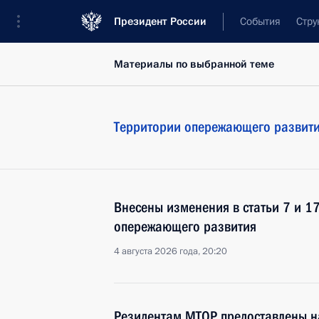
Президент России
События
Стру
Материалы по выбранной теме
Территории опережающего развит
Внесены изменения в статьи 7 и 1
опережающего развития
4 августа 2026 года, 20:20
Резидентам МТОР предоставлены 