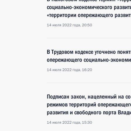
социально-экономического развит
«территории опережающего развит
14 июля 2022 года, 20:50
В Трудовом кодексе уточнено поня
опережающего социально-экономи
14 июля 2022 года, 16:20
Подписан закон, нацеленный на с
режимов территорий опережающег
развития и свободного порта Влад
14 июля 2022 года, 15:30