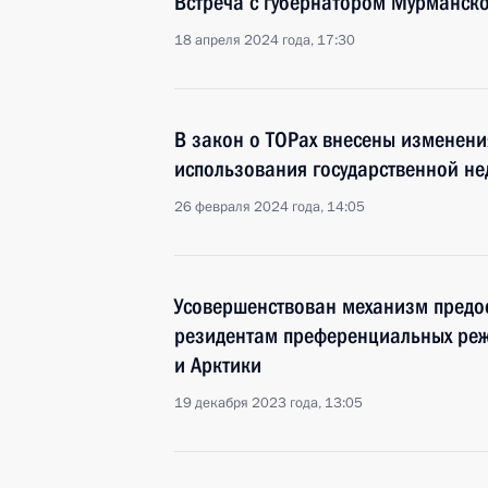
Встреча с губернатором Мурманск
18 апреля 2024 года, 17:30
В закон о ТОРах внесены изменени
использования государственной н
26 февраля 2024 года, 14:05
Усовершенствован механизм предос
резидентам преференциальных реж
и Арктики
19 декабря 2023 года, 13:05