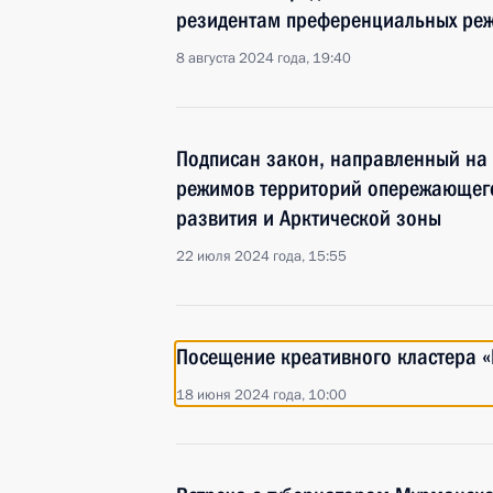
резидентам преференциальных реж
8 августа 2024 года, 19:40
Подписан закон, направленный на
режимов территорий опережающег
развития и Арктической зоны
22 июля 2024 года, 15:55
Посещение креативного кластера «
18 июня 2024 года, 10:00