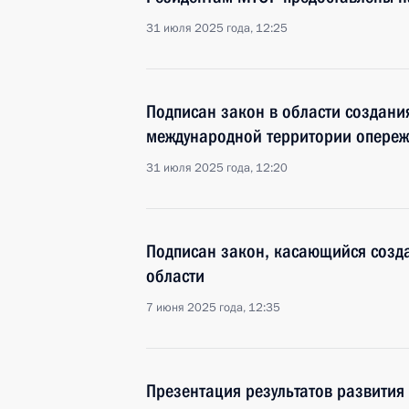
31 июля 2025 года, 12:25
Подписан закон в области создан
международной территории опере
31 июля 2025 года, 12:20
Подписан закон, касающийся созд
области
7 июня 2025 года, 12:35
Презентация результатов развития 