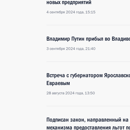
новых предприятий
4 сентября 2024 года, 15:15
Владимир Путин прибыл во Владив
3 сентября 2024 года, 21:40
Встреча с губернатором Ярославс
Евраевым
28 августа 2024 года, 13:50
Подписан закон, направленный на
механизма предоставления льгот по