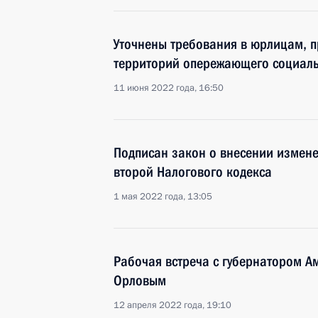
Уточнены требования в юрлицам, 
территорий опережающего социаль
11 июня 2022 года, 16:50
Подписан закон о внесении измене
второй Налогового кодекса
1 мая 2022 года, 13:05
Рабочая встреча с губернатором А
Орловым
12 апреля 2022 года, 19:10