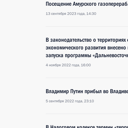
Посещение Амурского газоперера
13 сентября 2023 года, 14:30
В законодательство о территориях
экономического развития внесено 
запуска программы «Дальневосточ
4 ноября 2022 года, 16:00
Владимир Путин прибыл во Владив
5 сентября 2022 года, 23:10
В Налоговом кодексе термин «тер