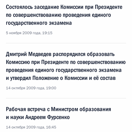
Состоялось заседание Комиссии при Президенте
по совершенствованию проведения единого
государственного экзамена
5 ноября 2009 года, 19:15
Дмитрий Медведев распорядился образовать
Комиссию при Президенте по совершенствованию
проведения единого государственного экзамена
и утвердил Положение о Комиссии и её состав
14 октября 2009 года, 19:00
Рабочая встреча с Министром образования
и науки Андреем Фурсенко
14 октября 2009 года, 16:45