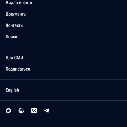
Видео и фото
Документы
Контакты
Поиск
Для СМИ
Подписаться
English