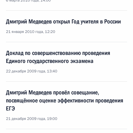
6 марта 2010 года, 14:00
Дмитрий Медведев открыл Год учителя в России
21 января 2010 года, 12:20
Доклад по совершенствованию проведения
Единого государственного экзамена
22 декабря 2009 года, 13:40
Дмитрий Медведев провёл совещание,
посвящённое оценке эффективности проведения
ЕГЭ
21 декабря 2009 года, 19:00