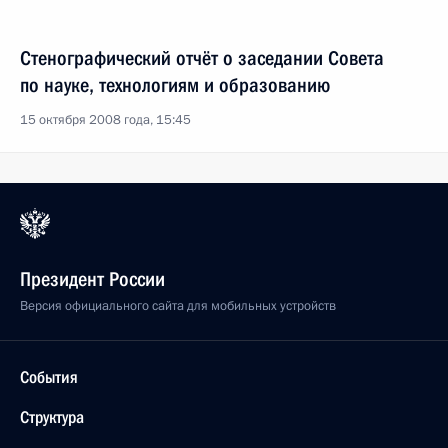
Стенографический отчёт о заседании Совета
по науке, технологиям и образованию
15 октября 2008 года, 15:45
Президент России
Версия официального сайта для мобильных устройств
События
Структура