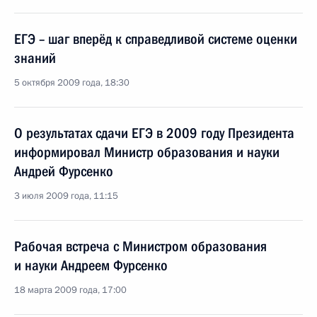
ЕГЭ – шаг вперёд к справедливой системе оценки
знаний
5 октября 2009 года, 18:30
О результатах сдачи ЕГЭ в 2009 году Президента
информировал Министр образования и науки
Андрей Фурсенко
3 июля 2009 года, 11:15
Рабочая встреча с Министром образования
и науки Андреем Фурсенко
18 марта 2009 года, 17:00