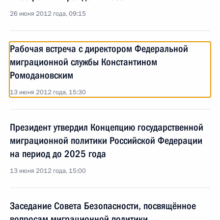
26 июня 2012 года, 09:15
Рабочая встреча с директором Федеральной
миграционной службы Константином
Ромодановским
13 июня 2012 года, 15:30
Президент утвердил Концепцию государственной
миграционной политики Российской Федерации
на период до 2025 года
13 июня 2012 года, 15:00
Заседание Совета Безопасности, посвящённое
вопросам миграционной политики