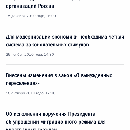
организаций России
15 декабря 2010 года, 18:00
Для модернизации экономики необходима чёткая
система законодательных стимулов
29 ноября 2010 года, 14:30
Внесены изменения в закон «О вынужденных
переселенцах»
18 октября 2010 года, 17:00
Об исполнении поручения Президента
об упрощении миграционного режима для
иностранных граждан