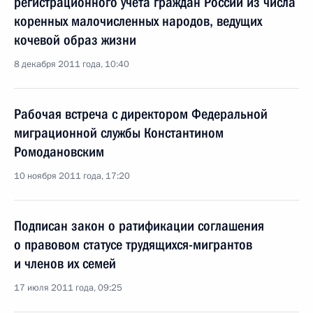
регистрационного учёта граждан России из числа
коренных малочисленных народов, ведущих
кочевой образ жизни
8 декабря 2011 года, 10:40
Рабочая встреча с директором Федеральной
миграционной службы Константином
Ромодановским
10 ноября 2011 года, 17:20
Подписан закон о ратификации соглашения
о правовом статусе трудящихся-мигрантов
и членов их семей
17 июля 2011 года, 09:25