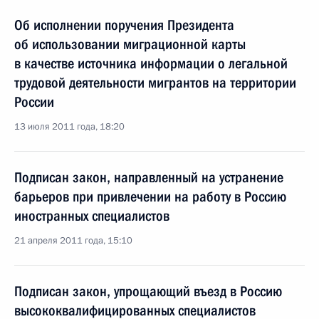
Об исполнении поручения Президента
об использовании миграционной карты
в качестве источника информации о легальной
трудовой деятельности мигрантов на территории
России
13 июля 2011 года, 18:20
Подписан закон, направленный на устранение
барьеров при привлечении на работу в Россию
иностранных специалистов
21 апреля 2011 года, 15:10
Подписан закон, упрощающий въезд в Россию
высококвалифицированных специалистов