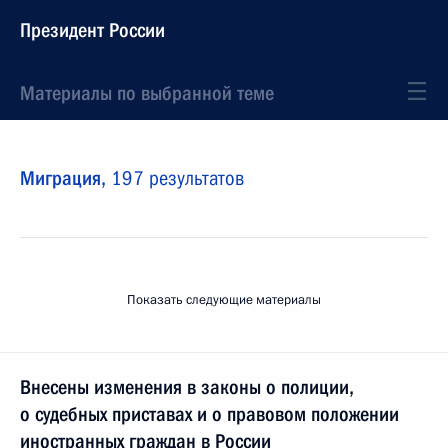
Президент России
Материалы по выбранной теме
Миграция,
197 результатов
Показать следующие материалы
Внесены изменения в законы о полиции,
о судебных приставах и о правовом положении
иностранных граждан в России