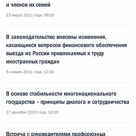
и членов их семей
23 марта 2011 года, 09:20
В законодательство внесены изменения,
касающиеся вопросов финансового обеспечения
выезда из России привлекаемых к труду
иностранных граждан
5 января 2011 года, 12:20
В основе стабильности многонационального
государства – принципы диалога и сотрудничества
27 декабря 2010 года, 16:00
Встреча с руководителями профсоюзных