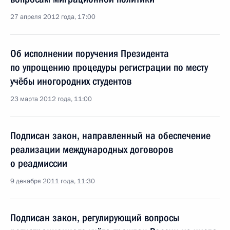
27 апреля 2012 года, 17:00
Об исполнении поручения Президента
по упрощению процедуры регистрации по месту
учёбы иногородних студентов
23 марта 2012 года, 11:00
Подписан закон, направленный на обеспечение
реализации международных договоров
о реадмиссии
9 декабря 2011 года, 11:30
Подписан закон, регулирующий вопросы