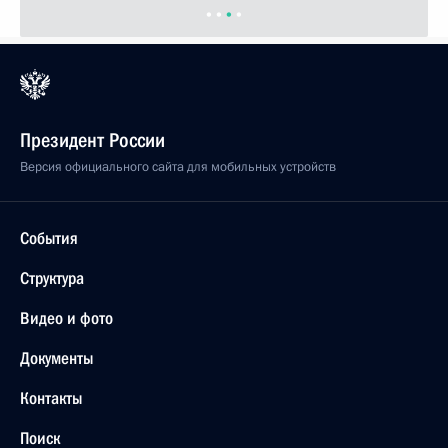
Президент России
Версия официального сайта для мобильных устройств
События
Структура
Видео и фото
Документы
Контакты
Поиск