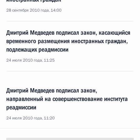
28 сентября 2010 года, 14:00
Дмитрий Медведев подписал закон, касающийся
временного размещения иностранных граждан,
подлежащих реадмиссии
24 июля 2010 года, 11:25
Дмитрий Медведев подписал закон,
направленный на совершенствование института
реадмиссии
24 июля 2010 года, 11:20