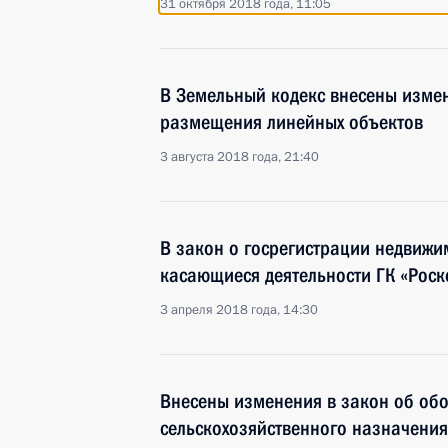
31 октября 2018 года, 11:05
В Земельный кодекс внесены измен
размещения линейных объектов
3 августа 2018 года, 21:40
В закон о госрегистрации недвижи
касающиеся деятельности ГК «Роск
3 апреля 2018 года, 14:30
Внесены изменения в закон об обо
сельскохозяйственного назначения