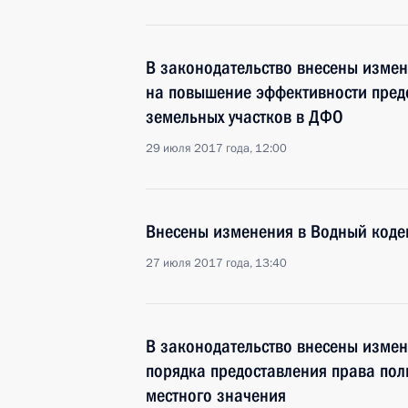
В законодательство внесены изме
на повышение эффективности пред
земельных участков в ДФО
29 июля 2017 года, 12:00
Внесены изменения в Водный коде
27 июля 2017 года, 13:40
В законодательство внесены измен
порядка предоставления права пол
местного значения