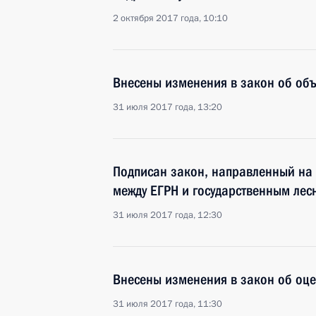
2 октября 2017 года, 10:10
Внесены изменения в закон об объ
31 июля 2017 года, 13:20
Подписан закон, направленный на
между ЕГРН и государственным лес
31 июля 2017 года, 12:30
Внесены изменения в закон об оце
31 июля 2017 года, 11:30