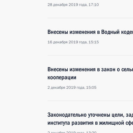
28 декабря 2019 года, 17:10
Внесены изменения в Водный коде
16 декабря 2019 года, 15:15
Внесены изменения в закон о сель
кооперации
2 декабря 2019 года, 15:05
Законодательно уточнены цели, за
института развития в жилищной сф