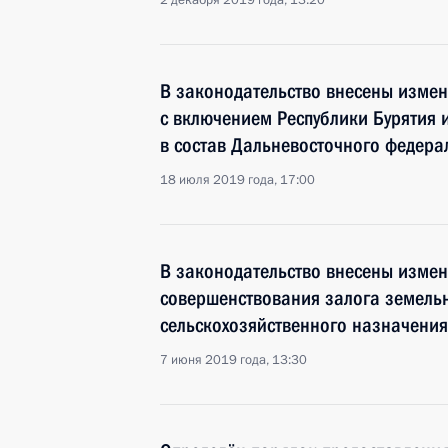
2 декабря 2019 года, 13:20
В законодательство внесены измен
с включением Республики Бурятия 
в состав Дальневосточного федера
18 июля 2019 года, 17:00
В законодательство внесены измен
совершенствования залога земельн
сельскохозяйственного назначения
7 июня 2019 года, 13:30