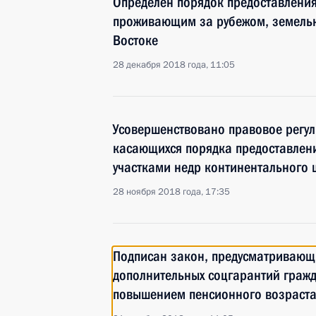
Определён порядок предоставления
проживающим за рубежом, земельн
Востоке
28 декабря 2018 года, 11:05
Усовершенствовано правовое регу
касающихся порядка предоставлен
участками недр континентального
28 ноября 2018 года, 17:35
Подписан закон, предусматривающ
дополнительных соцгарантий гражд
повышением пенсионного возраст