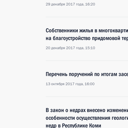
29 декабря 2017 года, 16:20
Собственники жилья в многокварти
на благоустройство придомовой те
20 декабря 2017 года, 15:10
Перечень поручений по итогам зас
13 октября 2017 года, 16:00
В закон о недрах внесено изменен
особенности осуществления геолог
недр в Республике Коми