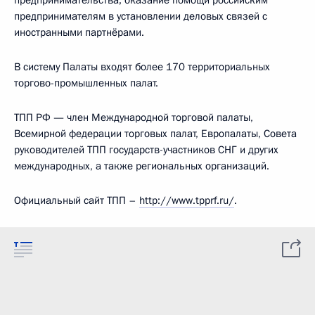
предпринимательства; оказание помощи российским
предпринимателям в установлении деловых связей с
иностранными партнёрами.
В систему Палаты входят более 170 территориальных
торгово-промышленных палат.
ТПП РФ — член Международной торговой палаты,
Всемирной федерации торговых палат, Европалаты, Совета
руководителей ТПП государств-участников СНГ и других
международных, а также региональных организаций.
Официальный сайт ТПП –
http://www.tpprf.ru/
.