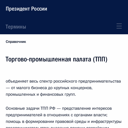
Президент России
Термины
Справочник
Торгово-промышленная палата (ТПП)
объединяет весь спектр российского предпринимательства
— от малого бизнеса до крупных концернов,
промышленных и финансовых групп.
Основные задачи ТПП РФ — представление интересов
предпринимателей в отношениях с органами власти;
помощь в формировании правовой среды и инфраструктуры