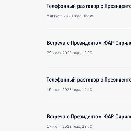
Телефонный разговор с Президен
8 августа 2023 года, 18:35
Встреча с Президентом ЮАР Сири
29 июля 2023 года, 13:30
Телефонный разговор с Президен
15 июля 2023 года, 14:40
Встреча с Президентом ЮАР Сири
17 июня 2023 года, 23:50