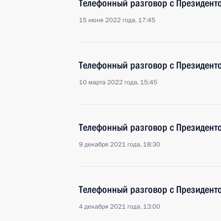
Телефонный разговор с Президен
15 июня 2022 года, 17:45
Телефонный разговор с Президен
10 марта 2022 года, 15:45
Телефонный разговор с Президен
9 декабря 2021 года, 18:30
Телефонный разговор с Президен
4 декабря 2021 года, 13:00