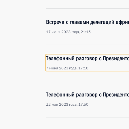
Встреча с главами делегаций афри
17 июня 2023 года, 21:15
Телефонный разговор с Президен
7 июня 2023 года, 17:10
Телефонный разговор с Президен
12 мая 2023 года, 17:50