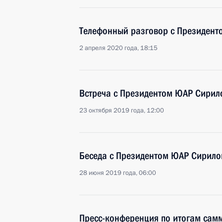
Телефонный разговор с Президен
2 апреля 2020 года, 18:15
Встреча с Президентом ЮАР Сири
23 октября 2019 года, 12:00
Беседа с Президентом ЮАР Сирил
28 июня 2019 года, 06:00
Пресс-конференция по итогам сам