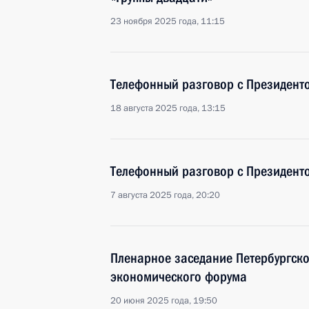
23 ноября 2025 года, 11:15
Телефонный разговор с Президен
18 августа 2025 года, 13:15
Телефонный разговор с Президен
7 августа 2025 года, 20:20
Пленарное заседание Петербургск
экономического форума
20 июня 2025 года, 19:50