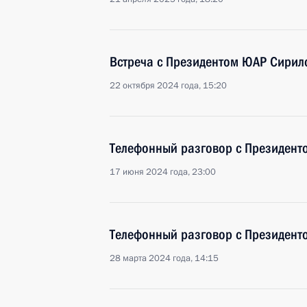
Встреча с Президентом ЮАР Сири
22 октября 2024 года, 15:20
Телефонный разговор с Президен
17 июня 2024 года, 23:00
Телефонный разговор с Президен
28 марта 2024 года, 14:15