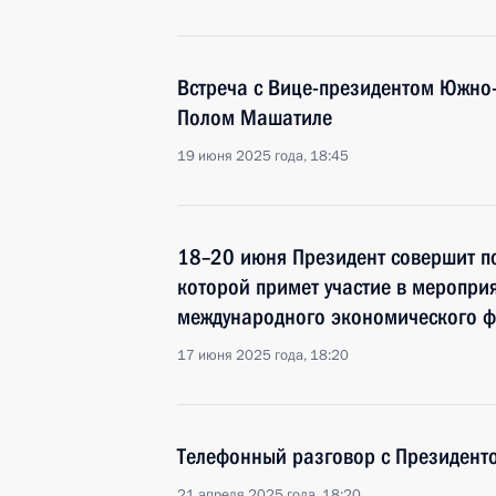
Встреча с Вице-президентом Южно
Полом Машатиле
19 июня 2025 года, 18:45
18–20 июня Президент совершит по
которой примет участие в мероприя
международного экономического 
17 июня 2025 года, 18:20
Телефонный разговор с Президен
21 апреля 2025 года, 18:20