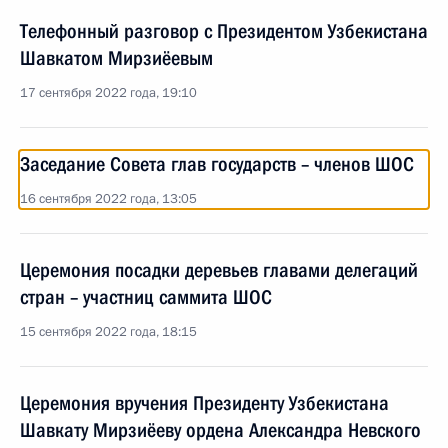
Телефонный разговор с Президентом Узбекистана
Шавкатом Мирзиёевым
17 сентября 2022 года, 19:10
Заседание Совета глав государств – членов ШОС
16 сентября 2022 года, 13:05
Церемония посадки деревьев главами делегаций
стран – участниц саммита ШОС
15 сентября 2022 года, 18:15
Церемония вручения Президенту Узбекистана
Шавкату Мирзиёеву ордена Александра Невского