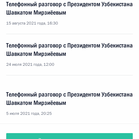
Телефонный разговор с Президентом Узбекистана
Шавкатом Мирзиёевым
15 августа 2021 года, 16:30
Телефонный разговор с Президентом Узбекистана
Шавкатом Мирзиёевым
24 июля 2021 года, 12:00
Телефонный разговор с Президентом Узбекистана
Шавкатом Мирзиёевым
5 июля 2021 года, 20:25