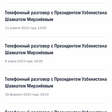
Телефонный разговор с Президентом Узбекистана
Шавкатом Мирзиёевым
11 апреля 2023 года, 14:50
Телефонный разговор с Президентом Узбекистана
Шавкатом Мирзиёевым
6 марта 2023 года, 18:35
Телефонный разговор с Президентом Узбекистана
Шавкатом Мирзиёевым
16 февраля 2023 года, 19:10