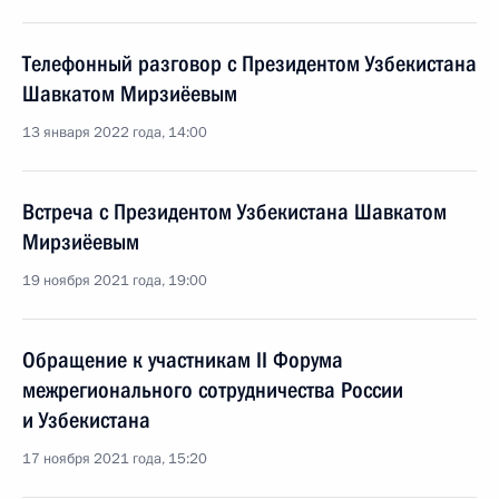
Телефонный разговор с Президентом Узбекистана
Шавкатом Мирзиёевым
13 января 2022 года, 14:00
Встреча с Президентом Узбекистана Шавкатом
Мирзиёевым
19 ноября 2021 года, 19:00
Обращение к участникам II Форума
межрегионального сотрудничества России
и Узбекистана
17 ноября 2021 года, 15:20