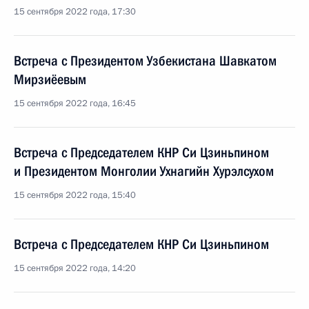
15 сентября 2022 года, 17:30
Встреча с Президентом Узбекистана Шавкатом
Мирзиёевым
15 сентября 2022 года, 16:45
Встреча с Председателем КНР Си Цзиньпином
и Президентом Монголии Ухнагийн Хурэлсухом
15 сентября 2022 года, 15:40
Встреча с Председателем КНР Си Цзиньпином
15 сентября 2022 года, 14:20