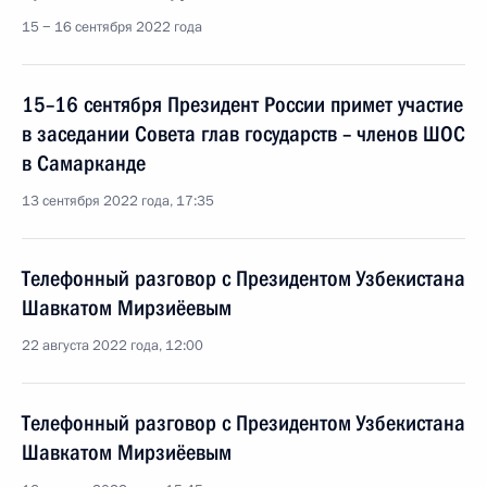
15 − 16 сентября 2022 года
15–16 сентября Президент России примет участие
в заседании Совета глав государств – членов ШОС
в Самарканде
13 сентября 2022 года, 17:35
Телефонный разговор с Президентом Узбекистана
Шавкатом Мирзиёевым
22 августа 2022 года, 12:00
Телефонный разговор с Президентом Узбекистана
Шавкатом Мирзиёевым