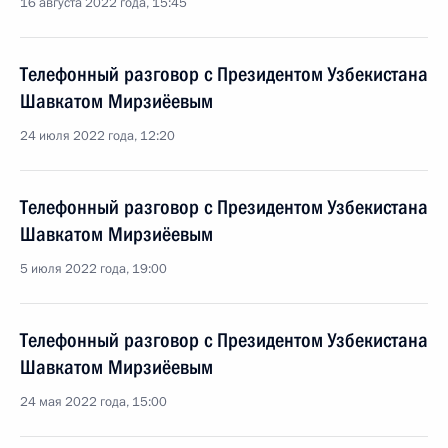
16 августа 2022 года, 15:45
Телефонный разговор с Президентом Узбекистана
Шавкатом Мирзиёевым
24 июля 2022 года, 12:20
Телефонный разговор с Президентом Узбекистана
Шавкатом Мирзиёевым
5 июля 2022 года, 19:00
Телефонный разговор с Президентом Узбекистана
Шавкатом Мирзиёевым
24 мая 2022 года, 15:00