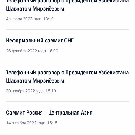
Телефонный разговор с Президентом Узбекистана
Шавкатом Мирзиёевым
4 января 2023 года, 13:10
Неформальный саммит СНГ
26 декабря 2022 года, 16:00
Телефонный разговор с Президентом Узбекистана
Шавкатом Мирзиёевым
30 ноября 2022 года, 15:10
Саммит Россия – Центральная Азия
14 октября 2022 года, 15:15