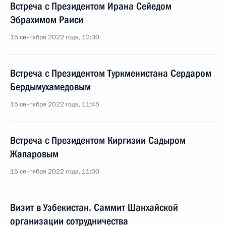
Встреча с Президентом Ирана Сейедом
Эбрахимом Раиси
15 сентября 2022 года, 12:30
Встреча с Президентом Туркменистана Сердаром
Бердымухамедовым
15 сентября 2022 года, 11:45
Встреча с Президентом Киргизии Садыром
Жапаровым
15 сентября 2022 года, 11:00
Визит в Узбекистан. Саммит Шанхайской
организации сотрудничества