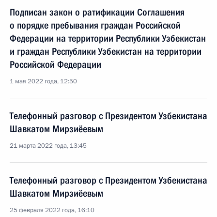
Подписан закон о ратификации Соглашения
о порядке пребывания граждан Российской
Федерации на территории Республики Узбекистан
и граждан Республики Узбекистан на территории
Российской Федерации
1 мая 2022 года, 12:50
Телефонный разговор с Президентом Узбекистана
Шавкатом Мирзиёевым
21 марта 2022 года, 13:45
Телефонный разговор с Президентом Узбекистана
Шавкатом Мирзиёевым
25 февраля 2022 года, 16:10