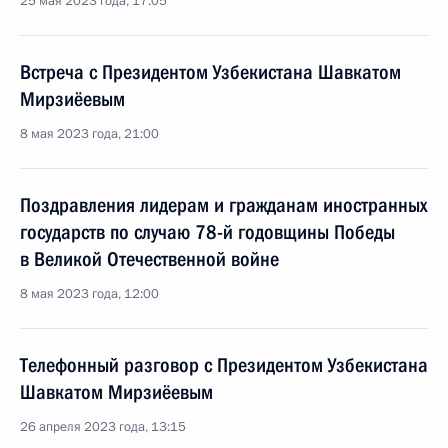
25 мая 2023 года, 17:05
Встреча с Президентом Узбекистана Шавкатом
Мирзиёевым
8 мая 2023 года, 21:00
Поздравления лидерам и гражданам иностранных
государств по случаю 78-й годовщины Победы
в Великой Отечественной войне
8 мая 2023 года, 12:00
Телефонный разговор с Президентом Узбекистана
Шавкатом Мирзиёевым
26 апреля 2023 года, 13:15