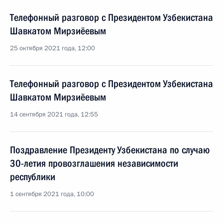
Телефонный разговор с Президентом Узбекистана
Шавкатом Мирзиёевым
25 октября 2021 года, 12:00
Телефонный разговор с Президентом Узбекистана
Шавкатом Мирзиёевым
14 сентября 2021 года, 12:55
Поздравление Президенту Узбекистана по случаю
30-летия провозглашения независимости
республики
1 сентября 2021 года, 10:00