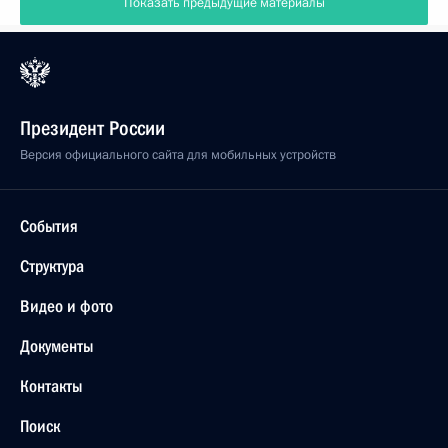
Показать предыдущие материалы
Президент России
Версия официального сайта для мобильных устройств
События
Структура
Видео и фото
Документы
Контакты
Поиск