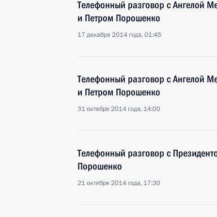
Телефонный разговор с Ангелой М
и Петром Порошенко
17 декабря 2014 года, 01:45
Телефонный разговор с Ангелой М
и Петром Порошенко
31 октября 2014 года, 14:00
Телефонный разговор с Президент
Порошенко
21 октября 2014 года, 17:30