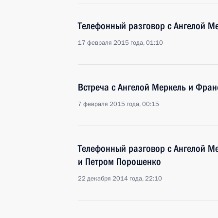
Телефонный разговор с Ангелой М
17 февраля 2015 года, 01:10
Встреча с Ангелой Меркель и Фра
7 февраля 2015 года, 00:15
Телефонный разговор с Ангелой М
и Петром Порошенко
22 декабря 2014 года, 22:10