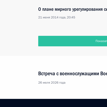
О плане мирного урегулирования с
21 июня 2014 года, 20:45
Показа
Встреча с военнослужащими Во
26 июля 2026 года