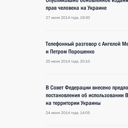
Опубликовано обновлённое издани
прав человека на Украине
27 июня 2014 года, 19:30
Телефонный разговор с Ангелой М
и Петром Порошенко
25 июня 2014 года, 20:10
В Совет Федерации внесено предл
постановления об использовании 
на территории Украины
24 июня 2014 года, 14:05