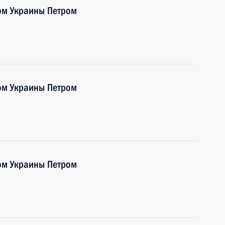
ом Украины Петром
ом Украины Петром
ом Украины Петром