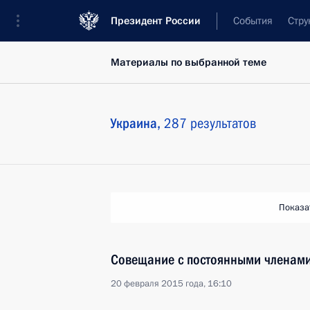
Президент России
События
Стру
Материалы по выбранной теме
Украина,
287 результатов
Показа
Совещание с постоянными членами
20 февраля 2015 года, 16:10