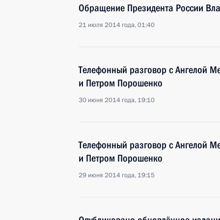
Обращение Президента России Вл
21 июля 2014 года, 01:40
Телефонный разговор с Ангелой М
и Петром Порошенко
30 июня 2014 года, 19:10
Телефонный разговор с Ангелой М
и Петром Порошенко
29 июня 2014 года, 19:15