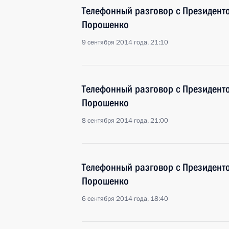
Телефонный разговор с Президент
Порошенко
9 сентября 2014 года, 21:10
Телефонный разговор с Президент
Порошенко
8 сентября 2014 года, 21:00
Телефонный разговор с Президент
Порошенко
6 сентября 2014 года, 18:40