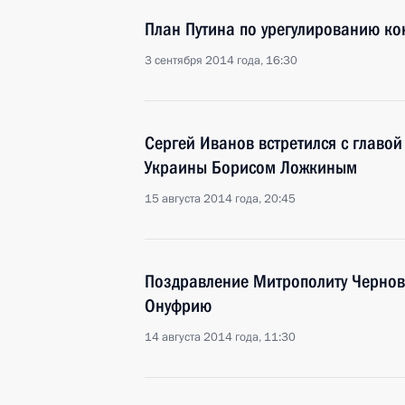
План Путина по урегулированию ко
3 сентября 2014 года, 16:30
Сергей Иванов встретился с главо
Украины Борисом Ложкиным
15 августа 2014 года, 20:45
Поздравление Митрополиту Чернов
Онуфрию
14 августа 2014 года, 11:30