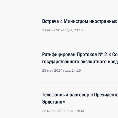
Встреча с Министром иностранных
11 июня 2024 года, 20:15
Ратифицирован Протокол № 2 к Со
государственного экспортного кред
29 мая 2024 года, 14:15
Телефонный разговор с Президент
Эрдоганом
23 марта 2024 года, 19:30