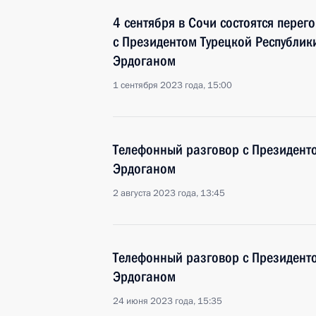
4 сентября в Сочи состоятся пере
с Президентом Турецкой Республи
Эрдоганом
1 сентября 2023 года, 15:00
Телефонный разговор с Президент
Эрдоганом
2 августа 2023 года, 13:45
Телефонный разговор с Президент
Эрдоганом
24 июня 2023 года, 15:35