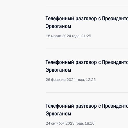
Телефонный разговор с Президент
Эрдоганом
18 марта 2024 года, 21:25
Телефонный разговор с Президент
Эрдоганом
26 февраля 2024 года, 12:25
Телефонный разговор с Президент
Эрдоганом
24 октября 2023 года, 18:10