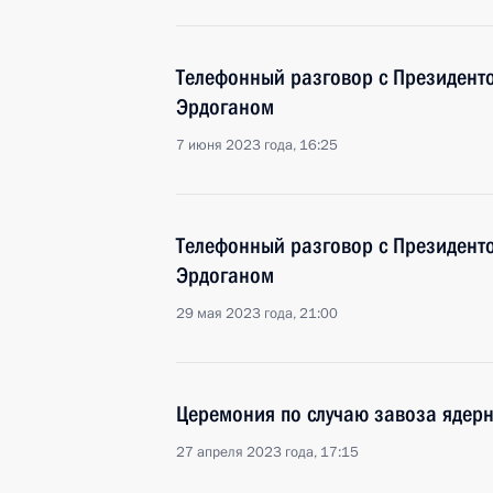
Телефонный разговор с Президент
Эрдоганом
7 июня 2023 года, 16:25
Телефонный разговор с Президент
Эрдоганом
29 мая 2023 года, 21:00
Церемония по случаю завоза ядерн
27 апреля 2023 года, 17:15