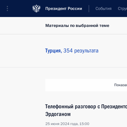
Президент России
События
Стру
Материалы по выбранной теме
Турция,
354 результата
Показа
Телефонный разговор с Президент
Эрдоганом
25 июня 2024 года, 15:00