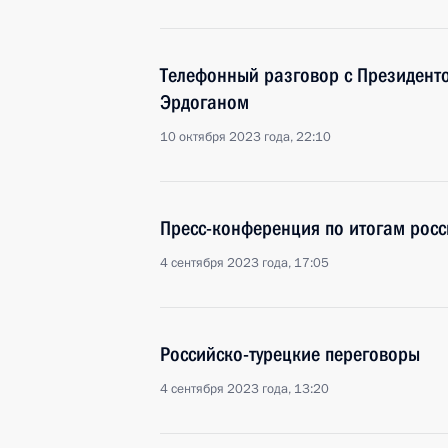
Телефонный разговор с Президент
Эрдоганом
10 октября 2023 года, 22:10
Пресс-конференция по итогам росс
4 сентября 2023 года, 17:05
Российско-турецкие переговоры
4 сентября 2023 года, 13:20