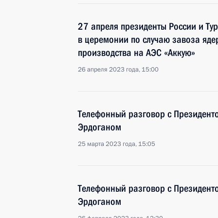
27 апреля президенты России и Тур
в церемонии по случаю завоза яде
производства на АЭС «Аккую»
26 апреля 2023 года, 15:00
Телефонный разговор с Президент
Эрдоганом
25 марта 2023 года, 15:05
Телефонный разговор с Президент
Эрдоганом