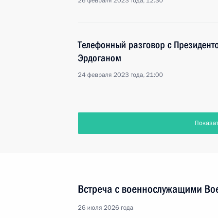
26 февраля 2023 года, 12:30
Телефонный разговор с Президент
Эрдоганом
24 февраля 2023 года, 21:00
Показа
Встреча с военнослужащими Во
26 июля 2026 года