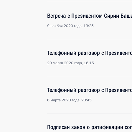
Встреча с Президентом Сирии Баш
9 ноября 2020 года, 13:25
Телефонный разговор с Президен
20 марта 2020 года, 16:15
Телефонный разговор с Президен
6 марта 2020 года, 20:45
Подписан закон о ратификации со