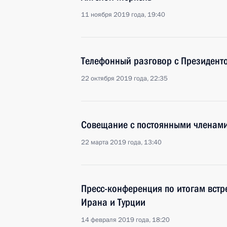
11 ноября 2019 года, 19:40
Телефонный разговор с Президен
22 октября 2019 года, 22:35
Совещание с постоянными членами
22 марта 2019 года, 13:40
Пресс-конференция по итогам встр
Ирана и Турции
14 февраля 2019 года, 18:20