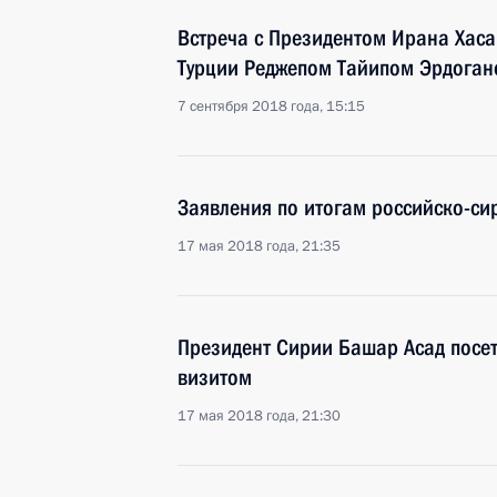
Встреча с Президентом Ирана Хаса
Турции Реджепом Тайипом Эрдога
7 сентября 2018 года, 15:15
Заявления по итогам российско-си
17 мая 2018 года, 21:35
Президент Сирии Башар Асад посе
визитом
17 мая 2018 года, 21:30