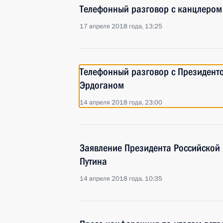
Телефонный разговор с канцлером
17 апреля 2018 года, 13:25
Телефонный разговор с Президент
Эрдоганом
14 апреля 2018 года, 23:00
Заявление Президента Российско
Путина
14 апреля 2018 года, 10:35