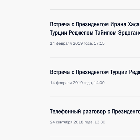
Встреча с Президентом Ирана Хаса
Турции Реджепом Тайипом Эрдога
14 февраля 2019 года, 17:15
Встреча с Президентом Турции Ре
14 февраля 2019 года, 14:00
Телефонный разговор с Президен
24 сентября 2018 года, 13:30