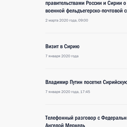
правительствами России и Сирии о 
военной фельдъегерско-почтовой с
2 марта 2020 года, 09:00
Визит в Сирию
7 января 2020 года
Владимир Путин посетил Сирийскую
7 января 2020 года, 17:45
Телефонный разговор с Федераль
Ангелой Меркель