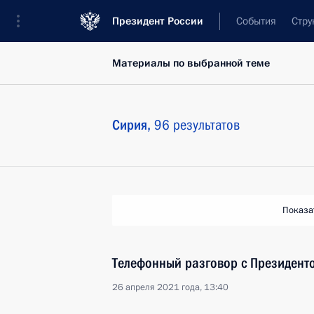
Президент России
События
Стру
Материалы по выбранной теме
Сирия,
96 результатов
Показа
Телефонный разговор с Президен
26 апреля 2021 года, 13:40