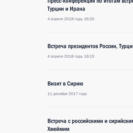
Пресс-конференция по итогам встр
Турции и Ирана
4 апреля 2018 года, 16:20
Встреча президентов России, Турц
4 апреля 2018 года, 16:15
Визит в Сирию
11 декабря 2017 года
Встреча с российскими и сирийск
Хмеймим