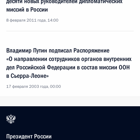
десяти новых руководителей дипломатических
миссий в России
8 февраля 2011 года, 14:00
Владимир Путин подписал Распоряжение
«О направлении сотрудников органов внутренних
дел Российской Федерации в состав миссии ООН
в Сьерра-Леоне»
17 февраля 2003 года, 00:00
Президент России