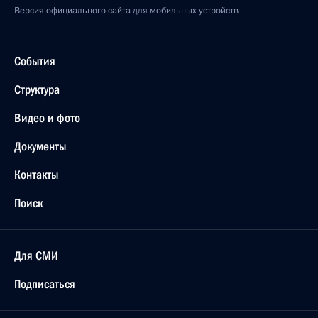
Версия официального сайта для мобильных устройств
События
Структура
Видео и фото
Документы
Контакты
Поиск
Для СМИ
Подписаться