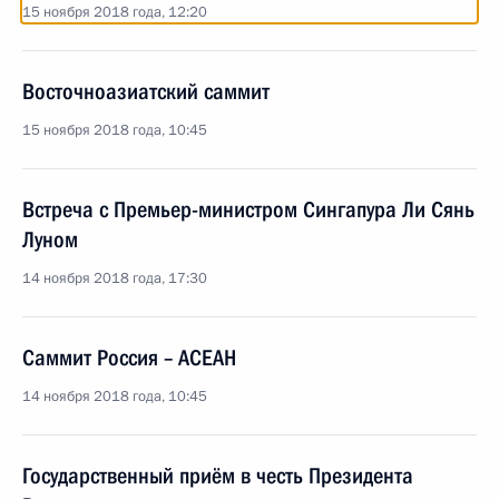
15 ноября 2018 года, 12:20
Восточноазиатский саммит
15 ноября 2018 года, 10:45
Встреча с Премьер-министром Сингапура Ли Сянь
Луном
14 ноября 2018 года, 17:30
Саммит Россия – АСЕАН
14 ноября 2018 года, 10:45
Государственный приём в честь Президента