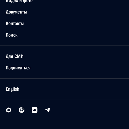
Видео и фото
Документы
Контакты
Поиск
Для СМИ
Подписаться
English