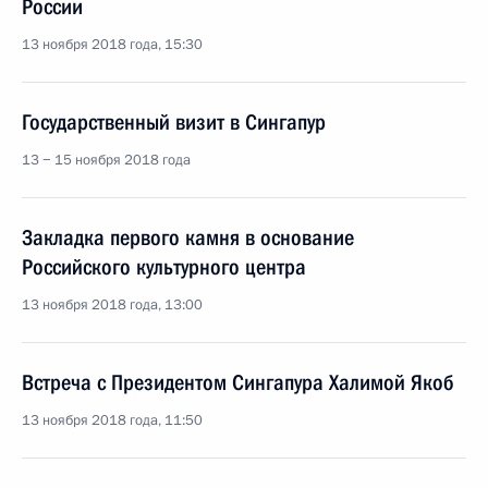
России
13 ноября 2018 года, 15:30
Государственный визит в Сингапур
13 − 15 ноября 2018 года
Закладка первого камня в основание
Российского культурного центра
13 ноября 2018 года, 13:00
Встреча с Президентом Сингапура Халимой Якоб
13 ноября 2018 года, 11:50