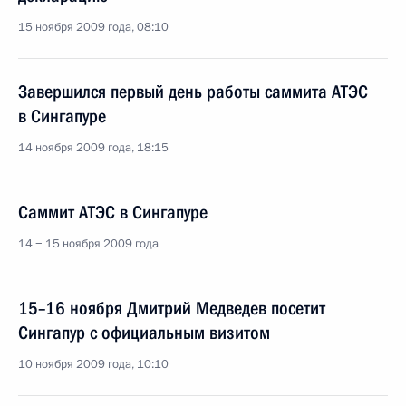
15 ноября 2009 года, 08:10
Завершился первый день работы саммита АТЭС
в Сингапуре
14 ноября 2009 года, 18:15
Саммит АТЭС в Сингапуре
14 − 15 ноября 2009 года
15–16 ноября Дмитрий Медведев посетит
Сингапур с официальным визитом
10 ноября 2009 года, 10:10