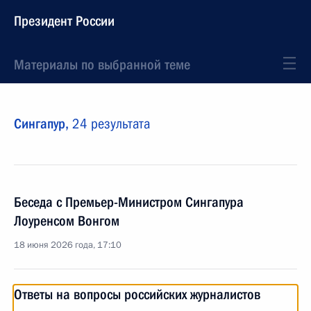
Президент России
Материалы по выбранной теме
Сингапур,
24 результата
Беседа с Премьер-Министром Сингапура
Лоуренсом Вонгом
18 июня 2026 года, 17:10
Ответы на вопросы российских журналистов