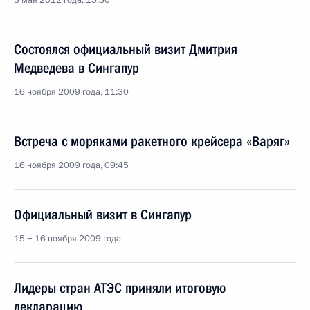
3 мая 2012 года, 15:30
Состоялся официальный визит Дмитрия
Медведева в Сингапур
16 ноября 2009 года, 11:30
Встреча с моряками ракетного крейсера «Варяг»
16 ноября 2009 года, 09:45
Официальный визит в Сингапур
15 − 16 ноября 2009 года
Лидеры стран АТЭС приняли итоговую
декларацию