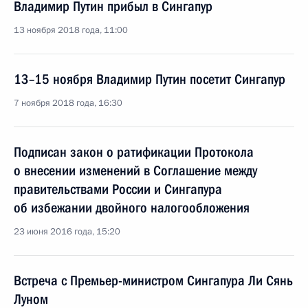
Владимир Путин прибыл в Сингапур
13 ноября 2018 года, 11:00
13–15 ноября Владимир Путин посетит Сингапур
7 ноября 2018 года, 16:30
Подписан закон о ратификации Протокола
о внесении изменений в Соглашение между
правительствами России и Сингапура
об избежании двойного налогообложения
23 июня 2016 года, 15:20
Встреча с Премьер-министром Сингапура Ли Сянь
Луном