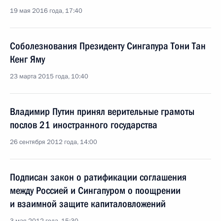
19 мая 2016 года, 17:40
Соболезнования Президенту Сингапура Тони Тан
Кенг Яму
23 марта 2015 года, 10:40
Владимир Путин принял верительные грамоты
послов 21 иностранного государства
26 сентября 2012 года, 14:00
Подписан закон о ратификации соглашения
между Россией и Сингапуром о поощрении
и взаимной защите капиталовложений