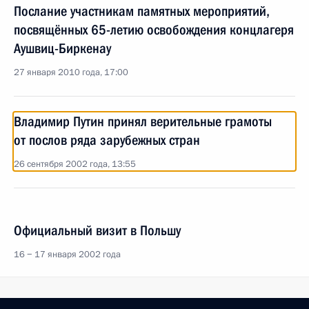
Послание участникам памятных мероприятий,
посвящённых 65-летию освобождения концлагеря
Аушвиц-Биркенау
27 января 2010 года, 17:00
Владимир Путин принял верительные грамоты
от послов ряда зарубежных стран
26 сентября 2002 года, 13:55
Официальный визит в Польшу
16 − 17 января 2002 года