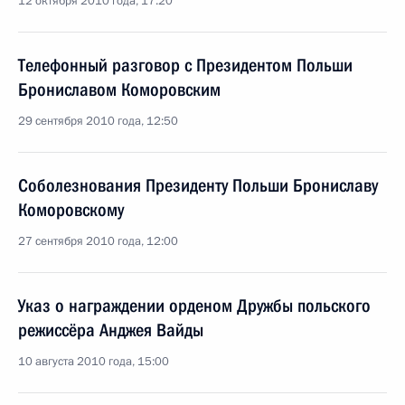
12 октября 2010 года, 17:20
Телефонный разговор с Президентом Польши
Брониславом Коморовским
29 сентября 2010 года, 12:50
Соболезнования Президенту Польши Брониславу
Коморовскому
27 сентября 2010 года, 12:00
Указ о награждении орденом Дружбы польского
режиссёра Анджея Вайды
10 августа 2010 года, 15:00