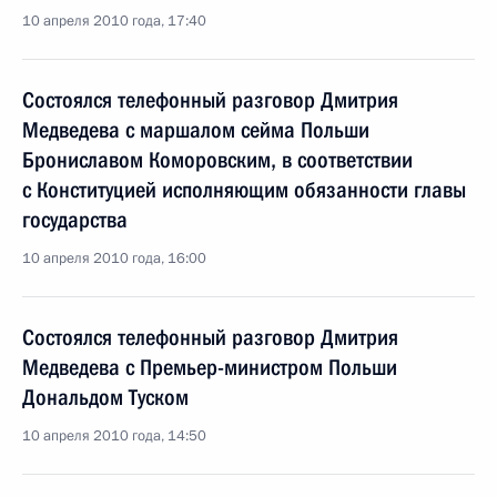
10 апреля 2010 года, 17:40
Состоялся телефонный разговор Дмитрия
Медведева с маршалом сейма Польши
Брониславом Коморовским, в соответствии
с Конституцией исполняющим обязанности главы
государства
10 апреля 2010 года, 16:00
Состоялся телефонный разговор Дмитрия
Медведева с Премьер-министром Польши
Дональдом Туском
10 апреля 2010 года, 14:50