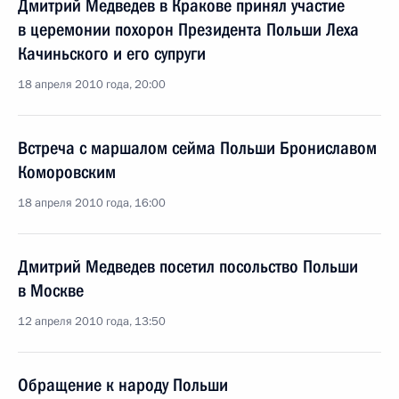
Дмитрий Медведев в Кракове принял участие
в церемонии похорон Президента Польши Леха
Качиньского и его супруги
18 апреля 2010 года, 20:00
Встреча с маршалом сейма Польши Брониславом
Коморовским
18 апреля 2010 года, 16:00
Дмитрий Медведев посетил посольство Польши
в Москве
12 апреля 2010 года, 13:50
Обращение к народу Польши