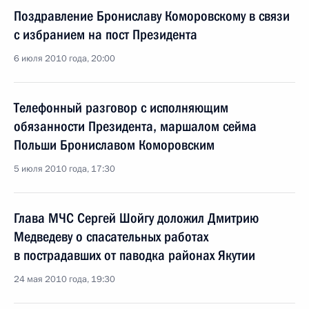
Поздравление Брониславу Коморовскому в связи
с избранием на пост Президента
6 июля 2010 года, 20:00
Телефонный разговор с исполняющим
обязанности Президента, маршалом сейма
Польши Брониславом Коморовским
5 июля 2010 года, 17:30
Глава МЧС Сергей Шойгу доложил Дмитрию
Медведеву о спасательных работах
в пострадавших от паводка районах Якутии
24 мая 2010 года, 19:30