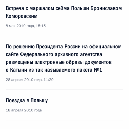
Встреча с маршалом сейма Польши Брониславом
Коморовским
8 мая 2010 года, 15:15
По решению Президента России на официальном
сайте Федерального архивного агентства
размещены электронные образы документов
о Катыни из так называемого пакета №1
28 апреля 2010 года, 11:20
Поездка в Польшу
18 апреля 2010 года