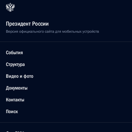
Президент России
Версия официального сайта для мобильных устройств
События
Структура
Видео и фото
Документы
Контакты
Поиск