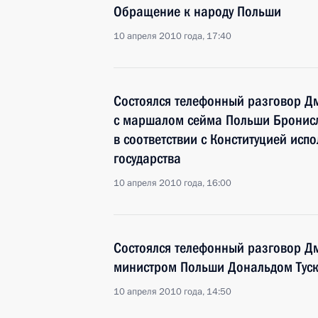
Обращение к народу Польши
10 апреля 2010 года, 17:40
Состоялся телефонный разговор Д
с маршалом сейма Польши Бронис
в соответствии с Конституцией ис
государства
10 апреля 2010 года, 16:00
Состоялся телефонный разговор Д
министром Польши Дональдом Тус
10 апреля 2010 года, 14:50