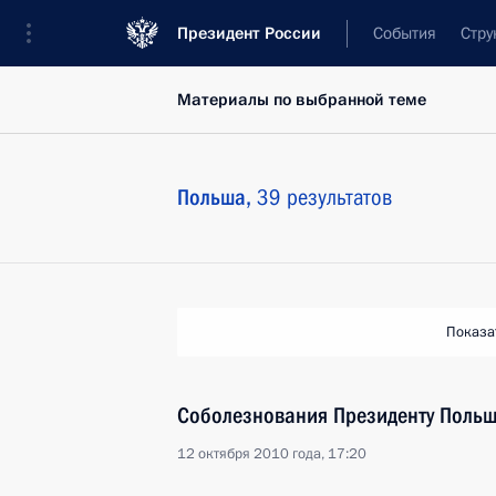
Президент России
События
Стру
Материалы по выбранной теме
Польша,
39 результатов
Показа
Соболезнования Президенту Польш
12 октября 2010 года, 17:20