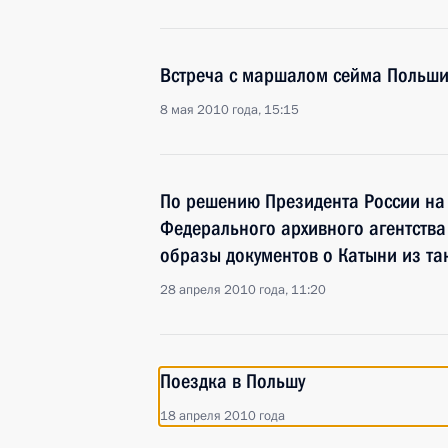
Встреча с маршалом сейма Польш
8 мая 2010 года, 15:15
По решению Президента России на
Федерального архивного агентств
образы документов о Катыни из т
28 апреля 2010 года, 11:20
Поездка в Польшу
18 апреля 2010 года