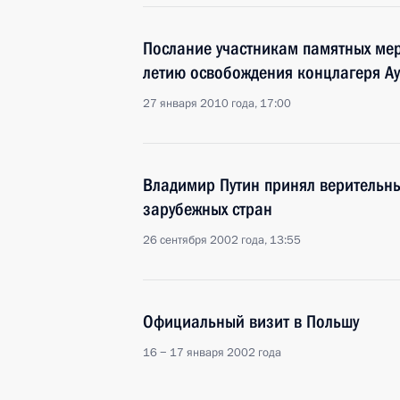
Послание участникам памятных ме
летию освобождения концлагеря А
27 января 2010 года, 17:00
Владимир Путин принял верительны
зарубежных стран
26 сентября 2002 года, 13:55
Официальный визит в Польшу
16 − 17 января 2002 года