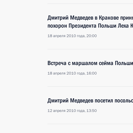
Дмитрий Медведев в Кракове приня
похорон Президента Польши Леха К
18 апреля 2010 года, 20:00
Встреча с маршалом сейма Польш
18 апреля 2010 года, 16:00
Дмитрий Медведев посетил посоль
12 апреля 2010 года, 13:50