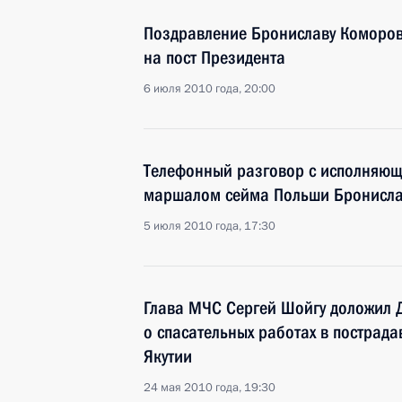
Поздравление Брониславу Коморов
на пост Президента
6 июля 2010 года, 20:00
Телефонный разговор с исполняющ
маршалом сейма Польши Бронисл
5 июля 2010 года, 17:30
Глава МЧС Сергей Шойгу доложил 
о спасательных работах в пострада
Якутии
24 мая 2010 года, 19:30