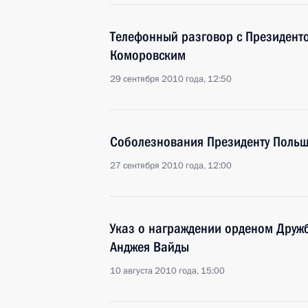
Телефонный разговор с Президен
Коморовским
29 сентября 2010 года, 12:50
Соболезнования Президенту Польш
27 сентября 2010 года, 12:00
Указ о награждении орденом Друж
Анджея Вайды
10 августа 2010 года, 15:00