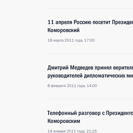
11 апреля Россию посетит Презид
Коморовский
18 марта 2011 года, 17:00
Дмитрий Медведев принял верител
руководителей дипломатических ми
8 февраля 2011 года, 14:00
Телефонный разговор с Президен
Коморовским
14 января 2011 года, 21:15