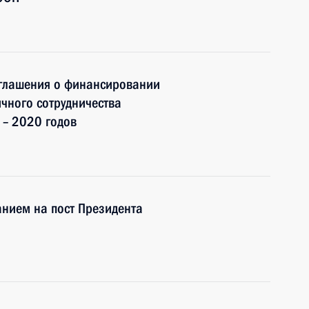
глашения о финансировании
чного сотрудничества
 – 2020 годов
нием на пост Президента