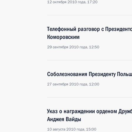
12 октября 2010 года, 17:20
Телефонный разговор с Президен
Коморовским
29 сентября 2010 года, 12:50
Соболезнования Президенту Польш
27 сентября 2010 года, 12:00
Указ о награждении орденом Друж
Анджея Вайды
10 августа 2010 года, 15:00