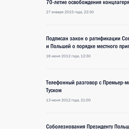
70-летие освобождения концлагер
27 января 2015 года, 22:30
Подписан закон о ратификации Со
и Польшей о порядке местного при
16 июня 2012 года, 12:30
Телефонный разговор с Премьер-
Туском
13 июня 2012 года, 21:00
Соболезнования Президенту Польш