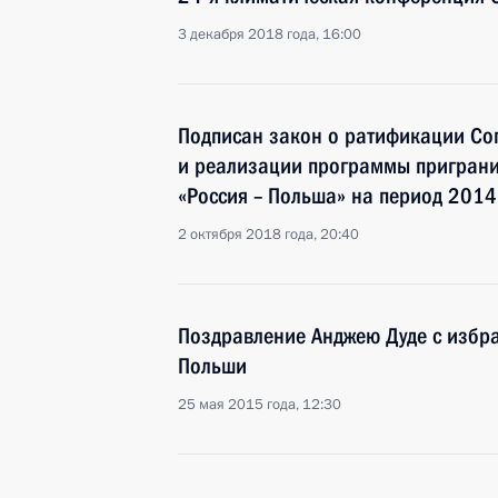
3 декабря 2018 года, 16:00
Подписан закон о ратификации Со
и реализации программы приграни
«Россия – Польша» на период 2014
2 октября 2018 года, 20:40
Поздравление Анджею Дуде с избра
Польши
25 мая 2015 года, 12:30