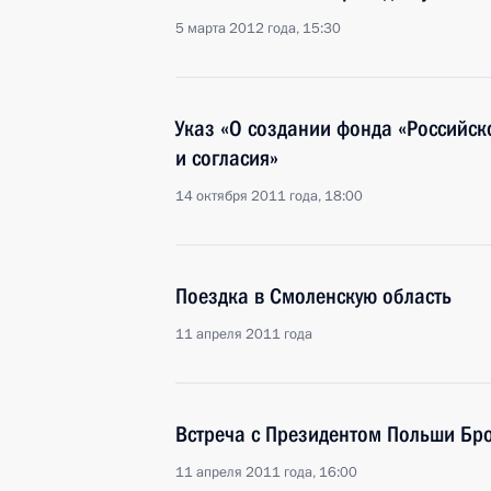
5 марта 2012 года, 15:30
Указ «О создании фонда «Российск
и согласия»
14 октября 2011 года, 18:00
Поездка в Смоленскую область
11 апреля 2011 года
Встреча с Президентом Польши Б
11 апреля 2011 года, 16:00