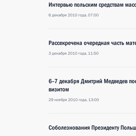
Интервью польским средствам ма
6 декабря 2010 года, 07:00
Рассекречена очередная часть мат
3 декабря 2010 года, 11:50
6–7 декабря Дмитрий Медведев по
визитом
29 ноября 2010 года, 13:00
Соболезнования Президенту Польш