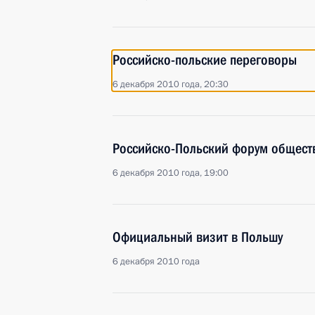
Российско-польские переговоры
6 декабря 2010 года, 20:30
Российско-Польский форум общест
6 декабря 2010 года, 19:00
Официальный визит в Польшу
6 декабря 2010 года