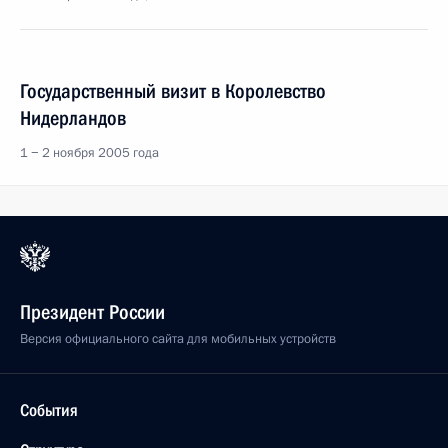
Государственный визит в Королевство
Нидерландов
1 − 2 ноября 2005 года
Президент России
Версия официального сайта для мобильных устройств
События