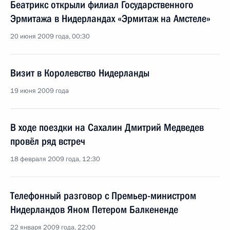
Беатрикс открыли филиал Государственного
Эрмитажа в Нидерландах «Эрмитаж на Амстеле»
20 июня 2009 года, 00:30
Визит в Королевство Нидерланды
19 июня 2009 года
В ходе поездки на Сахалин Дмитрий Медведев
провёл ряд встреч
18 февраля 2009 года, 12:30
Телефонный разговор с Премьер-министром
Нидерландов Яном Петером Балкененде
22 января 2009 года, 22:00