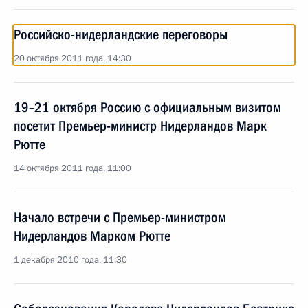
Российско-нидерландские переговоры
20 октября 2011 года, 14:30
19–21 октября Россию с официальным визитом
посетит Премьер-министр Нидерландов Марк
Рютте
14 октября 2011 года, 11:00
Начало встречи с Премьер-министром
Нидерландов Марком Рютте
1 декабря 2010 года, 11:30