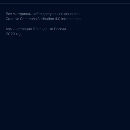
Все материалы сайта доступны по лицензии:
Creative Commons Attribution 4.0 International
Администрация
Президента России
2026 год