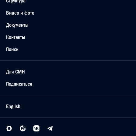
Структура
Видео и фото
Документы
Контакты
Поиск
Для СМИ
Подписаться
English