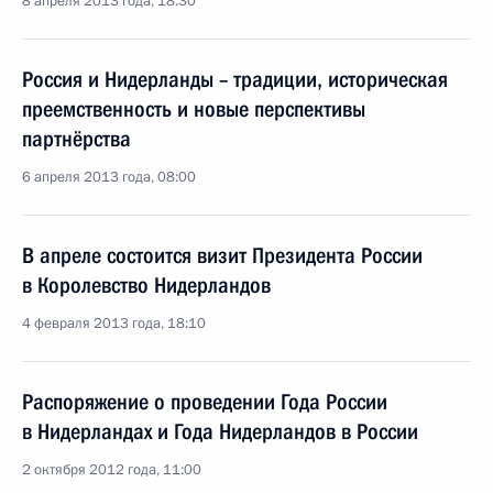
8 апреля 2013 года, 18:30
Россия и Нидерланды – традиции, историческая
преемственность и новые перспективы
партнёрства
6 апреля 2013 года, 08:00
В апреле состоится визит Президента России
в Королевство Нидерландов
4 февраля 2013 года, 18:10
Распоряжение о проведении Года России
в Нидерландах и Года Нидерландов в России
2 октября 2012 года, 11:00