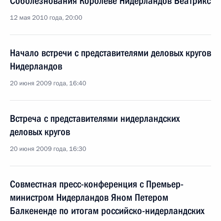
Соболезнования Королеве Нидерландов Беатрикс
12 мая 2010 года, 20:00
Начало встречи с представителями деловых кругов
Нидерландов
20 июня 2009 года, 16:40
Встреча с представителями нидерландских
деловых кругов
20 июня 2009 года, 16:30
Совместная пресс-конференция с Премьер-
министром Нидерландов Яном Петером
Балкененде по итогам российско-нидерландских