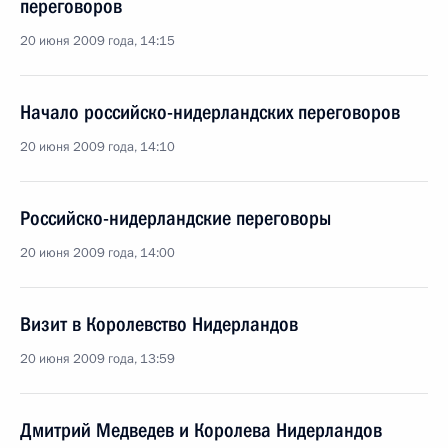
переговоров
20 июня 2009 года, 14:15
Начало российско-нидерландских переговоров
20 июня 2009 года, 14:10
Российско-нидерландские переговоры
20 июня 2009 года, 14:00
Визит в Королевство Нидерландов
20 июня 2009 года, 13:59
Дмитрий Медведев и Королева Нидерландов