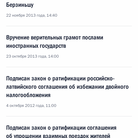
Берзиньшу
22 ноября 2013 года, 14:40
Вручение верительных грамот послами
иностранных государств
23 октября 2013 года, 14:00
Подписан закон о ратификации российско-
латвийского соглашения об избежании двойного
налогообложения
4 октября 2012 года, 11:00
Подписан закон о ратификации соглашения
об упрощении взаимных поездок жителей