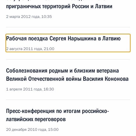
приграничных территорий России и Латвии
2 марта 2012 года, 10:35
Рабочая поездка Сергея Нарышкина в Латвию
2 августа 2011 года, 21:00
Соболезнования родным и близким ветерана
Великой Отечественной войны Василия Кононова
1 апреля 2011 года, 16:30
Пресс-конференция по итогам российско-
латвийских переговоров
20 декабря 2010 года, 15:00