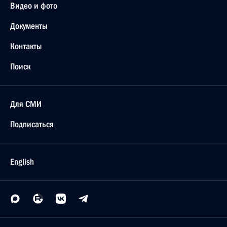
Видео и фото
Документы
Контакты
Поиск
Для СМИ
Подписаться
English