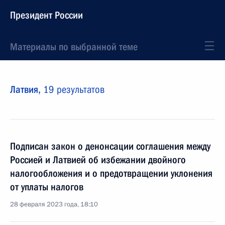
Президент России
Материалы по выбранной теме
Латвия,
19 результатов
Подписан закон о денонсации соглашения между
Россией и Латвией об избежании двойного
налогообложения и о предотвращении уклонения
от уплаты налогов
28 февраля 2023 года, 18:10