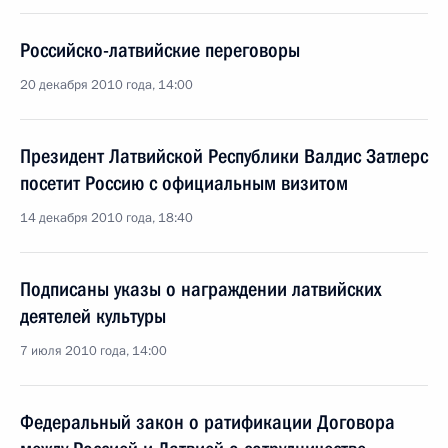
Российско-латвийские переговоры
20 декабря 2010 года, 14:00
Президент Латвийской Республики Валдис Затлерс
посетит Россию с официальным визитом
14 декабря 2010 года, 18:40
Подписаны указы о награждении латвийских
деятелей культуры
7 июля 2010 года, 14:00
Федеральный закон о ратификации Договора