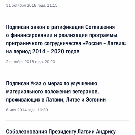
31 октября 2018 года, 11:15
Подписан закон о ратификации Соглашения
о финансировании и реализации программы
приграничного сотрудничества «Россия – Латвия»
на период 2014 – 2020 годов
2 октября 2018 года, 20:20
Подписан Указ о мерах по улучшению
материального положения ветеранов,
проживающих в Латвии, Литве и Эстонии
8 мая 2014 года, 10:30
Соболезнования Президенту Латвии Андрису