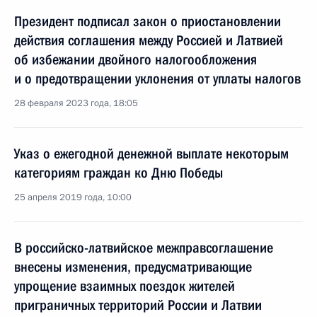
Президент подписал закон о приостановлении
действия соглашения между Россией и Латвией
об избежании двойного налогообложения
и о предотвращении уклонения от уплаты налогов
28 февраля 2023 года, 18:05
Указ о ежегодной денежной выплате некоторым
категориям граждан ко Дню Победы
25 апреля 2019 года, 10:00
В российско-латвийское межправсоглашение
внесены изменения, предусматривающие
упрощение взаимных поездок жителей
приграничных территорий России и Латвии