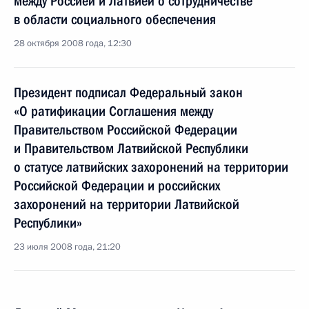
между Россией и Латвией о сотрудничестве
в области социального обеспечения
28 октября 2008 года, 12:30
Президент подписал Федеральный закон
«О ратификации Соглашения между
Правительством Российской Федерации
и Правительством Латвийской Республики
о статусе латвийских захоронений на территории
Российской Федерации и российских
захоронений на территории Латвийской
Республики»
23 июля 2008 года, 21:20