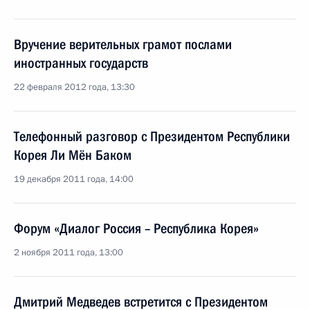
Вручение верительных грамот послами
иностранных государств
22 февраля 2012 года, 13:30
Телефонный разговор с Президентом Республики
Корея Ли Мён Баком
19 декабря 2011 года, 14:00
Форум «Диалог Россия – Республика Корея»
2 ноября 2011 года, 13:00
Дмитрий Медведев встретится с Президентом