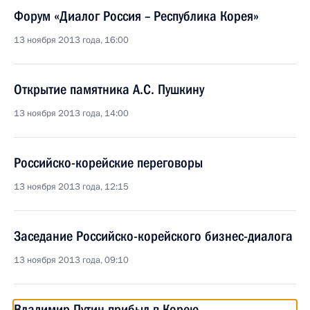
Форум «Диалог Россия – Республика Корея»
13 ноября 2013 года, 16:00
Открытие памятника А.С. Пушкину
13 ноября 2013 года, 14:00
Российско-корейские переговоры
13 ноября 2013 года, 12:15
Заседание Российско-корейского бизнес-диалога
13 ноября 2013 года, 09:10
Владимир Путин прибыл в Корею