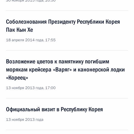
30 ноября 2015 года, 20:50
Соболезнования Президенту Республики Корея
Пак Кын Хе
18 апреля 2014 года, 17:55
Возложение цветов к памятнику погибшим
морякам крейсера «Варяг» и канонерской лодки
«Кореец»
13 ноября 2013 года, 17:00
Официальный визит в Республику Корея
13 ноября 2013 года