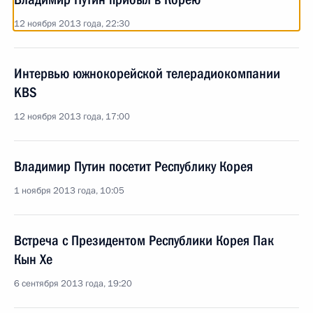
12 ноября 2013 года, 22:30
Интервью южнокорейской телерадиокомпании
KBS
12 ноября 2013 года, 17:00
Владимир Путин посетит Республику Корея
1 ноября 2013 года, 10:05
Встреча с Президентом Республики Корея Пак
Кын Хе
6 сентября 2013 года, 19:20