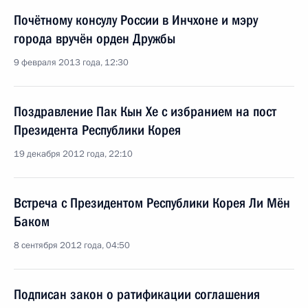
Почётному консулу России в Инчхоне и мэру
города вручён орден Дружбы
9 февраля 2013 года, 12:30
Поздравление Пак Кын Хе с избранием на пост
Президента Республики Корея
19 декабря 2012 года, 22:10
Встреча с Президентом Республики Корея Ли Мён
Баком
8 сентября 2012 года, 04:50
Подписан закон о ратификации соглашения