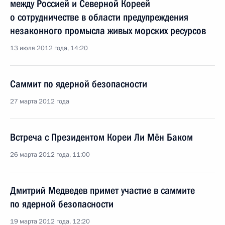
между Россией и Северной Кореей
о сотрудничестве в области предупреждения
незаконного промысла живых морских ресурсов
13 июля 2012 года, 14:20
Саммит по ядерной безопасности
27 марта 2012 года
Встреча с Президентом Кореи Ли Мён Баком
26 марта 2012 года, 11:00
Дмитрий Медведев примет участие в саммите
по ядерной безопасности
19 марта 2012 года, 12:20