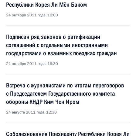
Республики Корея Ли Мён Баком
24 октября 2011 года, 10:00
Подписан ряд законов о ратификации
соглашений с отдельными иностранными
государствами о взаимных поездках граждан
21 октября 2011 года, 16:30
Встреча с журналистами по итогам переговоров
с Председателем Государственного комитета
обороны КНДР Ким Чен Иром
24 августа 2011 года, 12:30
Соболезнования Президенту Республики Корея Ли