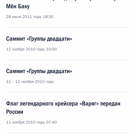
Мён Баку
28 июля 2011 года, 18:30
Саммит «Группы двадцати»
12 ноября 2010 года, 10:00
Саммит «Группы двадцати»
11 − 12 ноября 2010 года
Флаг легендарного крейсера «Варяг» передан
России
11 ноября 2010 года, 07:40