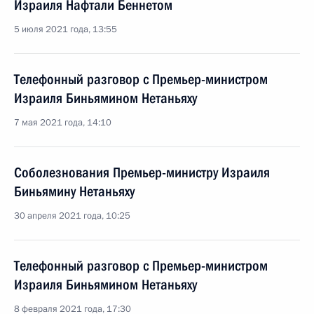
Израиля Нафтали Беннетом
5 июля 2021 года, 13:55
Телефонный разговор с Премьер-министром
Израиля Биньямином Нетаньяху
7 мая 2021 года, 14:10
Соболезнования Премьер-министру Израиля
Биньямину Нетаньяху
30 апреля 2021 года, 10:25
Телефонный разговор с Премьер-министром
Израиля Биньямином Нетаньяху
8 февраля 2021 года, 17:30