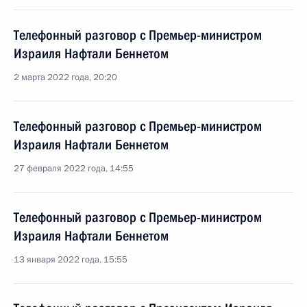
Телефонный разговор с Премьер-министром
Израиля Нафтали Беннетом
2 марта 2022 года, 20:20
Телефонный разговор с Премьер-министром
Израиля Нафтали Беннетом
27 февраля 2022 года, 14:55
Телефонный разговор с Премьер-министром
Израиля Нафтали Беннетом
13 января 2022 года, 15:55