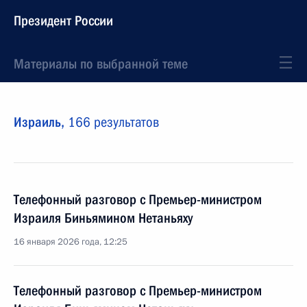
Президент России
Материалы по выбранной теме
Израиль,
166 результатов
Телефонный разговор с Премьер-министром
Израиля Биньямином Нетаньяху
16 января 2026 года, 12:25
Телефонный разговор с Премьер-министром