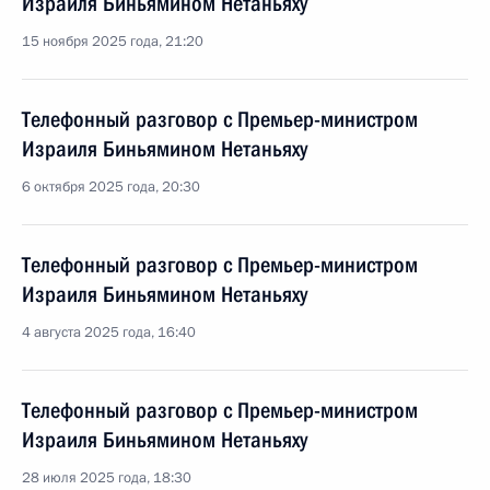
Израиля Биньямином Нетаньяху
15 ноября 2025 года, 21:20
Телефонный разговор с Премьер-министром
Израиля Биньямином Нетаньяху
6 октября 2025 года, 20:30
Телефонный разговор с Премьер-министром
Израиля Биньямином Нетаньяху
4 августа 2025 года, 16:40
Телефонный разговор с Премьер-министром
Израиля Биньямином Нетаньяху
28 июля 2025 года, 18:30