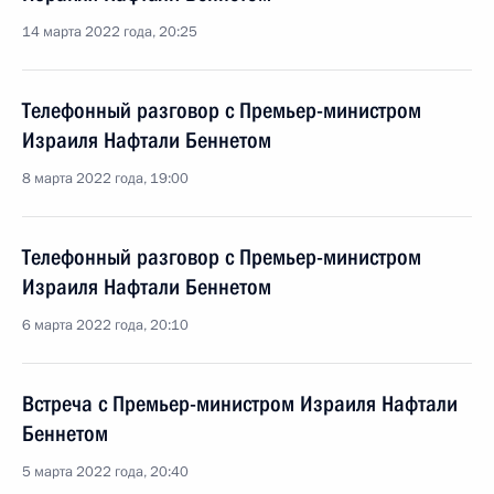
14 марта 2022 года, 20:25
Телефонный разговор с Премьер-министром
Израиля Нафтали Беннетом
8 марта 2022 года, 19:00
Телефонный разговор с Премьер-министром
Израиля Нафтали Беннетом
6 марта 2022 года, 20:10
Встреча с Премьер-министром Израиля Нафтали
Беннетом
5 марта 2022 года, 20:40