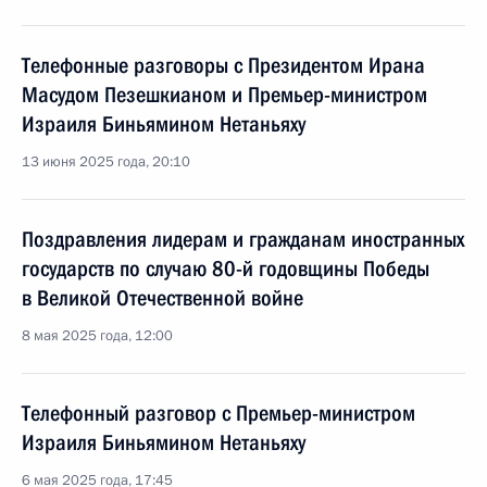
Телефонные разговоры с Президентом Ирана
Масудом Пезешкианом и Премьер-министром
Израиля Биньямином Нетаньяху
13 июня 2025 года, 20:10
Поздравления лидерам и гражданам иностранных
государств по случаю 80-й годовщины Победы
в Великой Отечественной войне
8 мая 2025 года, 12:00
Телефонный разговор с Премьер-министром
Израиля Биньямином Нетаньяху
6 мая 2025 года, 17:45