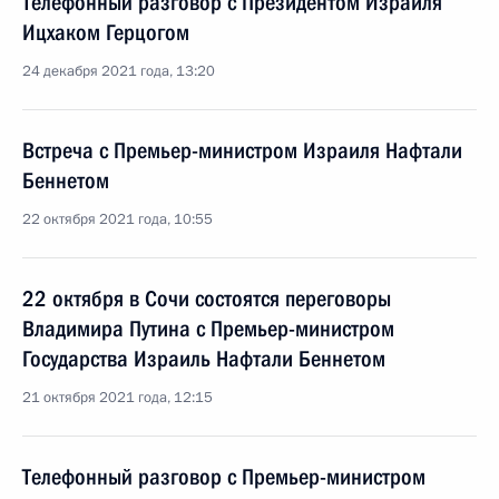
Телефонный разговор с Президентом Израиля
Ицхаком Герцогом
24 декабря 2021 года, 13:20
Встреча с Премьер-министром Израиля Нафтали
Беннетом
22 октября 2021 года, 10:55
22 октября в Сочи состоятся переговоры
Владимира Путина с Премьер-министром
Государства Израиль Нафтали Беннетом
21 октября 2021 года, 12:15
Телефонный разговор с Премьер-министром