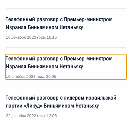
Телефонный разговор с Премьер-министром
Израиля Биньямином Нетаньяху
10 декабря 2023 года, 16:15
Телефонный разговор с Премьер-министром
Израиля Биньямином Нетаньяху
16 октября 2023 года, 20:05
Телефонный разговор с лидером израильской
партии «Ликуд» Биньямином Нетаньяху
22 декабря 2022 года, 12:05