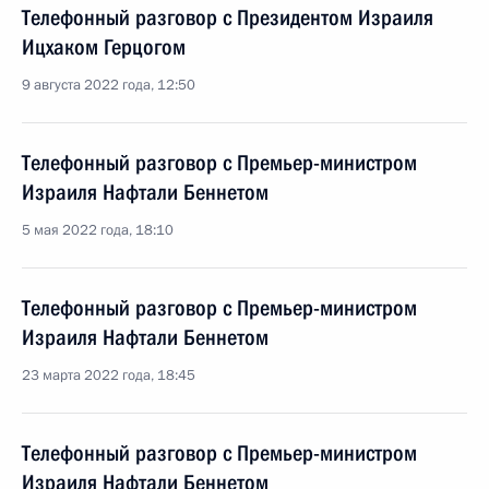
Телефонный разговор с Президентом Израиля
Ицхаком Герцогом
9 августа 2022 года, 12:50
Телефонный разговор с Премьер-министром
Израиля Нафтали Беннетом
5 мая 2022 года, 18:10
Телефонный разговор с Премьер-министром
Израиля Нафтали Беннетом
23 марта 2022 года, 18:45
Телефонный разговор с Премьер-министром
Израиля Нафтали Беннетом