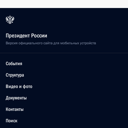
Президент России
Версия официального сайта для мобильных устройств
События
Структура
Видео и фото
Документы
Контакты
Поиск