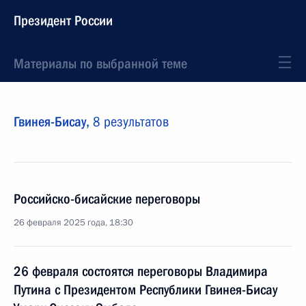
Президент России
Материалы по выбранной теме
Гвинея-Бисау,
8 результатов
Российско-бисайские переговоры
26 февраля 2025 года, 18:30
26 февраля состоятся переговоры Владимира
Путина с Президентом Республики Гвинея-Бисау