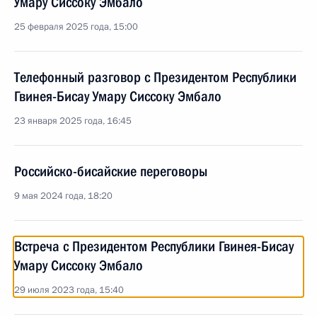
Умару Сиссоку Эмбало
25 февраля 2025 года, 15:00
Телефонный разговор с Президентом Республики
Гвинея-Бисау Умару Сиссоку Эмбало
23 января 2025 года, 16:45
Российско-бисайские переговоры
9 мая 2024 года, 18:20
Встреча с Президентом Республики Гвинея-Бисау
Умару Сиссоку Эмбало
29 июля 2023 года, 15:40