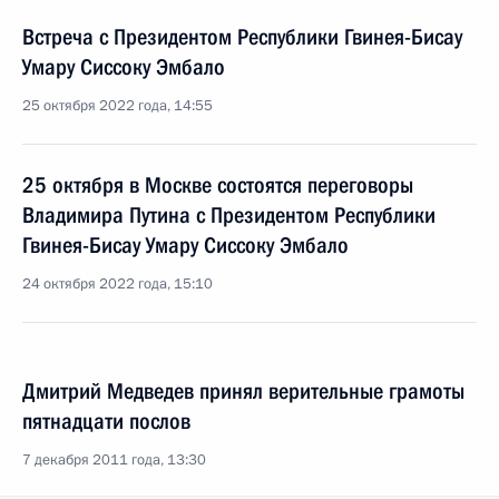
Встреча с Президентом Республики Гвинея-Бисау
Умару Сиссоку Эмбало
25 октября 2022 года, 14:55
25 октября в Москве состоятся переговоры
Владимира Путина с Президентом Республики
Гвинея-Бисау Умару Сиссоку Эмбало
24 октября 2022 года, 15:10
Дмитрий Медведев принял верительные грамоты
пятнадцати послов
7 декабря 2011 года, 13:30