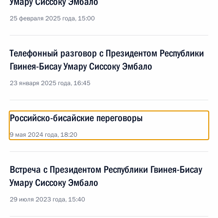
Умару Сиссоку Эмбало
25 февраля 2025 года, 15:00
Телефонный разговор с Президентом Республики
Гвинея-Бисау Умару Сиссоку Эмбало
23 января 2025 года, 16:45
Российско-бисайские переговоры
9 мая 2024 года, 18:20
Встреча с Президентом Республики Гвинея-Бисау
Умару Сиссоку Эмбало
29 июля 2023 года, 15:40