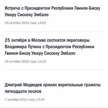
Встреча с Президентом Республики Гвинея-Бисау
Умару Сиссоку Эмбало
25 октября 2022 года, 14:55
25 октября в Москве состоятся переговоры
Владимира Путина с Президентом Республики
Гвинея-Бисау Умару Сиссоку Эмбало
24 октября 2022 года, 15:10
Дмитрий Медведев принял верительные грамоты
пятнадцати послов
7 декабря 2011 года, 13:30