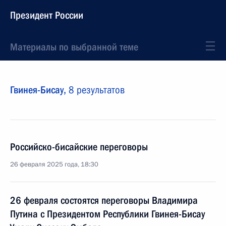
Президент России
Материалы по выбранной теме
Гвинея-Бисау,
8 результатов
Российско-бисайские переговоры
26 февраля 2025 года, 18:30
26 февраля состоятся переговоры Владимира
Путина с Президентом Республики Гвинея-Бисау