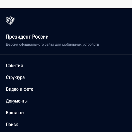
Президент России
Версия официального сайта для мобильных устройств
События
Структура
Видео и фото
Документы
Контакты
Поиск