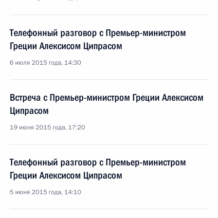
Телефонный разговор с Премьер-министром
Греции Алексисом Ципрасом
6 июля 2015 года, 14:30
Встреча с Премьер-министром Греции Алексисом
Ципрасом
19 июня 2015 года, 17:20
Телефонный разговор с Премьер-министром
Греции Алексисом Ципрасом
5 июня 2015 года, 14:10