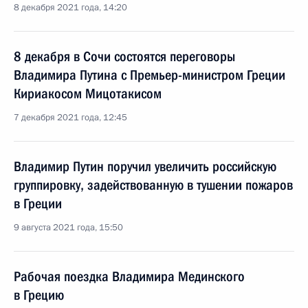
8 декабря 2021 года, 14:20
8 декабря в Сочи состоятся переговоры
Владимира Путина с Премьер-министром Греции
Кириакосом Мицотакисом
7 декабря 2021 года, 12:45
Владимир Путин поручил увеличить российскую
группировку, задействованную в тушении пожаров
в Греции
9 августа 2021 года, 15:50
Рабочая поездка Владимира Мединского
в Грецию