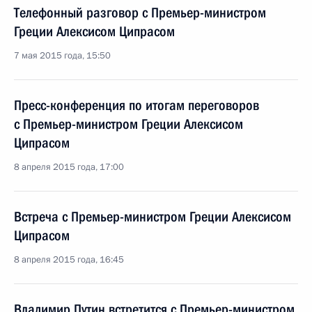
Телефонный разговор с Премьер-министром
Греции Алексисом Ципрасом
7 мая 2015 года, 15:50
Пресс-конференция по итогам переговоров
с Премьер-министром Греции Алексисом
Ципрасом
8 апреля 2015 года, 17:00
Встреча с Премьер-министром Греции Алексисом
Ципрасом
8 апреля 2015 года, 16:45
Владимир Путин встретится с Премьер-министром