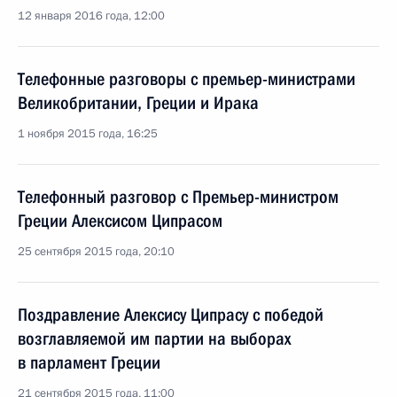
12 января 2016 года, 12:00
Телефонные разговоры с премьер-министрами
Великобритании, Греции и Ирака
1 ноября 2015 года, 16:25
Телефонный разговор с Премьер-министром
Греции Алексисом Ципрасом
25 сентября 2015 года, 20:10
Поздравление Алексису Ципрасу с победой
возглавляемой им партии на выборах
в парламент Греции
21 сентября 2015 года, 11:00