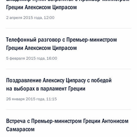
Греции Алексисом Ципрасом
2 апреля 2015 года, 12:00
Телефонный разговор с Премьер-министром
Греции Алексисом Ципрасом
5 февраля 2015 года, 16:00
Поздравление Алексису Ципрасу с победой
на выборах в парламент Греции
26 января 2015 года, 11:15
Встреча с Премьер-министром Греции Антонисом
Самарасом