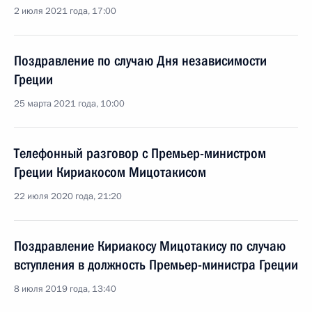
2 июля 2021 года, 17:00
Поздравление по случаю Дня независимости
Греции
25 марта 2021 года, 10:00
Телефонный разговор с Премьер-министром
Греции Кириакосом Мицотакисом
22 июля 2020 года, 21:20
Поздравление Кириакосу Мицотакису по случаю
вступления в должность Премьер-министра Греции
8 июля 2019 года, 13:40