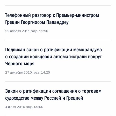
Телефонный разговор с Премьер-министром
Греции Георгиосом Папандреу
22 апреля 2011 года, 12:50
Подписан закон о ратификации меморандума
о создании кольцевой автомагистрали вокруг
Чёрного моря
27 декабря 2010 года, 14:20
Закон о ратификации соглашения о торговом
судоходстве между Россией и Грецией
4 июля 2010 года, 09:00