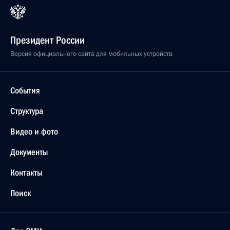
Президент России
Версия официального сайта для мобильных устройств
События
Структура
Видео и фото
Документы
Контакты
Поиск