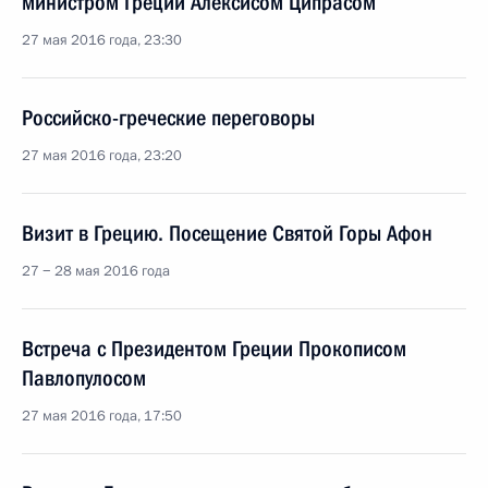
министром Греции Алексисом Ципрасом
27 мая 2016 года, 23:30
Российско-греческие переговоры
27 мая 2016 года, 23:20
Визит в Грецию. Посещение Святой Горы Афон
27 − 28 мая 2016 года
Встреча с Президентом Греции Прокописом
Павлопулосом
27 мая 2016 года, 17:50