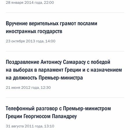
28 января 2014 года, 22:00
Вручение верительных грамот послами
иностранных государств
23 октября 2013 года, 14:00
Поздравление Антонису Самарасу с победой
на выборах в парламент Греции и с назначением
на должность Премьер-министра
21 июня 2012 года, 12:30
Телефонный разговор с Премьер-министром
Греции Георгиосом Папандреу
31 августа 2011 года, 13:10