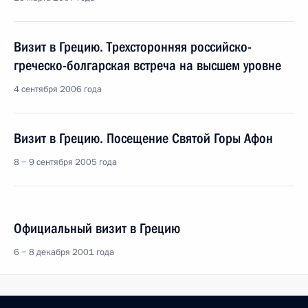
Визит в Грецию. Трехсторонняя российско-
греческо-болгарская встреча на высшем уровне
4 сентября 2006 года
Визит в Грецию. Посещение Святой Горы Афон
8 − 9 сентября 2005 года
Официальный визит в Грецию
6 − 8 декабря 2001 года