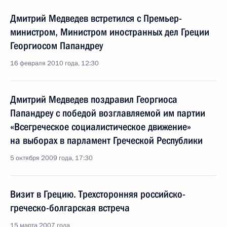
Дмитрий Медведев встретился с Премьер-
министром, Министром иностранных дел Греции
Георгиосом Папандреу
16 февраля 2010 года, 12:30
Дмитрий Медведев поздравил Георгиоса
Папандреу с победой возглавляемой им партии
«Всегреческое социалистическое движение»
на выборах в парламент Греческой Республики
5 октября 2009 года, 17:30
Визит в Грецию. Трехсторонняя российско-
греческо-болгарская встреча
15 марта 2007 года