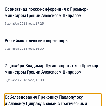
Совместная пресс-конференция с Премьер-
министром Греции Алексисом Ципрасом
7 декабря 2018 года, 17:25
Российско-греческие переговоры
7 декабря 2018 года, 16:30
7 декабря Владимир Путин встретится с Премьер-
министром Греции Алексисом Ципрасом
5 декабря 2018 года, 15:00
Соболезнования Прокопису Павлопулосу
и Алексису Ципрасу в связи с трагическими