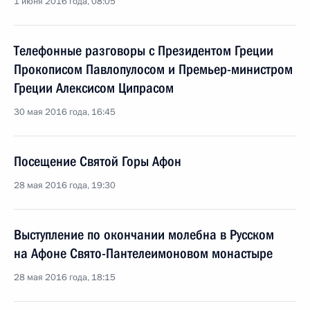
1 июня 2016 года, 08:05
Телефонные разговоры с Президентом Греции
Прокописом Павлопулосом и Премьер-министром
Греции Алексисом Ципрасом
30 мая 2016 года, 16:45
Посещение Святой Горы Афон
28 мая 2016 года, 19:30
Выступление по окончании молебна в Русском
на Афоне Свято-Пантелеимоновом монастыре
28 мая 2016 года, 18:15