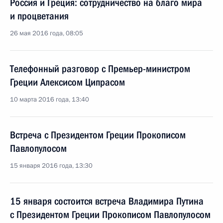
Россия и Греция: сотрудничество на благо мира
и процветания
26 мая 2016 года, 08:05
Телефонный разговор с Премьер-министром
Греции Алексисом Ципрасом
10 марта 2016 года, 13:40
Встреча с Президентом Греции Прокописом
Павлопулосом
15 января 2016 года, 13:30
15 января состоится встреча Владимира Путина
с Президентом Греции Прокописом Павлопулосом