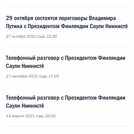
29 октября состоятся переговоры Владимира
Путина с Президентом Финляндии Саули Ниинистё
27 октября 2021 года, 12:30
Телефонный разговор с Президентом Финляндии
Саули Ниинистё
17 сентября 2021 года, 17:00
Телефонный разговор с Президентом Финляндии
Саули Ниинистё
13 апреля 2021 года, 20:35