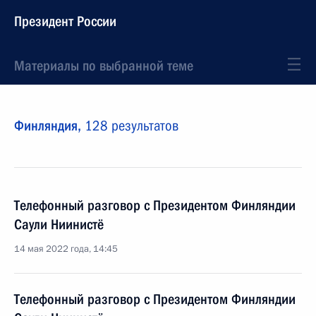
Президент России
Материалы по выбранной теме
Финляндия,
128 результатов
Телефонный разговор с Президентом Финляндии
Саули Ниинистё
14 мая 2022 года, 14:45
Телефонный разговор с Президентом Финляндии