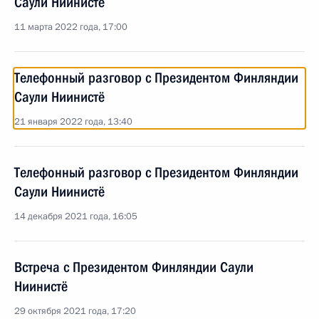
Саули Ниинистё
11 марта 2022 года, 17:00
Телефонный разговор с Президентом Финляндии
Саули Ниинистё
21 января 2022 года, 13:40
Телефонный разговор с Президентом Финляндии
Саули Ниинистё
14 декабря 2021 года, 16:05
Встреча с Президентом Финляндии Саули
Ниинистё
29 октября 2021 года, 17:20