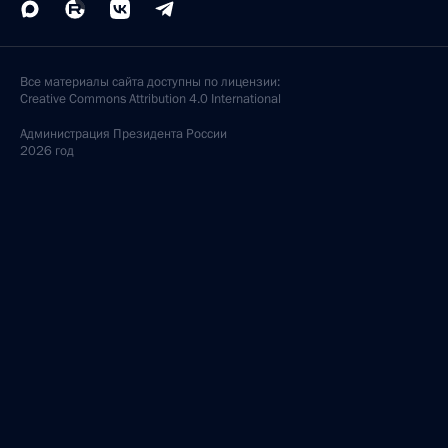
Все материалы сайта доступны по лицензии:
Creative Commons Attribution 4.0 International
Администрация
Президента России
2026 год