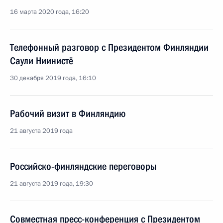
16 марта 2020 года, 16:20
Телефонный разговор с Президентом Финляндии
Саули Ниинистё
30 декабря 2019 года, 16:10
Рабочий визит в Финляндию
21 августа 2019 года
Российско-финляндские переговоры
21 августа 2019 года, 19:30
Совместная пресс-конференция с Президентом