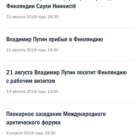
Финляндии Саули Ниинистё
21 августа 2019 года, 18:30
Владимир Путин прибыл в Финляндию
21 августа 2019 года, 16:30
21 августа Владимир Путин посетит Финляндию
с рабочим визитом
14 августа 2019 года, 13:00
Пленарное заседание Международного
арктического форума
9 апреля 2019 года, 16:50