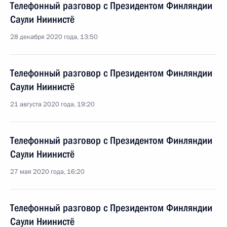
Телефонный разговор с Президентом Финляндии
Саули Ниинистё
28 декабря 2020 года, 13:50
Телефонный разговор с Президентом Финляндии
Саули Ниинистё
21 августа 2020 года, 19:20
Телефонный разговор с Президентом Финляндии
Саули Ниинистё
27 мая 2020 года, 16:20
Телефонный разговор с Президентом Финляндии
Саули Ниинистё