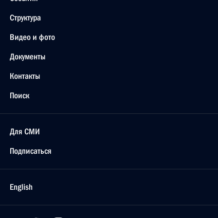
Структура
Видео и фото
Документы
Контакты
Поиск
Для СМИ
Подписаться
English