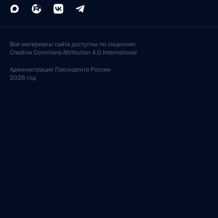
Все материалы сайта доступны по лицензии:
Creative Commons Attribution 4.0 International
Администрация
Президента России
2026 год