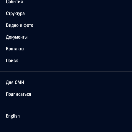
События
Структура
Видео и фото
Документы
Контакты
Поиск
Для СМИ
Подписаться
English