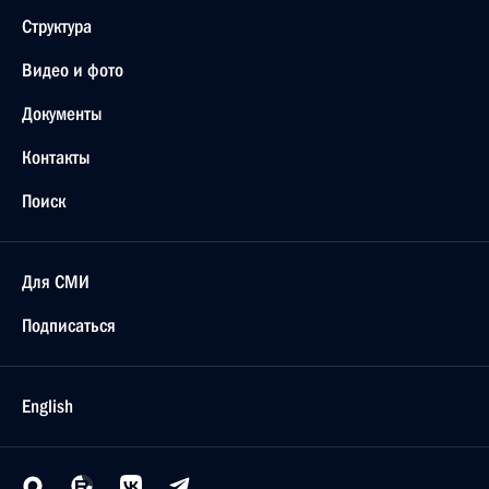
Структура
Видео и фото
Документы
Контакты
Поиск
Для СМИ
Подписаться
English