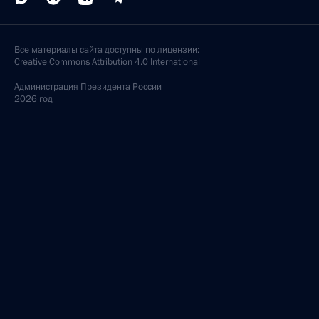
Все материалы сайта доступны по лицензии:
Creative Commons Attribution 4.0 International
Администрация
Президента России
2026 год