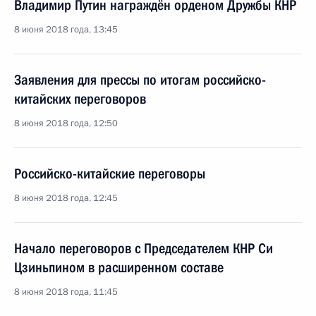
Владимир Путин награждён орденом Дружбы КНР
8 июня 2018 года, 13:45
Заявления для прессы по итогам российско-
китайских переговоров
8 июня 2018 года, 12:50
Российско-китайские переговоры
8 июня 2018 года, 12:45
Начало переговоров с Председателем КНР Си
Цзиньпином в расширенном составе
8 июня 2018 года, 11:45