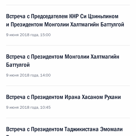
Встреча с Председателем КНР Си Цзиньпином
и Президентом Монголии Халтмагийн Баттулгой
9 июня 2018 года, 15:00
Встреча с Президентом Монголии Халтмагийн
Баттулгой
9 июня 2018 года, 14:00
Встреча с Президентом Ирана Хасаном Рухани
9 июня 2018 года, 10:45
Встреча с Президентом Таджикистана Эмомали