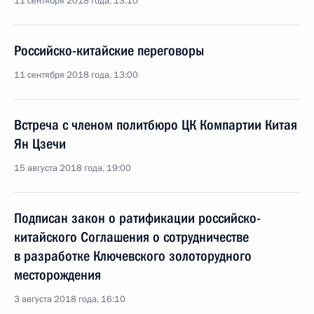
11 сентября 2018 года, 13:10
Российско-китайские переговоры
11 сентября 2018 года, 13:00
Встреча с членом политбюро ЦК Компартии Китая
Ян Цзечи
15 августа 2018 года, 19:00
Подписан закон о ратификации российско-
китайского Соглашения о сотрудничестве
в разработке Ключевского золоторудного
месторождения
3 августа 2018 года, 16:10