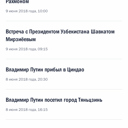
Рахмоном
9 июня 2018 года, 10:00
Встреча с Президентом Узбекистана Шавкатом
Мирзиёевым
9 июня 2018 года, 09:15
Владимир Путин прибыл в Циндао
8 июня 2018 года, 20:30
Владимир Путин посетил город Тяньцзинь
8 июня 2018 года, 16:15