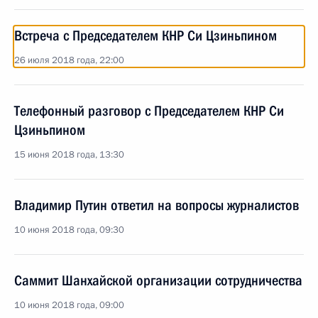
Встреча с Председателем КНР Си Цзиньпином
26 июля 2018 года, 22:00
Телефонный разговор с Председателем КНР Си
Цзиньпином
15 июня 2018 года, 13:30
Владимир Путин ответил на вопросы журналистов
10 июня 2018 года, 09:30
Саммит Шанхайской организации сотрудничества
10 июня 2018 года, 09:00