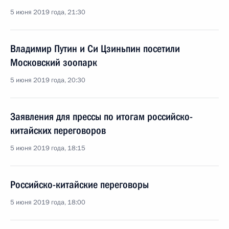
5 июня 2019 года, 21:30
Владимир Путин и Си Цзиньпин посетили
Московский зоопарк
5 июня 2019 года, 20:30
Заявления для прессы по итогам российско-
китайских переговоров
5 июня 2019 года, 18:15
Российско-китайские переговоры
5 июня 2019 года, 18:00