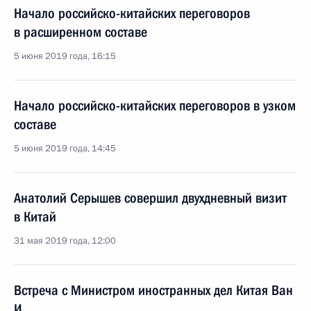
Начало российско-китайских переговоров
в расширенном составе
5 июня 2019 года, 16:15
Начало российско-китайских переговоров в узком
составе
5 июня 2019 года, 14:45
Анатолий Серышев совершил двухдневный визит
в Китай
31 мая 2019 года, 12:00
Встреча с Министром иностранных дел Китая Ван
И