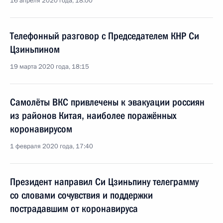
16 апреля 2020 года, 18:00
Телефонный разговор с Председателем КНР Си
Цзиньпином
19 марта 2020 года, 18:15
Самолёты ВКС привлечены к эвакуации россиян
из районов Китая, наиболее поражённых
коронавирусом
1 февраля 2020 года, 17:40
Президент направил Си Цзиньпину телеграмму
со словами сочувствия и поддержки
пострадавшим от коронавируса