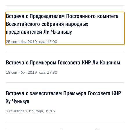
Встреча с Председателем Постоянного комитета
Всекитайского собрания народных
представителей Ли Чжаньшу
25 сентября 2019 года, 15:00
Встреча с Премьером Госсовета КНР Ли Кэцяном
18 сентября 2019 года, 17:30
Встреча с заместителем Премьера Госсовета КНР
Ху Чуньхуа
5 сентября 2019 года, 09:15