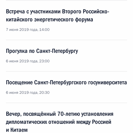
Встреча с участниками Второго Российско-
китайского энергетического форума
7 июня 2019 года, 14:00
Прогулка по Санкт-Петербургу
6 июня 2019 года, 23:00
Посещение Санкт-Петербургского госуниверситета
6 июня 2019 года, 20:30
Вечер, посвящённый 70-летию установления
дипломатических отношений между Россией
и Китаем