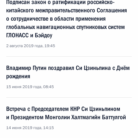
Подписан закон о ратификации российско-
китайского межправительственного Соглашения
о сотрудничестве в области применения
глобальных навигационных спутниковых систем
ГЛОНАСС и Бэйдоу
2 августа 2019 года, 19:45
Владимир Путин поздравил Си Цзиньпина с Днём
рождения
15 июня 2019 года, 08:45
Встреча с Председателем КНР Си Цзиньпином
и Президентом Монголии Халтмагийн Баттулгой
14 июня 2019 года, 14:15