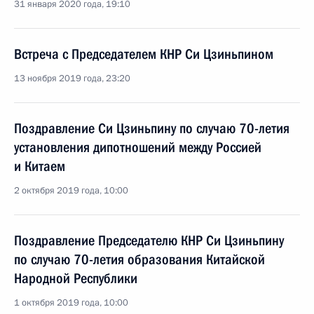
31 января 2020 года, 19:10
Встреча с Председателем КНР Си Цзиньпином
13 ноября 2019 года, 23:20
Поздравление Си Цзиньпину по случаю 70-летия
установления дипотношений между Россией
и Китаем
2 октября 2019 года, 10:00
Поздравление Председателю КНР Си Цзиньпину
по случаю 70-летия образования Китайской
Народной Республики
1 октября 2019 года, 10:00