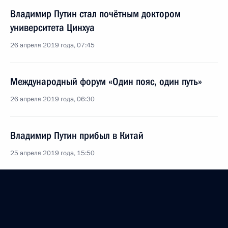
Владимир Путин стал почётным доктором
университета Цинхуа
26 апреля 2019 года, 07:45
Международный форум «Один пояс, один путь»
26 апреля 2019 года, 06:30
Владимир Путин прибыл в Китай
25 апреля 2019 года, 15:50
Рабочий визит в Китай
25 − 27 апреля 2019 года