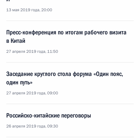
13 мая 2019 года, 20:00
Пресс-конференция по итогам рабочего визита
в Китай
27 апреля 2019 года, 11:50
Заседание круглого стола форума «Один пояс,
один путь»
27 апреля 2019 года, 09:00
Российско-китайские переговоры
26 апреля 2019 года, 09:30