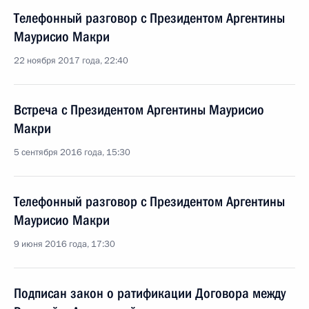
Телефонный разговор с Президентом Аргентины
Маурисио Макри
22 ноября 2017 года, 22:40
Встреча с Президентом Аргентины Маурисио
Макри
5 сентября 2016 года, 15:30
Телефонный разговор с Президентом Аргентины
Маурисио Макри
9 июня 2016 года, 17:30
Подписан закон о ратификации Договора между