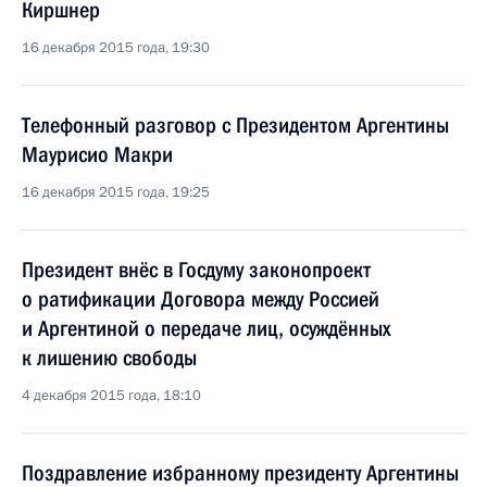
Киршнер
16 декабря 2015 года, 19:30
Телефонный разговор с Президентом Аргентины
Маурисио Макри
16 декабря 2015 года, 19:25
Президент внёс в Госдуму законопроект
о ратификации Договора между Россией
и Аргентиной о передаче лиц, осуждённых
к лишению свободы
4 декабря 2015 года, 18:10
Поздравление избранному президенту Аргентины