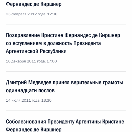
Фернандес де Киршнер
23 февраля 2012 года, 12:00
Поздравление Кристине Фернандес де Киршнер
со вступлением в должность Президента
Аргентинской Республики
10 декабря 2011 года, 17:00
Дмитрий Медведев принял верительные грамоты
одиннадцати послов
14 июля 2011 года, 13:30
Соболезнования Президенту Аргентины Кристине
Фернандес де Киршнер