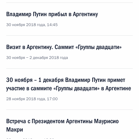
Владимир Путин прибыл в Аргентину
30 ноября 2018 года, 14:45
Визит в Аргентину. Саммит «Группы двадцати»
30 ноября − 2 декабря 2018 года
30 ноября – 1 декабря Владимир Путин примет
участие в саммите «Группы двадцати» в Аргентине
28 ноября 2018 года, 17:00
Встреча с Президентом Аргентины Маурисио
Макри