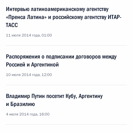
Интервью латиноамериканскому агентству
«Пренса Латина» и российскому агентству ИТАР-
ТАСС
11 июля 2014 года, 01:00
Распоряжения о подписании договоров между
Россией и Аргентиной
10 июля 2014 года, 12:00
Владимир Путин посетит Кубу, Аргентину
и Бразилию
4 июля 2014 года, 16:00