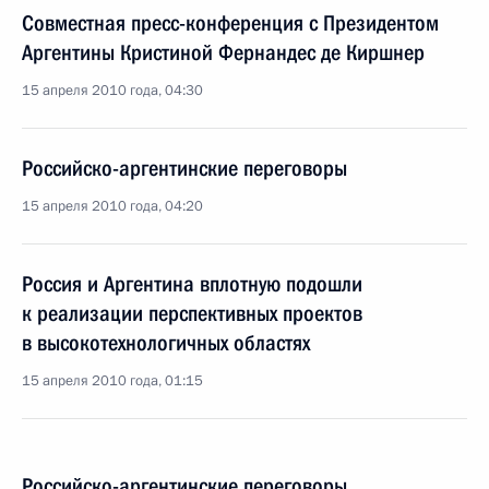
Совместная пресс-конференция с Президентом
Аргентины Кристиной Фернандес де Киршнер
15 апреля 2010 года, 04:30
Российско-аргентинские переговоры
15 апреля 2010 года, 04:20
Россия и Аргентина вплотную подошли
к реализации перспективных проектов
в высокотехнологичных областях
15 апреля 2010 года, 01:15
Российско-аргентинские переговоры