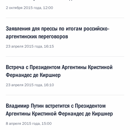
2 октября 2015 года, 12:00
Заявления для прессы по итогам российско-
аргентинских переговоров
23 апреля 2015 года, 16:15
Встреча с Президентом Аргентины Кристиной
Фернандес де Киршнер
23 апреля 2015 года, 16:10
Владимир Путин встретится с Президентом
Аргентины Кристиной Фернандес де Киршнер
8 апреля 2015 года, 15:00