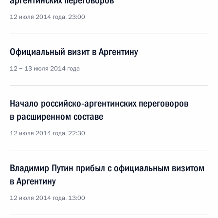
аргентинских переговоров
12 июля 2014 года, 23:00
Официальный визит в Аргентину
12 − 13 июля 2014 года
Начало российско-аргентинских переговоров
в расширенном составе
12 июля 2014 года, 22:30
Владимир Путин прибыл с официальным визитом
в Аргентину
12 июля 2014 года, 13:00