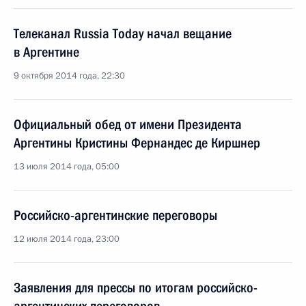
Телеканал Russia Today начал вещание
в Аргентине
9 октября 2014 года, 22:30
Официальный обед от имени Президента
Аргентины Кристины Фернандес де Киршнер
13 июля 2014 года, 05:00
Российско-аргентинские переговоры
12 июля 2014 года, 23:00
Заявления для прессы по итогам российско-