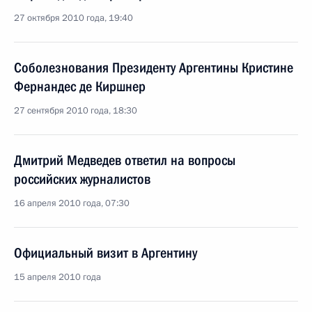
27 октября 2010 года, 19:40
Соболезнования Президенту Аргентины Кристине
Фернандес де Киршнер
27 сентября 2010 года, 18:30
Дмитрий Медведев ответил на вопросы
российских журналистов
16 апреля 2010 года, 07:30
Официальный визит в Аргентину
15 апреля 2010 года