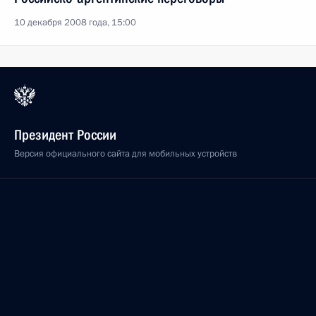
10 декабря 2008 года, 15:00
Президент России
Версия официального сайта для мобильных устройств
События
Структура
Видео и фото
Документы