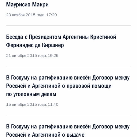
Маурисио Макри
23 ноября 2015 года, 17:20
Беседа с Президентом Аргентины Кристиной
Фернандес де Киршнер
21 октября 2015 года, 19:25
В Госдуму на ратификацию внесён Договор между
Россией и Аргентиной о правовой помощи
по уголовным делам
15 октября 2015 года, 11:40
В Госдуму на ратификацию внесён Договор между
Россией и Аргентиной о выдаче