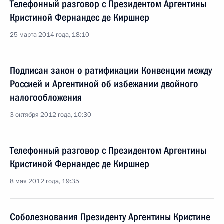
Телефонный разговор с Президентом Аргентины
Кристиной Фернандес де Киршнер
25 марта 2014 года, 18:10
Подписан закон о ратификации Конвенции между
Россией и Аргентиной об избежании двойного
налогообложения
3 октября 2012 года, 10:30
Телефонный разговор с Президентом Аргентины
Кристиной Фернандес де Киршнер
8 мая 2012 года, 19:35
Соболезнования Президенту Аргентины Кристине