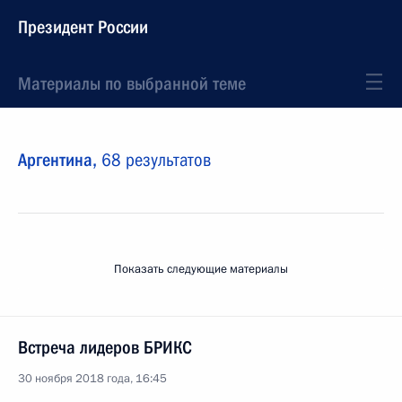
Президент России
Материалы по выбранной теме
Аргентина,
68 результатов
Показать следующие материалы
Встреча лидеров БРИКС
30 ноября 2018 года, 16:45