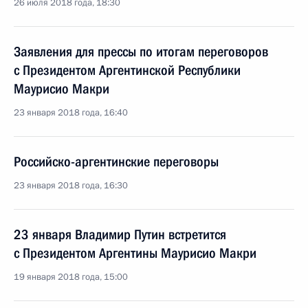
26 июля 2018 года, 18:30
Заявления для прессы по итогам переговоров
с Президентом Аргентинской Республики
Маурисио Макри
23 января 2018 года, 16:40
Российско-аргентинские переговоры
23 января 2018 года, 16:30
23 января Владимир Путин встретится
с Президентом Аргентины Маурисио Макри
19 января 2018 года, 15:00