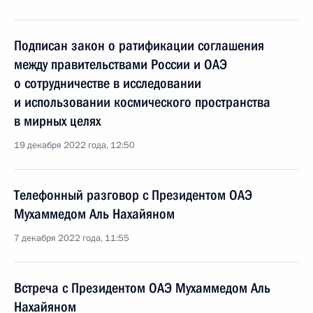
Подписан закон о ратификации соглашения
между правительствами России и ОАЭ
о сотрудничестве в исследовании
и использовании космического пространства
в мирных целях
19 декабря 2022 года, 12:50
Телефонный разговор с Президентом ОАЭ
Мухаммедом Аль Нахайяном
7 декабря 2022 года, 11:55
Встреча с Президентом ОАЭ Мухаммедом Аль
Нахайяном