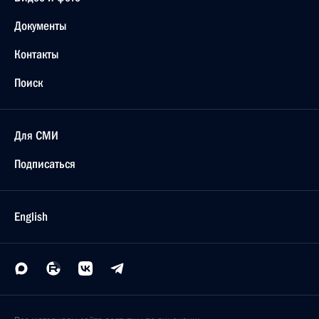
Документы
Контакты
Поиск
Для СМИ
Подписаться
English