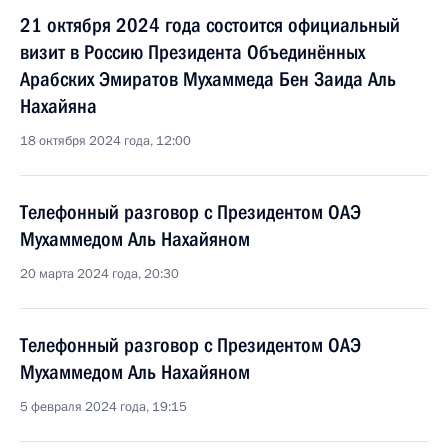
21 октября 2024 года состоится официальный
визит в Россию Президента Объединённых
Арабских Эмиратов Мухаммеда Бен Заида Аль
Нахайяна
18 октября 2024 года, 12:00
Телефонный разговор с Президентом ОАЭ
Мухаммедом Аль Нахайяном
20 марта 2024 года, 20:30
Телефонный разговор с Президентом ОАЭ
Мухаммедом Аль Нахайяном
5 февраля 2024 года, 19:15