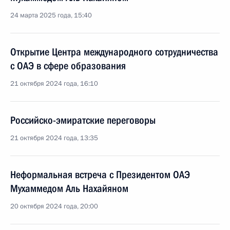
24 марта 2025 года, 15:40
Открытие Центра международного сотрудничества
с ОАЭ в сфере образования
21 октября 2024 года, 16:10
Российско-эмиратские переговоры
21 октября 2024 года, 13:35
Неформальная встреча с Президентом ОАЭ
Мухаммедом Аль Нахайяном
20 октября 2024 года, 20:00