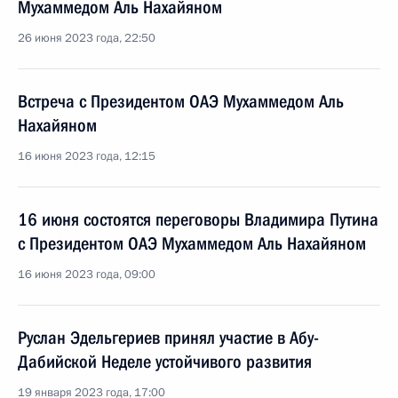
Мухаммедом Аль Нахайяном
26 июня 2023 года, 22:50
Встреча с Президентом ОАЭ Мухаммедом Аль
Нахайяном
16 июня 2023 года, 12:15
16 июня состоятся переговоры Владимира Путина
с Президентом ОАЭ Мухаммедом Аль Нахайяном
16 июня 2023 года, 09:00
Руслан Эдельгериев принял участие в Абу-
Дабийской Неделе устойчивого развития
19 января 2023 года, 17:00