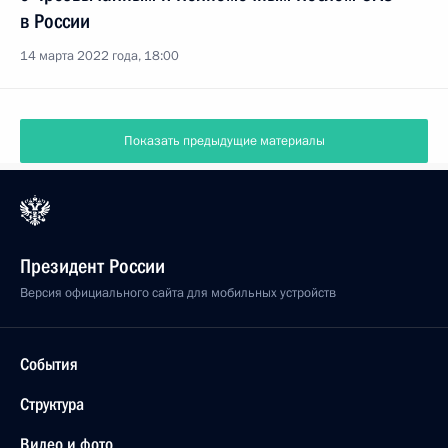
в России
14 марта 2022 года, 18:00
Показать предыдущие материалы
Президент России
Версия официального сайта для мобильных устройств
События
Структура
Видео и фото