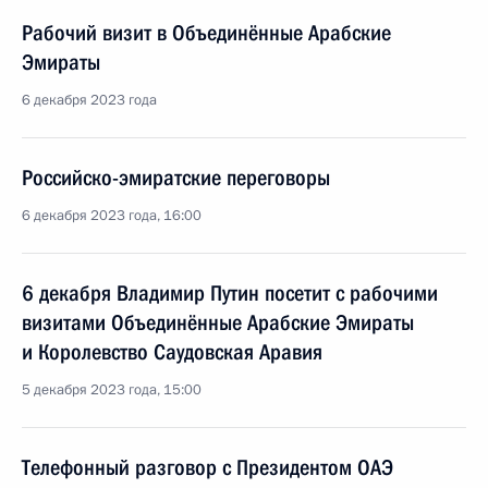
Рабочий визит в Объединённые Арабские
Эмираты
6 декабря 2023 года
Российско-эмиратские переговоры
6 декабря 2023 года, 16:00
6 декабря Владимир Путин посетит с рабочими
визитами Объединённые Арабские Эмираты
и Королевство Саудовская Аравия
5 декабря 2023 года, 15:00
Телефонный разговор с Президентом ОАЭ