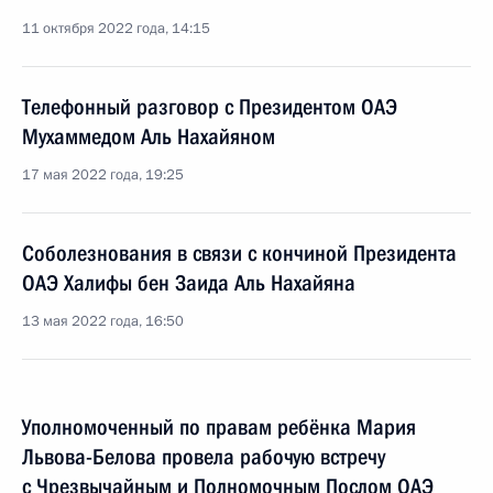
11 октября 2022 года, 14:15
Телефонный разговор с Президентом ОАЭ
Мухаммедом Аль Нахайяном
17 мая 2022 года, 19:25
Соболезнования в связи с кончиной Президента
ОАЭ Халифы бен Заида Аль Нахайяна
13 мая 2022 года, 16:50
Уполномоченный по правам ребёнка Мария
Львова-Белова провела рабочую встречу
с Чрезвычайным и Полномочным Послом ОАЭ