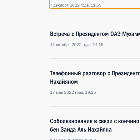
7 декабря 2022 года, 11:55
Встреча с Президентом ОАЭ Мухам
11 октября 2022 года, 14:15
Телефонный разговор с Президент
Нахайяном
17 мая 2022 года, 19:25
Соболезнования в связи с кончин
бен Заида Аль Нахайяна