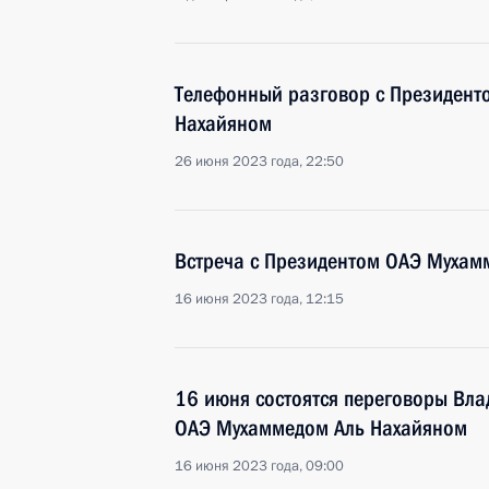
Телефонный разговор с Президент
Нахайяном
26 июня 2023 года, 22:50
Встреча с Президентом ОАЭ Мухам
16 июня 2023 года, 12:15
16 июня состоятся переговоры Вла
ОАЭ Мухаммедом Аль Нахайяном
16 июня 2023 года, 09:00