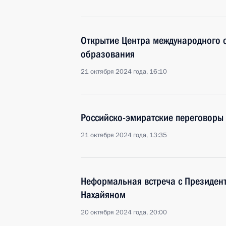
Открытие Центра международного с
образования
21 октября 2024 года, 16:10
Российско-эмиратские переговоры
21 октября 2024 года, 13:35
Неформальная встреча с Президен
Нахайяном
20 октября 2024 года, 20:00