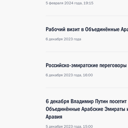
5 февраля 2024 года, 19:15
Рабочий визит в Объединённые Ар
6 декабря 2023 года
Российско-эмиратские переговоры
6 декабря 2023 года, 16:00
6 декабря Владимир Путин посетит
Объединённые Арабские Эмираты и
Аравия
5 декабря 2023 года, 15:00