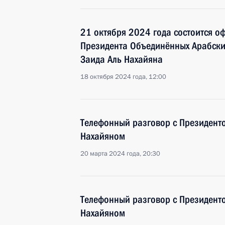
21 октября 2024 года состоится о
Президента Объединённых Арабск
Заида Аль Нахайяна
18 октября 2024 года, 12:00
Телефонный разговор с Президент
Нахайяном
20 марта 2024 года, 20:30
Телефонный разговор с Президент
Нахайяном