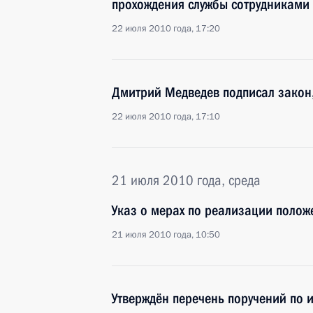
прохождения службы сотрудниками
22 июля 2010 года, 17:20
Дмитрий Медведев подписал закон
22 июля 2010 года, 17:10
21 июля 2010 года, среда
Указ о мерах по реализации полож
21 июля 2010 года, 10:50
Утверждён перечень поручений по 