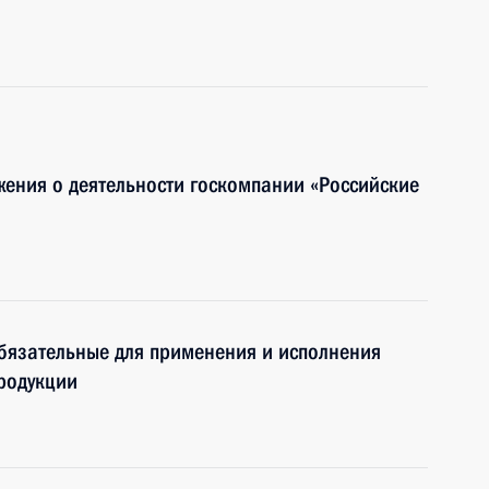
ения о деятельности госкомпании «Российские
бязательные для применения и исполнения
родукции