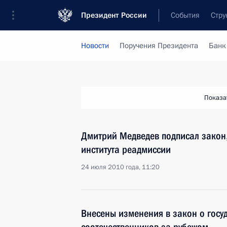
Президент России
События
Стру
Новости
Поручения Президента
Банк
Показа
Дмитрий Медведев подписал закон
института реадмиссии
24 июля 2010 года, 11:20
Внесены изменения в закон о госу