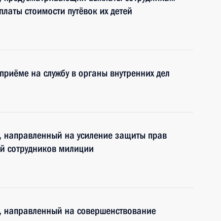
латы стоимости путёвок их детей
приёме на службу в органы внутренних дел
, направленный на усиление защиты прав
ий сотрудников милиции
, направленный на совершенствование