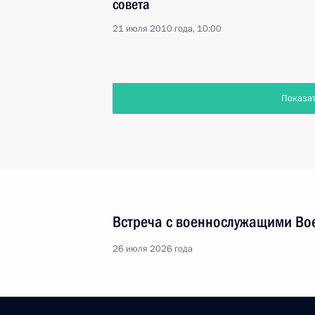
совета
21 июля 2010 года, 10:00
Показа
Встреча с военнослужащими Во
26 июля 2026 года