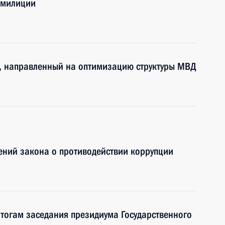
 милиции
, направленный на оптимизацию структуры МВД
ений закона о противодействии коррупции
итогам заседания президиума Государственного