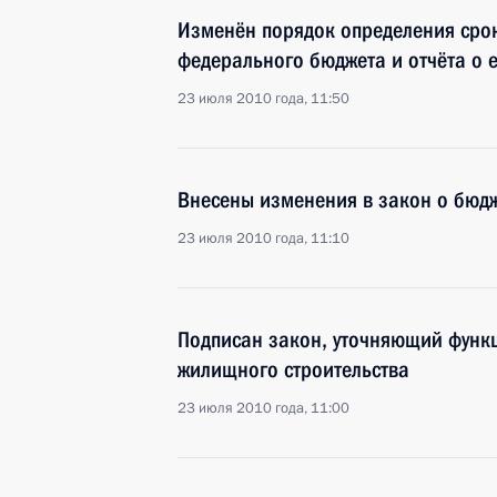
Изменён порядок определения срок
федерального бюджета и отчёта о 
23 июля 2010 года, 11:50
Внесены изменения в закон о бюд
23 июля 2010 года, 11:10
Подписан закон, уточняющий функ
жилищного строительства
23 июля 2010 года, 11:00