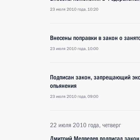
23 июля 2010 года, 10:20
Внесены поправки в закон о занят
23 июля 2010 года, 10:00
Подписан закон, запрещающий эксп
опьянения
23 июля 2010 года, 09:00
22 июля 2010 года, четверг
Дмитрий Медведев подписал закон