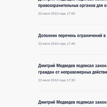
правоохранительных органов для оп
22 июля 2010 года, 17:50
Дополнен перечень ограничений в 
22 июля 2010 года, 17:40
Дмитрий Медведев подписал закон
граждан от неправомерных действ
22 июля 2010 года, 17:30
Дмитрий Медведев подписал закон