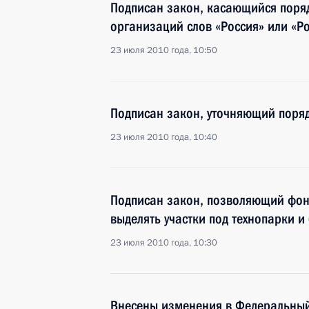
Подписан закон, касающийся поря
организаций слов «Россия» или «Р
23 июля 2010 года, 10:50
Подписан закон, уточняющий поря
23 июля 2010 года, 10:40
Подписан закон, позволяющий фонд
выделять участки под технопарки и
23 июля 2010 года, 10:30
Внесены изменения в Федеральный