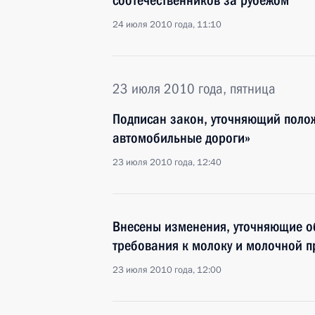
соотечественников за рубежом
24 июля 2010 года, 11:10
23 июля 2010 года, пятница
Подписан закон, уточняющий полож
автомобильные дороги»
23 июля 2010 года, 12:40
Внесены изменения, уточняющие о
требования к молоку и молочной п
23 июля 2010 года, 12:00