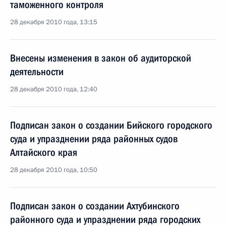
таможенного контроля
28 декабря 2010 года, 13:15
Внесены изменения в закон об аудиторской
деятельности
28 декабря 2010 года, 12:40
Подписан закон о создании Бийского городского
суда и упразднении ряда районных судов
Алтайского края
28 декабря 2010 года, 10:50
Подписан закон о создании Ахтубинского
районного суда и упразднении ряда городских