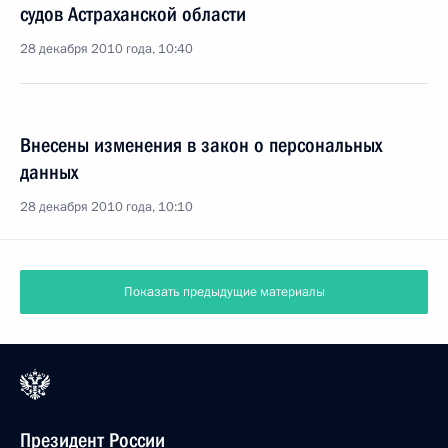
судов Астраханской области
28 декабря 2010 года, 10:40
Внесены изменения в закон о персональных
данных
28 декабря 2010 года, 10:10
Показать предыдущие материалы
Президент России