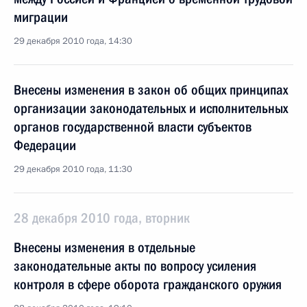
миграции
29 декабря 2010 года, 14:30
Внесены изменения в закон об общих принципах
организации законодательных и исполнительных
органов государственной власти субъектов
Федерации
29 декабря 2010 года, 11:30
28 декабря 2010 года, вторник
Внесены изменения в отдельные
законодательные акты по вопросу усиления
контроля в сфере оборота гражданского оружия