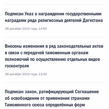
Подписан Указ о награждении государственными
наградами ряда религиозных деятелей Дагестана
28 декабря 2010 года, 14:50
Внесены изменения в ряд законодательных актов
в связи с передачей таможенным органам
полномочий по осуществлению отдельных видов
госконтроля
28 декабря 2010 года, 13:30
Подписан закон, ратифицирующий Соглашение
об освобождении от применения странами
Таможенного союза определённых форм