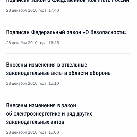
28 декабря 2010 года, 17:40
Подписан Федеральный закон «О безопасности»
28 декабря 2010 года, 16:45
Внесены изменения в отдельные
законодательные акты в области обороны
28 декабря 2010 года, 15:10
Внесены изменения в закон
об электроэнергетике и ряд других
законодательных актов
28 декабря 2010 года, 15:00