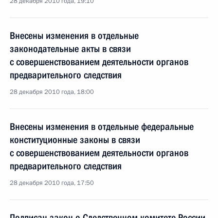
28 декабря 2010 года, 19:10
Внесены изменения в отдельные
законодательные акты в связи
с совершенствованием деятельности органов
предварительного следствия
28 декабря 2010 года, 18:00
Внесены изменения в отдельные федеральные
конституционные законы в связи
с совершенствованием деятельности органов
предварительного следствия
28 декабря 2010 года, 17:50
Подписан закон о Следственном комитете России