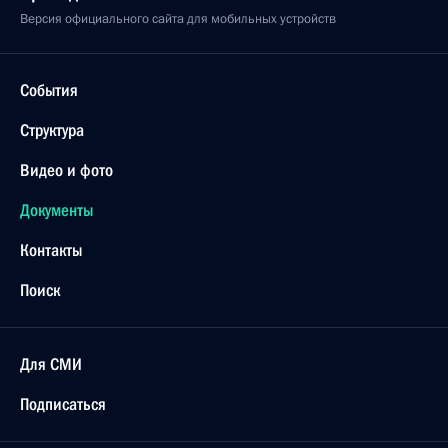
Версия официального сайта для мобильных устройств
События
Структура
Видео и фото
Документы
Контакты
Поиск
Для СМИ
Подписаться