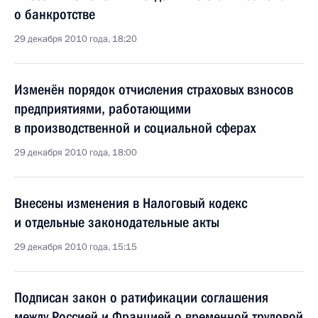
о банкротстве
29 декабря 2010 года, 18:20
Изменён порядок отчисления страховых взносов
предприятиями, работающими
в производственной и социальной сферах
29 декабря 2010 года, 18:00
Внесены изменения в Налоговый кодекс
и отдельные законодательные акты
29 декабря 2010 года, 15:15
Подписан закон о ратификации соглашения
между Россией и Францией о временной трудовой