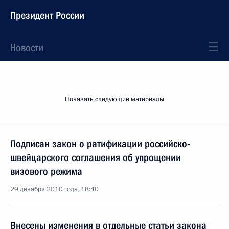
Президент России
Новости
Показать следующие материалы
Подписан закон о ратификации российско-
швейцарского соглашения об упрощении
визового режима
29 декабря 2010 года, 18:40
Внесены изменения в отдельные статьи закона