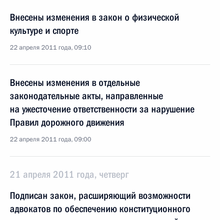
Внесены изменения в закон о физической
культуре и спорте
22 апреля 2011 года, 09:10
Внесены изменения в отдельные
законодательные акты, направленные
на ужесточение ответственности за нарушение
Правил дорожного движения
22 апреля 2011 года, 09:00
21 апреля 2011 года, четверг
Подписан закон, расширяющий возможности
адвокатов по обеспечению конституционного