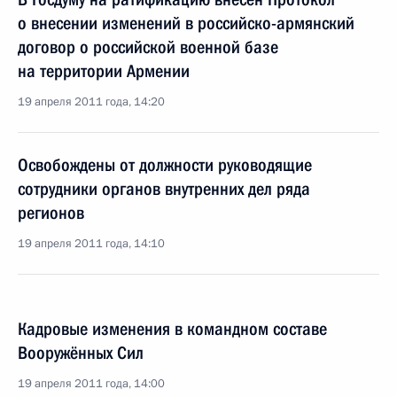
о внесении изменений в российско-армянский
договор о российской военной базе
на территории Армении
19 апреля 2011 года, 14:20
Освобождены от должности руководящие
сотрудники органов внутренних дел ряда
регионов
19 апреля 2011 года, 14:10
Кадровые изменения в командном составе
Вооружённых Сил
19 апреля 2011 года, 14:00