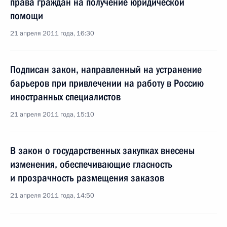
права граждан на получение юридической
помощи
21 апреля 2011 года, 16:30
Подписан закон, направленный на устранение
барьеров при привлечении на работу в Россию
иностранных специалистов
21 апреля 2011 года, 15:10
В закон о государственных закупках внесены
изменения, обеспечивающие гласность
и прозрачность размещения заказов
21 апреля 2011 года, 14:50