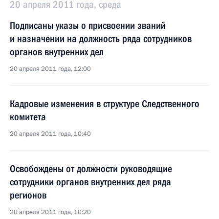
20 апреля 2011 года, среда
Подписаны указы о присвоении званий
и назначении на должность ряда сотрудников
органов внутренних дел
20 апреля 2011 года, 12:00
Кадровые изменения в структуре Следственного
комитета
20 апреля 2011 года, 10:40
Освобождены от должности руководящие
сотрудники органов внутренних дел ряда
регионов
20 апреля 2011 года, 10:20