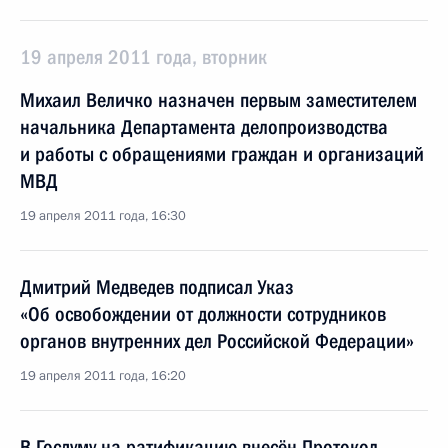
19 апреля 2011 года, вторник
Михаил Величко назначен первым заместителем
начальника Департамента делопроизводства
и работы с обращениями граждан и организаций
МВД
19 апреля 2011 года, 16:30
Дмитрий Медведев подписал Указ
«Об освобождении от должности сотрудников
органов внутренних дел Российской Федерации»
19 апреля 2011 года, 16:20
В Госдуму на ратификацию внесён Протокол