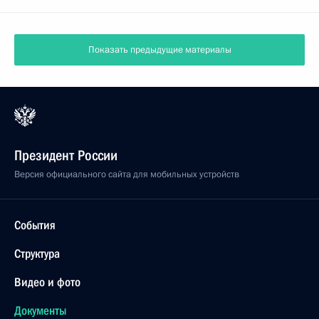
Показать предыдущие материалы
Президент России
Версия официального сайта для мобильных устройств
События
Структура
Видео и фото
Документы