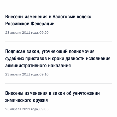
Внесены изменения в Налоговый кодекс
Российской Федерации
23 апреля 2011 года, 09:20
Подписан закон, уточняющий полномочия
судебных приставов и сроки давности исполнения
административного наказания
23 апреля 2011 года, 09:10
Внесены изменения в закон об уничтожении
химического оружия
23 апреля 2011 года, 09:05