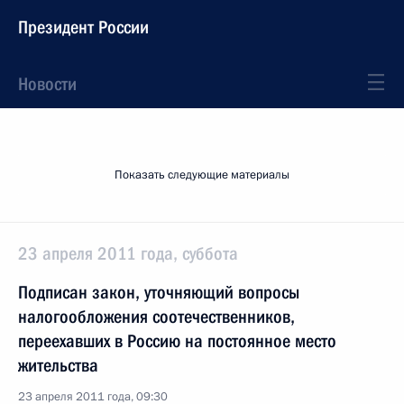
Президент России
Новости
Показать следующие материалы
23 апреля 2011 года, суббота
Подписан закон, уточняющий вопросы
налогообложения соотечественников,
переехавших в Россию на постоянное место
жительства
23 апреля 2011 года, 09:30