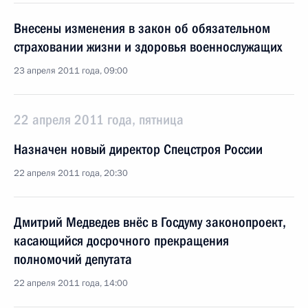
Внесены изменения в закон об обязательном
страховании жизни и здоровья военнослужащих
23 апреля 2011 года, 09:00
22 апреля 2011 года, пятница
Назначен новый директор Спецстроя России
22 апреля 2011 года, 20:30
Дмитрий Медведев внёс в Госдуму законопроект,
касающийся досрочного прекращения
полномочий депутата
22 апреля 2011 года, 14:00