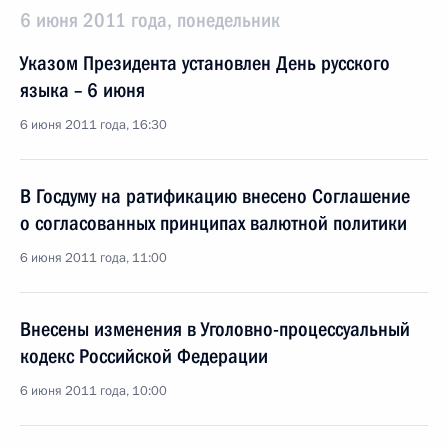
6 июня 2011 года, понедельник
Указом Президента установлен День русского
языка – 6 июня
6 июня 2011 года, 16:30
В Госдуму на ратификацию внесено Соглашение
о согласованных принципах валютной политики
6 июня 2011 года, 11:00
Внесены изменения в Уголовно-процессуальный
кодекс Российской Федерации
6 июня 2011 года, 10:00