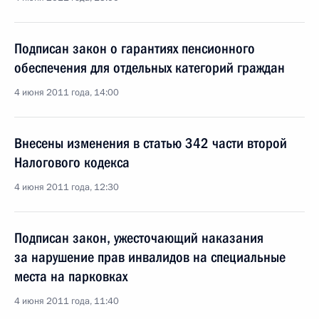
Подписан закон о гарантиях пенсионного
обеспечения для отдельных категорий граждан
4 июня 2011 года, 14:00
Внесены изменения в статью 342 части второй
Налогового кодекса
4 июня 2011 года, 12:30
Подписан закон, ужесточающий наказания
за нарушение прав инвалидов на специальные
места на парковках
4 июня 2011 года, 11:40