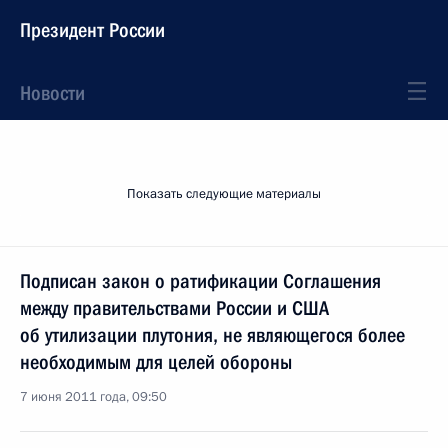
Президент России
Новости
Показать следующие материалы
Подписан закон о ратификации Соглашения
между правительствами России и США
об утилизации плутония, не являющегося более
необходимым для целей обороны
7 июня 2011 года, 09:50