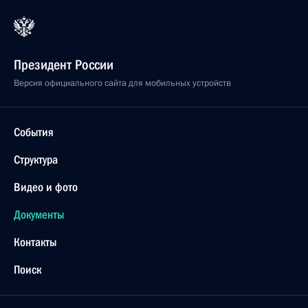
Президент России
Версия официального сайта для мобильных устройств
События
Структура
Видео и фото
Документы
Контакты
Поиск