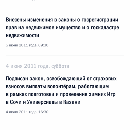
Внесены изменения в законы о госрегистрации
прав на недвижимое имущество и о госкадастре
недвижимости
5 июня 2011 года, 09:30
4 июня 2011 года, суббота
Подписан закон, освобождающий от страховых
взносов выплаты волонтёрам, работающим
в рамках подготовки и проведения зимних Игр
в Сочи и Универсиады в Казани
4 июня 2011 года, 16:30