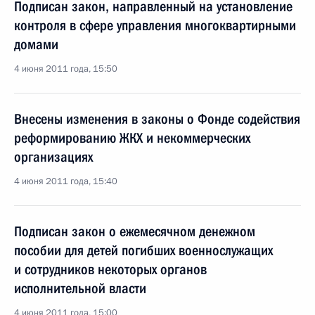
Подписан закон, направленный на установление
контроля в сфере управления многоквартирными
домами
4 июня 2011 года, 15:50
Внесены изменения в законы о Фонде содействия
реформированию ЖКХ и некоммерческих
организациях
4 июня 2011 года, 15:40
Подписан закон о ежемесячном денежном
пособии для детей погибших военнослужащих
и сотрудников некоторых органов
исполнительной власти
4 июня 2011 года, 15:00