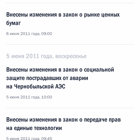
Внесены изменения в закон о рынке ценных
бумаг
6 июня 2011 года, 09:00
5 июня 2011 года, воскресенье
Внесены изменения в закон о социальной
защите пострадавших от аварии
на Чернобыльской АЭС
5 июня 2011 года, 10:00
Внесены изменения в закон о передаче прав
на единые технологии
5 июня 2011 года, 09:45