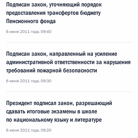
Подписан закон, уточняющий порядок
предоставления трансфертов бюджету
Пенсионного фонда
6 июня 2011 года, 09:40
Подписан закон, направленный на усиление
административной ответственности за нарушения
требований пожарной безопасности
6 июня 2011 года, 09:30
Президент подписал закон, разрешающий
сдавать итоговые экзамены в школе
по национальному языку и литературе
6 июня 2011 года, 09:20