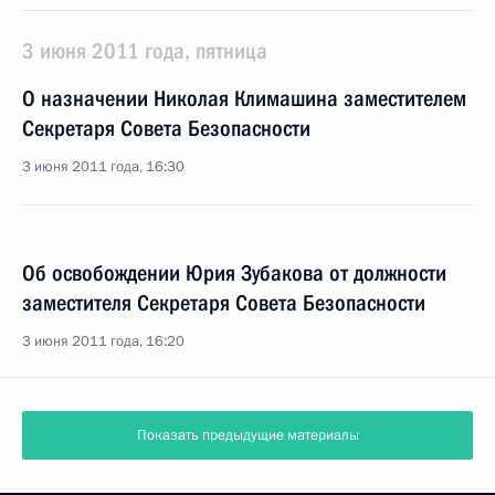
3 июня 2011 года, пятница
О назначении Николая Климашина заместителем
Секретаря Совета Безопасности
3 июня 2011 года, 16:30
Об освобождении Юрия Зубакова от должности
заместителя Секретаря Совета Безопасности
3 июня 2011 года, 16:20
Показать предыдущие материалы